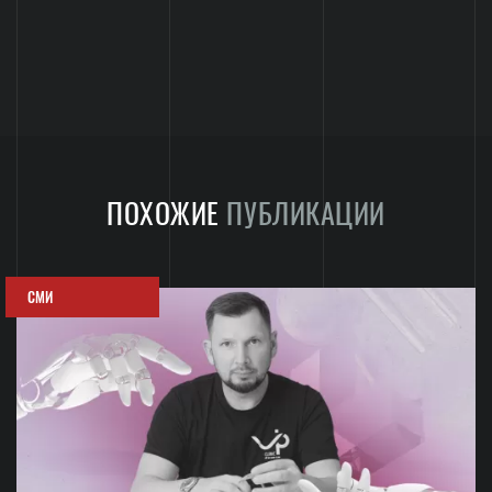
ПОХОЖИЕ
ПУБЛИКАЦИИ
СМИ