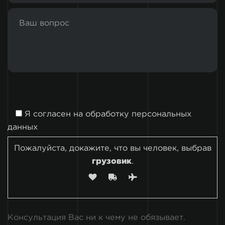
Я согласен на
обработку персональных
данных
Пожалуйста, докажите, что вы человек, выбрав
грузовик
.
Консультация Вас ни к чему не обязывает.