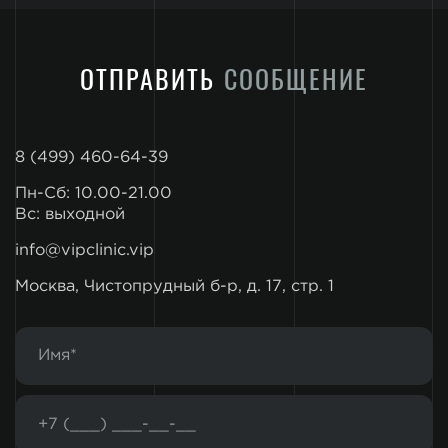
ОТПРАВИТЬ
СООБЩЕНИЕ
8 (499) 460-64-39
Пн-Сб: 10.00-21.00
Вс: выходной
info@vipclinic.vip
Москва, Чистопрудный б-р, д. 17, стр. 1