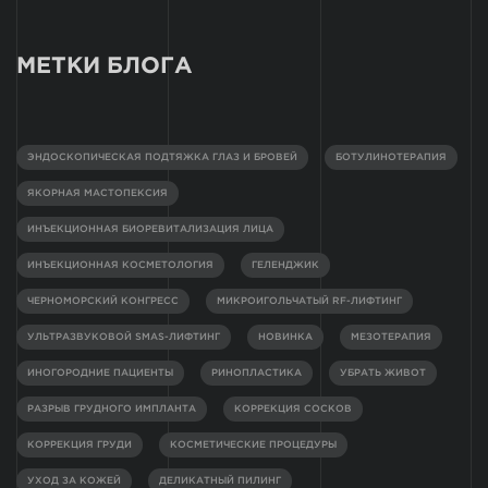
МЕТКИ БЛОГА
ЭНДОСКОПИЧЕСКАЯ ПОДТЯЖКА ГЛАЗ И БРОВЕЙ
БОТУЛИНОТЕРАПИЯ
ЯКОРНАЯ МАСТОПЕКСИЯ
ИНЪЕКЦИОННАЯ БИОРЕВИТАЛИЗАЦИЯ ЛИЦА
ИНЪЕКЦИОННАЯ КОСМЕТОЛОГИЯ
ГЕЛЕНДЖИК
ЧЕРНОМОРСКИЙ КОНГРЕСС
МИКРОИГОЛЬЧАТЫЙ RF-ЛИФТИНГ
УЛЬТРАЗВУКОВОЙ SMAS-ЛИФТИНГ
НОВИНКА
МЕЗОТЕРАПИЯ
ИНОГОРОДНИЕ ПАЦИЕНТЫ
РИНОПЛАСТИКА
УБРАТЬ ЖИВОТ
РАЗРЫВ ГРУДНОГО ИМПЛАНТА
КОРРЕКЦИЯ СОСКОВ
КОРРЕКЦИЯ ГРУДИ
КОСМЕТИЧЕСКИЕ ПРОЦЕДУРЫ
УХОД ЗА КОЖЕЙ
ДЕЛИКАТНЫЙ ПИЛИНГ