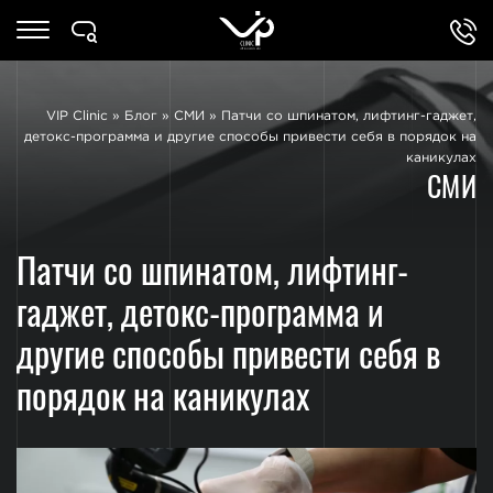
VIP Clinic
»
Блог
»
СМИ
»
Патчи со шпинатом, лифтинг-гаджет,
детокс-программа и другие способы привести себя в порядок на
каникулах
СМИ
Патчи со шпинатом, лифтинг-
гаджет, детокс-программа и
другие способы привести себя в
порядок на каникулах