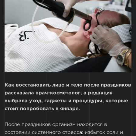
Как восстановить лицо и тело после праздников
рассказала врач-косметолог, а редакция
выбрала уход, гаджеты и процедуры, которые
стоит попробовать в январе.
После праздников организм находится в
состоянии системного стресса: избыток соли и