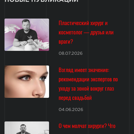
Пластический хирург и
косметолог — друзья или
враги?
08.07.2026
Взгляд имеет значение:
рекомендации экспертов по
уходу за зоной вокруг глаз
перед свадьбой
04.06.2026
О чем молчат хирурги? Что