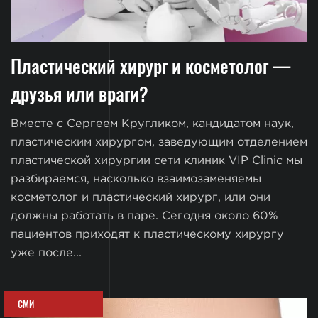
Пластический хирург и косметолог —
друзья или враги?
Вместе с Сергеем Кругликом, кандидатом наук,
пластическим хирургом, заведующим отделением
пластической хирургии сети клиник VIP Clinic мы
разбираемся, насколько взаимозаменяемы
косметолог и пластический хирург, или они
должны работать в паре. Сегодня около 60%
пациентов приходят к пластическому хирургу
уже после...
СМИ