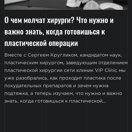
О чем молчат хирурги? Что нужно и
важно знать, когда готовишься к
пластической операции
Вместе с Сергеем Кругликом, кандидатом наук,
пластическим хирургом, заведующим отделением
пластической хирургии сети клиник VIP Clinic мы
уже разобрались, как проходит пластика после
похудательных препаратов и зачем нужна
подтяжка, а теперь изучаем, что нужно и важно
знать, когда готовишься к пластической...