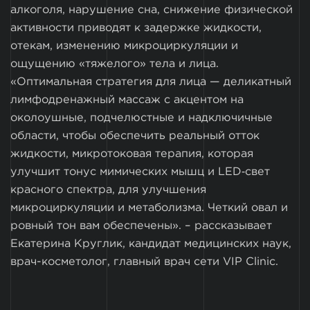
алкоголя, нарушение сна, снижение физической
активности приводят к задержке жидкости,
отекам, изменению микроциркуляции и
ощущению «тяжелого» тела и лица.
«Оптимальная стратегия для лица — деликатный
лимфодренажный массаж с акцентом на
околоушные, подчелюстные и надключичные
области, чтобы обеспечить реальный отток
жидкости, микротоковая терапия, которая
улучшит тонус мимических мышц и LED‑свет
красного спектра, для улучшения
микроциркуляции и метаболизма. Четкий овал и
ровный тон вам обеспечены». – рассказывает
Екатерина Круглик, кандидат медицинских наук,
врач-косметолог, главный врач сети VIP Clinic.