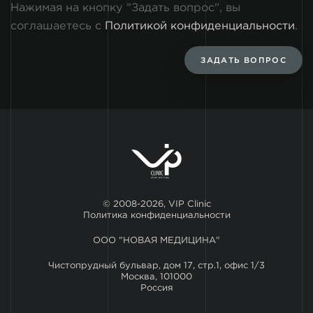
Нажимая на кнопку "Задать вопрос", вы
соглашаетесь с
Политикой конфиденциальности
.
ЗАДАТЬ ВОПРОС
© 2008-2026, VIP Clinic
Политика конфиденциальности
ООО "НОВАЯ МЕДИЦИНА"
Чистопрудный бульвар, дом 17, стр.1, офис 1/3
Москва, 101000
Россия