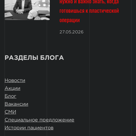
нужно и важно знать, когда
готовишься к пластической
операции
27.05.2026
РАЗДЕЛЫ БЛОГА
Новости
Акции
Блог
Вакансии
СМИ
Специальное предложение
Истории пациентов