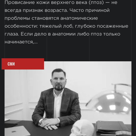
Провисание кожи верхнего века (птоз) — не
всегда признак возраста. Часто причиной
проблемы становятся анатомические
особенности: тяжелый лоб, глубоко посаженные
глаза. Если дело в анатомии либо птоз только
начинается,...
СМИ