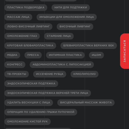
ПЛАСТИКА ПОДБОРОДКА
НИТИ ДЛЯ ПОДТЯЖКИ
МАССАЖ ЛИЦА
ИНЪЕКЦИИ ДЛЯ ОМОЛОЖЕНИЯ ЛИЦА
ЛОБНО-ВИСОЧНЫЙ ЛИФТИНГ
ВИСОЧНЫЙ ЛИФТИНГ
ОМОЛОЖЕНИЕ ГЛАЗ
СТАРЕНИЕ ЛИЦА
ЗАПИСАТЬСЯ
КРУГОВАЯ БЛЕФАРОПЛАСТИКА
БЛЕФАРОПЛАСТИКА ВЕРХНИХ ВЕК
МЕДИА
ПРЕССА
ИНТИМНАЯ ПЛАСТИКА
ИШЭМ
КОНГРЕСС
АБДОМИНОПЛАСТИКА С ЛИПОСАКЦИЕЙ
ТВ-ПРОЕКТЫ
ИССЕЧЕНИЕ РУБЦА
КРИОЛИПОЛИЗ
ЭНДОСКОПИЧЕСКАЯ ПОДТЯЖКА
ЭНДОСКОПИЧЕСКАЯ ПОДТЯЖКА ВЕРХНЕЙ ТРЕТИ ЛИЦА
УДАЛИТЬ ВЕСНУШКИ С ЛИЦА
ВИСЦЕРАЛЬНЫЙ МАССАЖ ЖИВОТА
ОПЕРАЦИЯ ПО УДАЛЕНИЮ ГРЫЖИ ПУПОЧНОЙ
ОМОЛОЖЕНИЕ КИСТЕЙ РУК