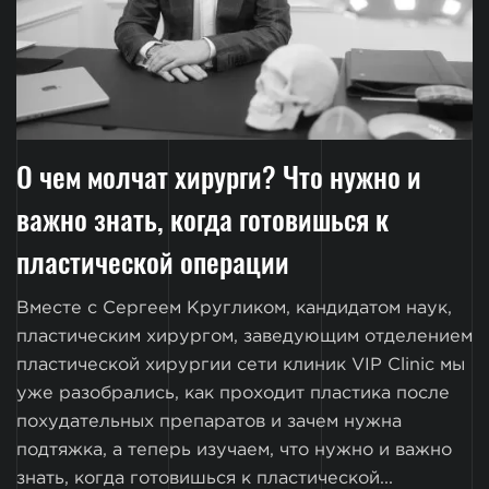
О чем молчат хирурги? Что нужно и
важно знать, когда готовишься к
пластической операции
Вместе с Сергеем Кругликом, кандидатом наук,
пластическим хирургом, заведующим отделением
пластической хирургии сети клиник VIP Clinic мы
уже разобрались, как проходит пластика после
похудательных препаратов и зачем нужна
подтяжка, а теперь изучаем, что нужно и важно
знать, когда готовишься к пластической...