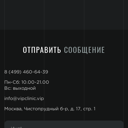
ОТПРАВИТЬ
СООБЩЕНИЕ
8 (499) 460-64-39
Пн-Сб: 10.00-21.00
Вс: выходной
info@vipclinic.vip
Москва, Чистопрудный б-р, д. 17, стр. 1