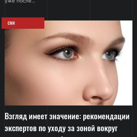
уже после...
СМИ
Взгляд имеет значение: рекомендации
экспертов по уходу за зоной вокруг