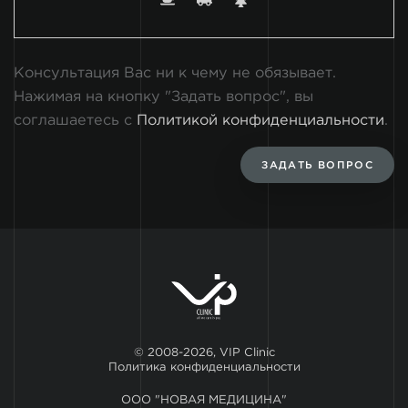
Консультация Вас ни к чему не обязывает.
Нажимая на кнопку "Задать вопрос", вы
соглашаетесь с
Политикой конфиденциальности
.
ЗАДАТЬ ВОПРОС
© 2008-2026, VIP Clinic
Политика конфиденциальности
ООО "НОВАЯ МЕДИЦИНА"