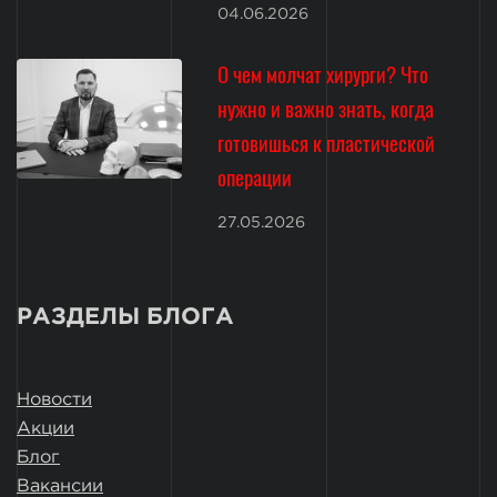
04.06.2026
О чем молчат хирурги? Что
нужно и важно знать, когда
готовишься к пластической
операции
27.05.2026
РАЗДЕЛЫ БЛОГА
Новости
Акции
Блог
Вакансии