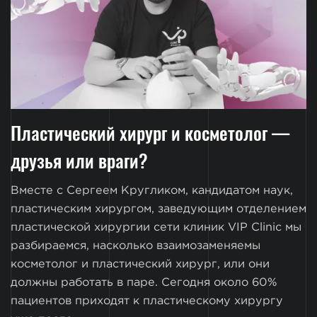
Пластический хирург и косметолог —
друзья или враги?
Вместе с Сергеем Кругликом, кандидатом наук,
пластическим хирургом, заведующим отделением
пластической хирургии сети клиник VIP Clinic мы
разбираемся, насколько взаимозаменяемы
косметолог и пластический хирург, или они
должны работать в паре. Сегодня около 60%
пациентов приходят к пластическому хирургу