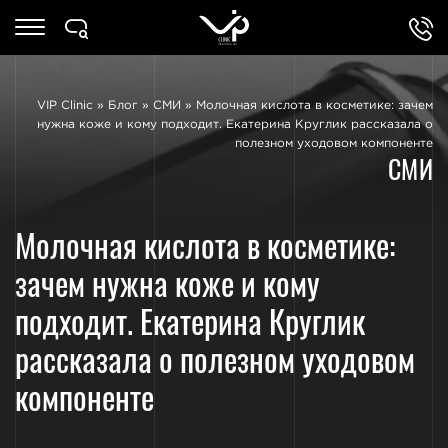
VIP Clinic
»
Блог
»
СМИ
»
Молочная кислота в косметике: зачем
нужна коже и кому подходит. Екатерина Круглик рассказала о
полезном уходовом компоненте
СМИ
Молочная кислота в косметике:
зачем нужна коже и кому
подходит. Екатерина Круглик
рассказала о полезном уходовом
компоненте