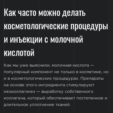
Как часто можно делать
косметологические процедуры
и инъекции с молочной
кислотой
Как мы уже выяснили, молочная кислота —
популярный компонент не только в косметике, но
и в косметологических процедурах. Препараты
на основе этого ингредиента стимулируют
неоколлагинез — выработку собственного
коллагена, который обеспечивает постепенное и
длительное уплотнение тканей.