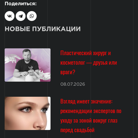
Поделиться:
НОВЫЕ ПУБЛИКАЦИИ
Пластический хирург и
косметолог — друзья или
враги?
08.07.2026
Взгляд имеет значение:
рекомендации экспертов по
уходу за зоной вокруг глаз
перед свадьбой