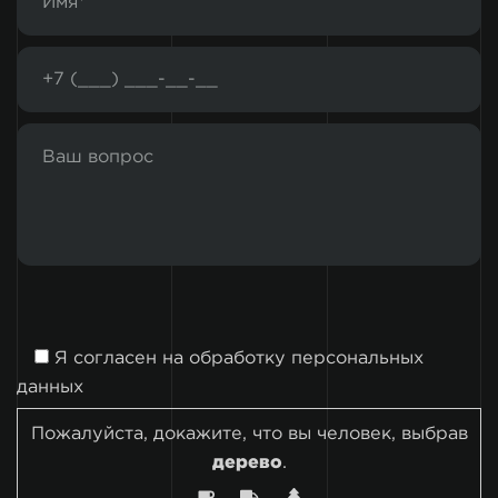
Я согласен на
обработку персональных
данных
Пожалуйста, докажите, что вы человек, выбрав
дерево
.