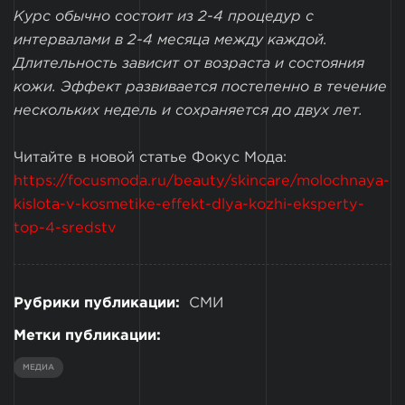
Курс обычно состоит из 2-4 процедур с
интервалами в 2-4 месяца между каждой.
Длительность зависит от возраста и состояния
кожи. Эффект развивается постепенно в течение
нескольких недель и сохраняется до двух лет.
Читайте в новой статье Фокус Мода:
https://focusmoda.ru/beauty/skincare/molochnaya-
kislota-v-kosmetike-effekt-dlya-kozhi-eksperty-
top-4-sredstv
Рубрики публикации:
СМИ
Метки публикации:
МЕДИА