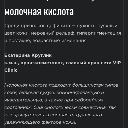
молочная кислота
Среди признаков дефицита — сухость, тусклый
цвет кожи, неровный рельеф, гиперпигментация
и постакне, возрастные изменения.
Екатерина Круглик
к.м.н., врач-косметолог, главный врач сети VIP
Clinic
Молочная кислота подходит большинству типов
кожи, включая сухую, комбинированную и
чувствительную, а также при себорейных
состояниях. Она биологически совместима, так
как присутствует в составе натурального
увлажняющего фактора кожи.