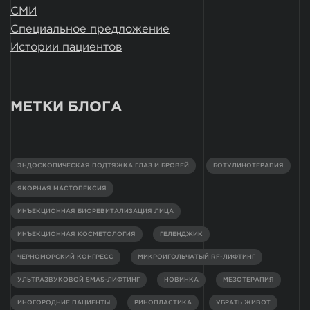
СМИ
Специальное предложение
Истории пациентов
МЕТКИ БЛОГА
ЭНДОСКОПИЧЕСКАЯ ПОДТЯЖКА ГЛАЗ И БРОВЕЙ
БОТУЛИНОТЕРАПИЯ
ЯКОРНАЯ МАСТОПЕКСИЯ
ИНЪЕКЦИОННАЯ БИОРЕВИТАЛИЗАЦИЯ ЛИЦА
ИНЪЕКЦИОННАЯ КОСМЕТОЛОГИЯ
ГЕЛЕНДЖИК
ЧЕРНОМОРСКИЙ КОНГРЕСС
МИКРОИГОЛЬЧАТЫЙ RF-ЛИФТИНГ
УЛЬТРАЗВУКОВОЙ SMAS-ЛИФТИНГ
НОВИНКА
МЕЗОТЕРАПИЯ
ИНОГОРОДНИЕ ПАЦИЕНТЫ
РИНОПЛАСТИКА
УБРАТЬ ЖИВОТ