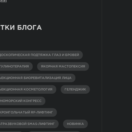
ТКИ БЛОГА
ДОСКОПИЧЕСКАЯ ПОДТЯЖКА ГЛАЗ И БРОВЕЙ
ТУЛИНОТЕРАПИЯ
ЯКОРНАЯ МАСТОПЕКСИЯ
ЪЕКЦИОННАЯ БИОРЕВИТАЛИЗАЦИЯ ЛИЦА
ЪЕКЦИОННАЯ КОСМЕТОЛОГИЯ
ГЕЛЕНДЖИК
РНОМОРСКИЙ КОНГРЕСС
КРОИГОЛЬЧАТЫЙ RF-ЛИФТИНГ
ЬТРАЗВУКОВОЙ SMAS-ЛИФТИНГ
НОВИНКА