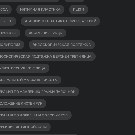
ЕССА
ИНТИМНАЯ ПЛАСТИКА
ИШЭМ
НГРЕСС
АБДОМИНОПЛАСТИКА С ЛИПОСАКЦИЕЙ
-ПРОЕКТЫ
ИССЕЧЕНИЕ РУБЦА
ИОЛИПОЛИЗ
ЭНДОСКОПИЧЕСКАЯ ПОДТЯЖКА
ДОСКОПИЧЕСКАЯ ПОДТЯЖКА ВЕРХНЕЙ ТРЕТИ ЛИЦА
АЛИТЬ ВЕСНУШКИ С ЛИЦА
СЦЕРАЛЬНЫЙ МАССАЖ ЖИВОТА
ЕРАЦИЯ ПО УДАЛЕНИЮ ГРЫЖИ ПУПОЧНОЙ
ОЛОЖЕНИЕ КИСТЕЙ РУК
ЕРАЦИЯ ПО КОРРЕКЦИИ ПОЛОВЫХ ГУБ
РРЕКЦИЯ ИНТИМНОЙ ЗОНЫ