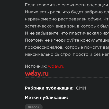
Если говорить о сложности операции 
Иначе есть риск, что будет забрано 
неравномерно распределен объем. Чт
эстетическом виде зон, в которых бы
И не забывайте, что пластическая хи
Поэтому не игнорируйте консультаци
профессионалов, которые помогут вам
максимально быстро, просто и без не
Источник:
wday.ru
Рубрики публикации:
СМИ
Метки публикации:
ПРЕССА