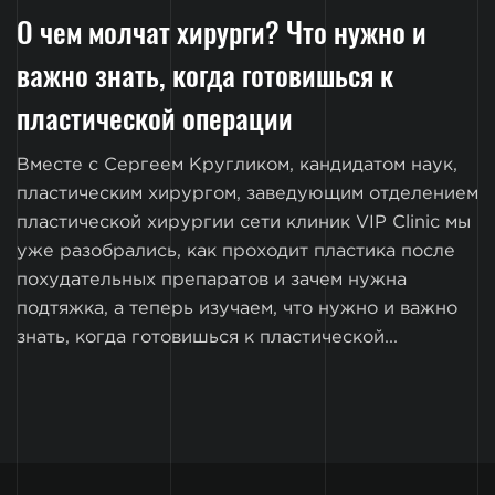
О чем молчат хирурги? Что нужно и
важно знать, когда готовишься к
пластической операции
Вместе с Сергеем Кругликом, кандидатом наук,
пластическим хирургом, заведующим отделением
пластической хирургии сети клиник VIP Clinic мы
уже разобрались, как проходит пластика после
похудательных препаратов и зачем нужна
подтяжка, а теперь изучаем, что нужно и важно
знать, когда готовишься к пластической...