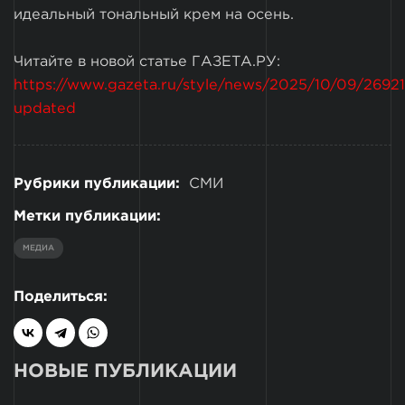
идеальный тональный крем на осень.
Читайте в новой статье ГАЗЕТА.РУ:
https://www.gazeta.ru/style/news/2025/10/09/2692
updated
Рубрики публикации:
СМИ
Метки публикации:
МЕДИА
Поделиться:
НОВЫЕ ПУБЛИКАЦИИ