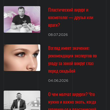
Пластический хирург и
косметолог — друзья или
враги?
08.07.2026
Взгляд имеет значение:
рекомендации экспертов по
уходу за зоной вокруг глаз
перед свадьбой
04.06.2026
О чем молчат хирурги? Что
нужно и важно знать, когда
готовишься к пластической