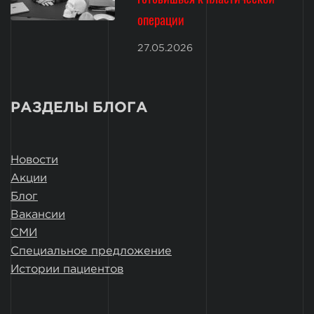
операции
27.05.2026
РАЗДЕЛЫ БЛОГА
Новости
Акции
Блог
Вакансии
СМИ
Специальное предложение
Истории пациентов