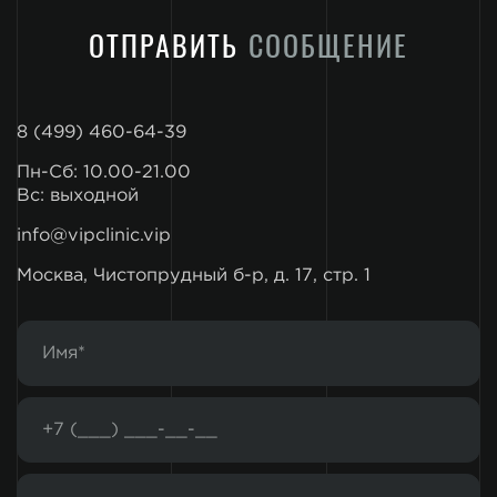
ОТПРАВИТЬ
СООБЩЕНИЕ
8 (499) 460-64-39
Пн-Сб: 10.00-21.00
Вс: выходной
info@vipclinic.vip
Москва, Чистопрудный б-р, д. 17, стр. 1