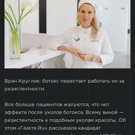
Врач Круглик: ботокс перестает работать из-за
резистентности.
Все больше пациентов жалуются, что нет
эффекта после уколов ботокса. Всему виной —
резистентность к подобным уколам красоты. Об
этом «Газете.Ru» рассказала кандидат