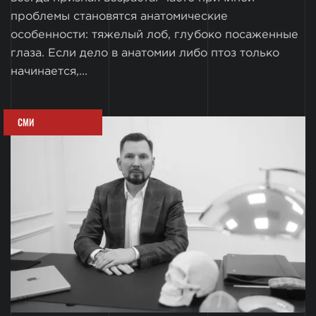
проблемы становятся анатомические
особенности: тяжелый лоб, глубоко посаженные
глаза. Если дело в анатомии либо птоз только
начинается,...
СМИ