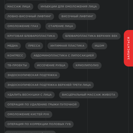
МАССАЖ ЛИЦА
ИНЪЕКЦИИ ДЛЯ ОМОЛОЖЕНИЯ ЛИЦА
ЛОБНО-ВИСОЧНЫЙ ЛИФТИНГ
ВИСОЧНЫЙ ЛИФТИНГ
ОМОЛОЖЕНИЕ ГЛАЗ
СТАРЕНИЕ ЛИЦА
КРУГОВАЯ БЛЕФАРОПЛАСТИКА
БЛЕФАРОПЛАСТИКА ВЕРХНИХ ВЕК
ЗАПИСАТЬСЯ
МЕДИА
ПРЕССА
ИНТИМНАЯ ПЛАСТИКА
ИШЭМ
КОНГРЕСС
АБДОМИНОПЛАСТИКА С ЛИПОСАКЦИЕЙ
ТВ-ПРОЕКТЫ
ИССЕЧЕНИЕ РУБЦА
КРИОЛИПОЛИЗ
ЭНДОСКОПИЧЕСКАЯ ПОДТЯЖКА
ЭНДОСКОПИЧЕСКАЯ ПОДТЯЖКА ВЕРХНЕЙ ТРЕТИ ЛИЦА
УДАЛИТЬ ВЕСНУШКИ С ЛИЦА
ВИСЦЕРАЛЬНЫЙ МАССАЖ ЖИВОТА
ОПЕРАЦИЯ ПО УДАЛЕНИЮ ГРЫЖИ ПУПОЧНОЙ
ОМОЛОЖЕНИЕ КИСТЕЙ РУК
ОПЕРАЦИЯ ПО КОРРЕКЦИИ ПОЛОВЫХ ГУБ