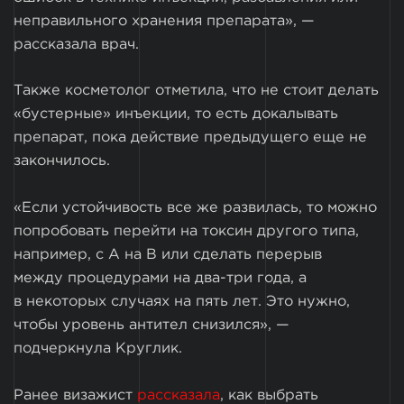
неправильного хранения препарата», —
рассказала врач.
Также косметолог отметила, что не стоит делать
«бустерные» инъекции, то есть докалывать
препарат, пока действие предыдущего еще не
закончилось.
«Если устойчивость все же развилась, то можно
попробовать перейти на токсин другого типа,
например, с А на B или сделать перерыв
между процедурами на два-три года, а
в некоторых случаях на пять лет. Это нужно,
чтобы уровень антител снизился», —
подчеркнула Круглик.
Ранее визажист
рассказала
, как выбрать