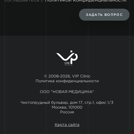
соглашаетесь с
Политикой конфиденциальности
.
ЗАДАТЬ ВОПРОС
© 2008-2026, VIP Clinic
Политика конфиденциальности
ООО "НОВАЯ МЕДИЦИНА"
Чистопрудный бульвар, дом 17, стр.1, офис 1/3
Москва, 101000
Россия
Карта сайта