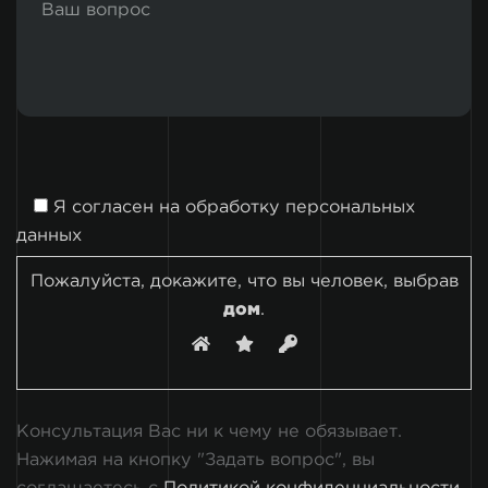
Я согласен на
обработку персональных
данных
Пожалуйста, докажите, что вы человек, выбрав
дом
.
Консультация Вас ни к чему не обязывает.
Нажимая на кнопку "Задать вопрос", вы