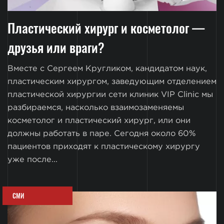
Пластический хирург и косметолог —
друзья или враги?
Вместе с Сергеем Кругликом, кандидатом наук,
пластическим хирургом, заведующим отделением
пластической хирургии сети клиник VIP Clinic мы
разбираемся, насколько взаимозаменяемы
косметолог и пластический хирург, или они
должны работать в паре. Сегодня около 60%
пациентов приходят к пластическому хирургу
уже после...
СМИ