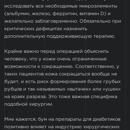
исследовать все необходимые микроэлементы
(альбумин, железо, ферритин, витамин D) и
желательно заблаговременно. Обязательно при
критических дефицитах назначить
дополнительную поддерживающую терапию.
Крайне важно перед операцией объяснить
человеку, что у кожи очень ограниченные
возможности к сокращению. Соответственно, у
таких пациентов кожа сокращаться вообще не
будет, и есть риск формирования более грубых
рубцов и так называемых «вытачек» или «ушек»
на краях разреза. Это тоже важная специфика
подобной хирургии.
Мне кажется, бум на препараты для диабетиков
позитивно влияет на индустрию хирургических