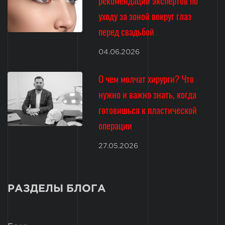
рекомендации экспертов по
уходу за зоной вокруг глаз
перед свадьбой
04.06.2026
О чем молчат хирурги? Что
нужно и важно знать, когда
готовишься к пластической
операции
27.05.2026
РАЗДЕЛЫ БЛОГА