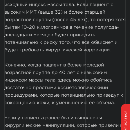
исходный индекс массы тела. Если пациент с
высоким ИМТ (выше 32) и более старшей
возрастной группы (после 45 лет), то потеря хотя
бы там 10-20 килограммов в течение полугода-
двенадцати месяцев будет приводить
потенциально к риску того, что все обвиснет и
будет требовать хирургической коррекции.
Конечно, когда пациент в более молодой
возрастной группе до 40 лет с невысоким
индексом массы тела, здесь можно обойтись
достаточно простыми косметологическими
процедурами, которые потенциально приведут к
сокращению кожи, к уменьшению ее объема.
ЗАПИСАТЬСЯ
Если у пациента ранее были выполнены
хирургические манипуляции, которые привели к