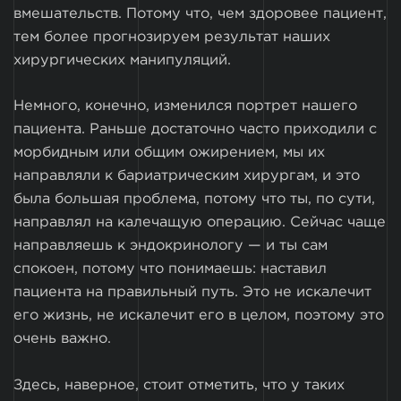
вмешательств. Потому что, чем здоровее пациент,
тем более прогнозируем результат наших
хирургических манипуляций.
Немного, конечно, изменился портрет нашего
пациента. Раньше достаточно часто приходили с
морбидным или общим ожирением, мы их
направляли к бариатрическим хирургам, и это
была большая проблема, потому что ты, по сути,
направлял на калечащую операцию. Сейчас чаще
направляешь к эндокринологу — и ты сам
спокоен, потому что понимаешь: наставил
пациента на правильный путь. Это не искалечит
его жизнь, не искалечит его в целом, поэтому это
очень важно.
Здесь, наверное, стоит отметить, что у таких