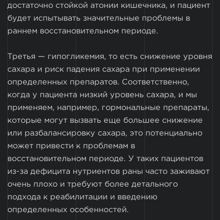
достаточно стойкой атонии кишечника, и пациент
будет испытывать значительные проблемы в
раннем восстановительном периоде.
Третья — гипогликемия, то есть снижение уровня
сахара и риск падения сахара при применении
определенных препаратов. Соответственно,
когда у пациента низкий уровень сахара, и мы
применяем, например, гормональные препараты,
которые могут вызвать еще большее снижение
или разбалансировку сахара, это потенциально
может привести к проблемам в
восстановительном периоде. У таких пациентов
из-за дефицита нутриентов раны часто заживают
очень плохо и требуют более детального
подхода к реабилитации и введению
определенных особенностей.