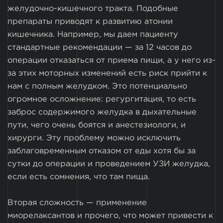
желудочно-кишечного тракта. Подобные
препараты приводят к развитию атонии
кишечника. Например, мы даем пациенту
стандартные рекомендации — за 12 часов до
операции отказаться от приема пищи, а у него из-
за этих моторных изменений есть риск прийти к
нам с полным желудком. Это потенциально
огромное осложнение: регургитация, то есть
заброс содержимого желудка в дыхательные
пути, чего очень боятся и анестезиологи, и
хирурги. Эту проблему можно исключить
заблаговременным отказом от еды хотя бы за
сутки до операции и проведением УЗИ желудка,
если есть сомнения, что там пища.
Вторая сложность — применение
миорелаксантов и прочего, что может привести к