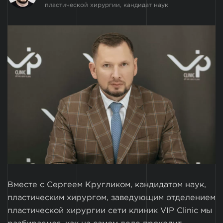
пластической хирургии, кандидат наук
Вместе с Сергеем Кругликом, кандидатом наук,
пластическим хирургом, заведующим отделением
пластической хирургии сети клиник VIP Clinic мы