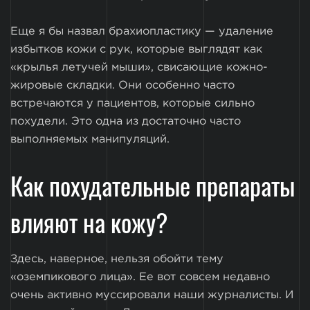
Еще я бы назвал брахиопластику — удаление
избытков кожи с рук, которые выглядят как
«крылья летучей мыши», свисающие кожно-
жировые складки. Они особенно часто
встречаются у пациентов, которые сильно
похудели. Это одна из достаточно часто
выполняемых манипуляций.
Как похудательные препараты
влияют на кожу?
Здесь, наверное, нельзя обойти тему
«оземпикового лица». Ее вот совсем недавно
очень активно муссировали наши журналисты. И