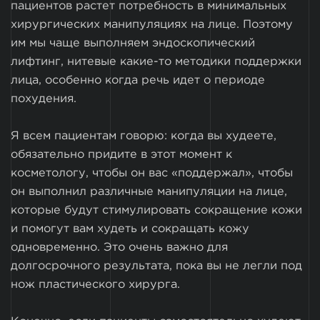
пациентов растет потребность в минимальных
хирургических манипуляциях на лице. Поэтому
им мы чаще выполняем эндоскопический
лифтинг, нитевые какие-то методики поддержки
лица, особенно когда речь идет о периоде
похудения.
Я всем пациентам говорю: когда вы худеете,
обязательно придите в этот момент к
косметологу, чтобы он вас «поддержал», чтобы
он выполнил различные манипуляции на лице,
которые будут стимулировать сокращение кожи
и помогут вам худеть и сокращать кожу
одновременно. Это очень важно для
долгосрочного результата, пока вы не легли под
нож пластического хирурга.