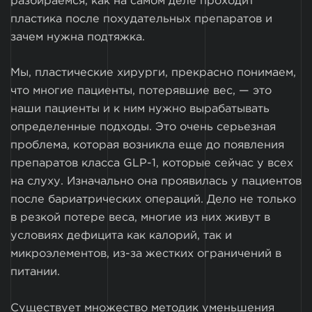
разбираемся, как на самом деле проходит
пластика после похудательных препаратов и
зачем нужна подтяжка.
Мы, пластические хирурги, прекрасно понимаем,
что многие пациенты, потерявшие вес, — это
наши пациенты и к ним нужно вырабатывать
определенные подходы. Это очень серьезная
проблема, которая возникла еще до появления
препаратов класса GLP-1, которые сейчас у всех
на слуху. Изначально она проявилась у пациентов
после бариатрических операций. Дело не только
в резкой потере веса, многие из них живут в
условиях дефицита как калорий, так и
микроэлементов, из-за жестких ограничений в
питании.
Существует множество методик уменьшения