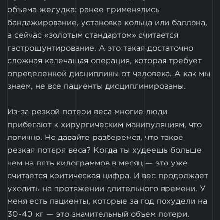
объема желудка: ранее применялись
бандажирование, установка кольца или баллона,
а сейчас «золотым стандартом» считается
гастрошунтирование. А это такая достаточно
сложная калечащая операция, которая требует
определенной дисциплины от человека. А как мы
знаем, не все пациенты дисциплинированы.
Из-за резкой потери веса многие люди
прибегают к хирургическим манипуляциям, что
логично. Но давайте разберемся, что такое
резкая потеря веса? Когда ты худеешь больше
чем на пять килограммов в месяц — это уже
считается критическая цифра. И вес продолжает
уходить на протяжении длительного времени. У
меня есть пациенты, которые за год похудели на
30-40 кг — это значительный объем потери.