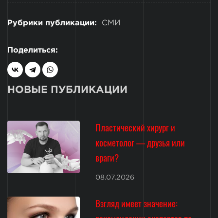
Рубрики публикации:
СМИ
Поделиться:
НОВЫЕ ПУБЛИКАЦИИ
Пластический хирург и
косметолог — друзья или
враги?
08.07.2026
Взгляд имеет значение: