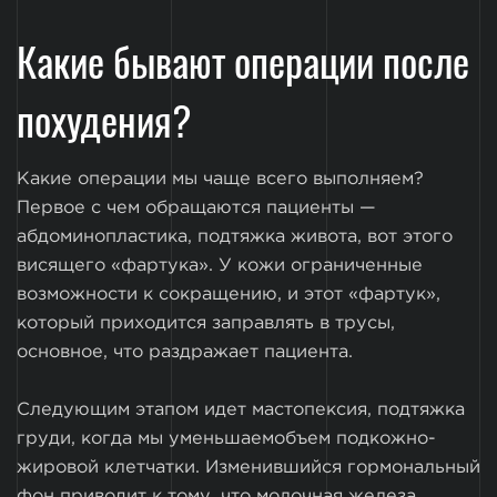
Какие бывают операции после
похудения?
Какие операции мы чаще всего выполняем?
Первое с чем обращаются пациенты —
абдоминопластика, подтяжка живота, вот этого
висящего «фартука». У кожи ограниченные
возможности к сокращению, и этот «фартук»,
который приходится заправлять в трусы,
основное, что раздражает пациента.
Следующим этапом идет мастопексия, подтяжка
груди, когда мы уменьшаемобъем подкожно-
жировой клетчатки. Изменившийся гормональный
фон приводит к тому, что молочная железа,