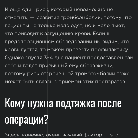
И еще один риск, который невозможно не
отметить, — развития тромбоэмболии, потому что
пациенты не только мало едят, но и мало пьют,
что приводит к загущению крови. Если в
предоперационном обследовании мы видим, что
кровь густая, то можем провести профилактику.
Однако спустя 3–4 дня пациент предоставлен сам
себе и ведет привычный ему образ жизни,
поэтому риск отсроченной тромбоэмболии тоже
может быть связан с приемом этих препаратов.
Кому нужна подтяжка после
операции?
Здесь, конечно, очень важный фактор — это