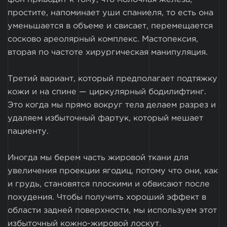
простите, напоминает уши спаниеля, то есть она
уменьшается в объеме и свисает, перемещается
сосково ареолярный комплекс. Мастопексия,
вторая по частоте хирургическая манипуляция.
Третий вариант, который предполагает подтяжку
кожи и на спине — циркулярный бодилифтинг.
Это когда мы прямо вокруг тела делаем разрез и
удаляем избыточный фартук, который мешает
пациенту.
Иногда мы берем часть жировой ткани для
увеличения проекции ягодиц, потому что они, как
и грудь, становятся плоскими и обвисают после
похудения. Чтобы получить хороший эффект в
области задней поверхности, мы используем этот
избыточный кожно-жировой лоскут.