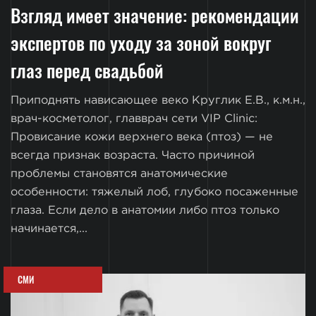
Взгляд имеет значение: рекомендации
экспертов по уходу за зоной вокруг
глаз перед свадьбой
Приподнять нависающее веко Круглик Е.В., к.м.н.,
врач-косметолог, главврач сети VIP Clinic:
Провисание кожи верхнего века (птоз) — не
всегда признак возраста. Часто причиной
проблемы становятся анатомические
особенности: тяжелый лоб, глубоко посаженные
глаза. Если дело в анатомии либо птоз только
начинается,...
СМИ