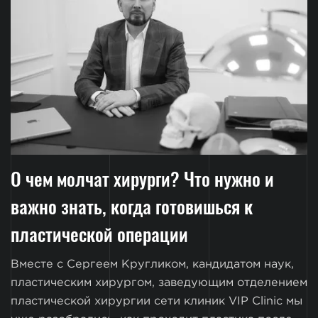
О чем молчат хирурги? Что нужно и
важно знать, когда готовишься к
пластической операции
Вместе с Сергеем Кругликом, кандидатом наук,
пластическим хирургом, заведующим отделением
пластической хирургии сети клиник VIP Clinic мы