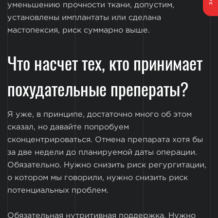
уменьшению прочности ткани, допустим,
установлены имплантаты или сделана
мастопексия, риск суммарно выше.
Что насчет тех, кто принимает
похудательные преператы?
Я уже, в принципе, достаточно много об этом
сказал, но давайте попробуем
сконцентрироваться. Отмена препарата хотя бы
за две недели до планируемой даты операции.
Обязательно. Нужно снизить риск регургитации,
о котором мы говорили, нужно снизить риск
потенциальных проблем.
Обязательная нутритивная поддержка. Нужно