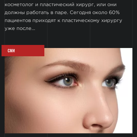
косметолог и пластический хирург, или они
должны работать в паре. Сегодня около 60%
пациентов приходят к пластическому хирургу
уже после...
СМИ