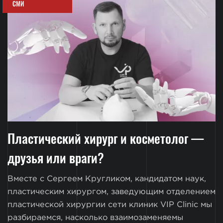
СМИ
Пластический хирург и косметолог —
друзья или враги?
Вместе с Сергеем Кругликом, кандидатом наук,
пластическим хирургом, заведующим отделением
пластической хирургии сети клиник VIP Clinic мы
разбираемся, насколько взаимозаменяемы