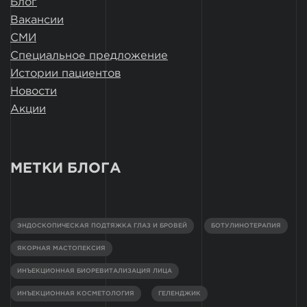
Блог
Вакансии
СМИ
Специальное предложение
Истории пациентов
Новости
Акции
МЕТКИ БЛОГА
ЭНДОСКОПИЧЕСКАЯ ПОДТЯЖКА ГЛАЗ И БРОВЕЙ
БОТУЛИНОТЕРАПИЯ
ЯКОРНАЯ МАСТОПЕКСИЯ
ИНЪЕКЦИОННАЯ БИОРЕВИТАЛИЗАЦИЯ ЛИЦА
ИНЪЕКЦИОННАЯ КОСМЕТОЛОГИЯ
ГЕЛЕНДЖИК