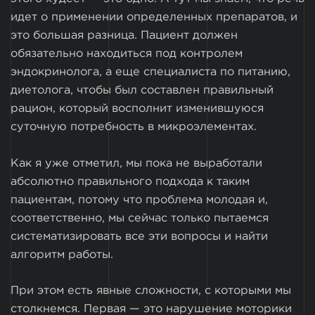
идет о применении определенных препаратов, и
это большая разница. Пациент должен
обязательно находиться под контролем
эндокринолога, а еще специалиста по питанию,
диетолога, чтобы был составлен правильный
рацион, который восполнит изменившуюся
суточную потребность в микроэлементах.
Как я уже отметил, мы пока не выработали
абсолютно правильного подхода к таким
пациентам, потому что проблема молодая и,
соответственно, мы сейчас только пытаемся
систематизировать все эти вопросы и найти
алгоритм работы.
При этом есть явные сложности, с которыми мы
столкнемся. Первая — это нарушение моторики