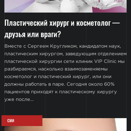
Пластический хирург и косметолог —
друзья или враги?
Вместе с Сергеем Кругликом, кандидатом наук,
пластическим хирургом, заведующим отделением
пластической хирургии сети клиник VIP Clinic мы
разбираемся, насколько взаимозаменяемы
косметолог и пластический хирург, или они
должны работать в паре. Сегодня около 60%
пациентов приходят к пластическому хирургу
уже после...
СМИ