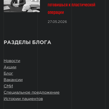
готовишься к пластической
операции
27.05.2026
РАЗДЕЛЫ БЛОГА
Новости
Акции
Блог
Вакансии
СМИ
Специальное предложение
Истории пациентов