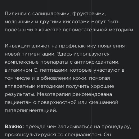
Пилинги с салициловыми, фруктовыми,
молочными и другими кислотами могут быть
полезными в качестве вспомогательной методики.
Инъекции влияют на профилактику появления
новой пигментации. Здесь используются
комплексные препараты с антиоксидантами,
витамином С, пептидами, которые участвуют в
том числе и в обновлении кожи, помогая
аппаратным методикам получить хорошие
результаты. Мезотерапия рекомендована
пациентам с поверхностной или смешанной
гиперпигментацией.
Важно:
прежде чем записываться на процедуру,
проконсультируйся со специалистом. Он