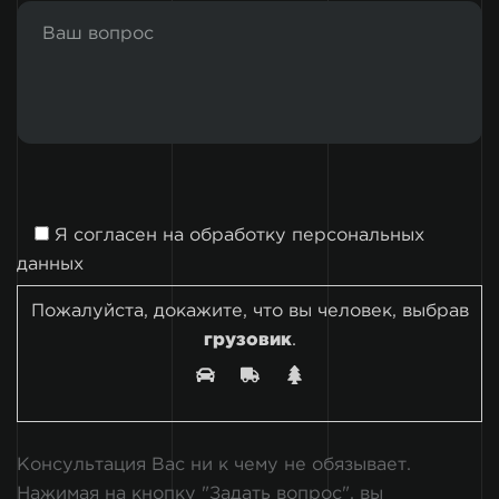
Я согласен на
обработку персональных
данных
Пожалуйста, докажите, что вы человек, выбрав
грузовик
.
Консультация Вас ни к чему не обязывает.
Нажимая на кнопку "Задать вопрос", вы