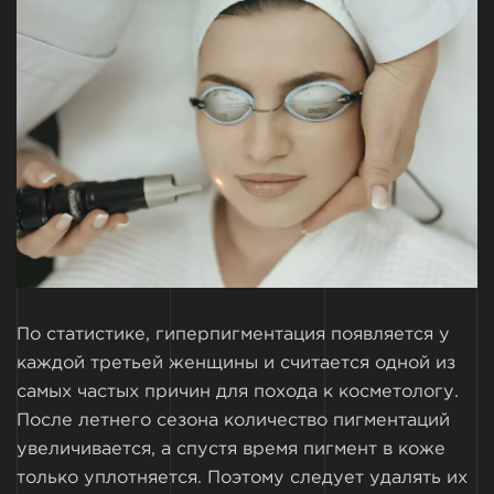
По статистике, гиперпигментация появляется у
каждой третьей женщины и считается одной из
самых частых причин для похода к косметологу.
После летнего сезона количество пигментаций
увеличивается, а спустя время пигмент в коже
только уплотняется. Поэтому следует удалять их