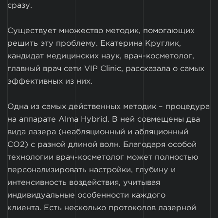
сразу.
Существует множество методик, помогающих
решить эту проблему. Екатерина Круглик,
кандидат медицинских наук, врач-косметолог,
главный врач сети VIP Clinic, рассказала о самых
эффективных из них.
Одна из самых действенных методик – процедура
на аппарате Alma Hybrid. В ней совмещены два
вида лазера (неабляционный и абляционный
СО2) с разной длиной волн. Благодаря особой
технологии врач-косметолог может полностью
персонализировать настройки, глубину и
интенсивность воздействия, учитывая
индивидуальные особенности каждого
клиента. Есть несколько протоколов лазерной