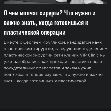
О чем молчат хирурги? Что нужно и
важно знать, когда готовишься к
пластической операции
Вместе с Сергеем Кругликом, кандидатом наук,
пластическим хирургом, заведующим отделением
пластической хирургии сети клиник VIP Clinic мы
уже разобрались, как проходит пластика после
похудательных препаратов и зачем нужна
подтяжка, а теперь изучаем, что нужно и важно
знать, когда готовишься к пластической...