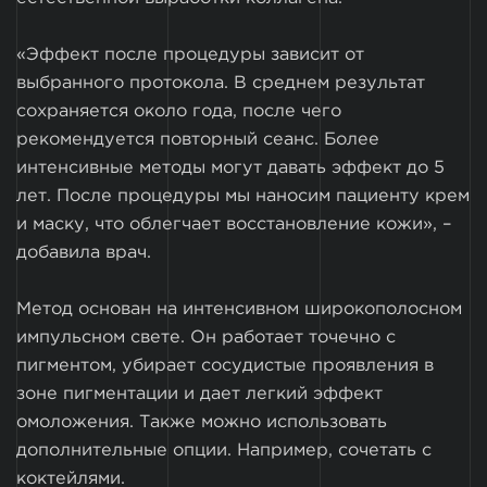
«Эффект после процедуры зависит от
выбранного протокола. В среднем результат
сохраняется около года, после чего
рекомендуется повторный сеанс. Более
интенсивные методы могут давать эффект до 5
лет. После процедуры мы наносим пациенту крем
и маску, что облегчает восстановление кожи», –
добавила врач.
Метод основан на интенсивном широкополосном
импульсном свете. Он работает точечно с
пигментом, убирает сосудистые проявления в
зоне пигментации и дает легкий эффект
омоложения. Также можно использовать
дополнительные опции. Например, сочетать с
коктейлями.