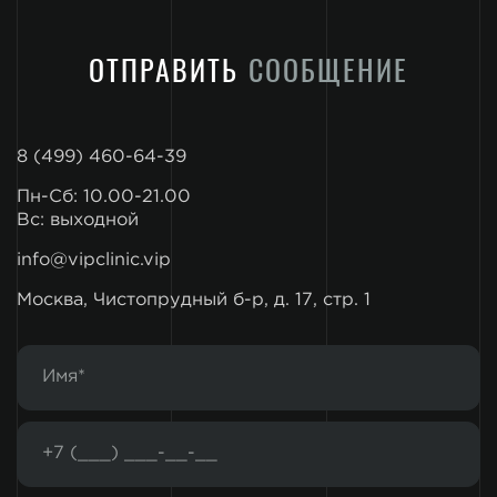
ОТПРАВИТЬ
СООБЩЕНИЕ
8 (499) 460-64-39
Пн-Сб: 10.00-21.00
Вс: выходной
info@vipclinic.vip
Москва, Чистопрудный б-р, д. 17, стр. 1