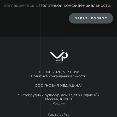
соглашаетесь с
Политикой конфиденциальности
.
ЗАДАТЬ ВОПРОС
© 2008-2026, VIP Clinic
Политика конфиденциальности
ООО "НОВАЯ МЕДИЦИНА"
Чистопрудный бульвар, дом 17, стр.1, офис 1/3
Москва, 101000
Россия
Карта сайта