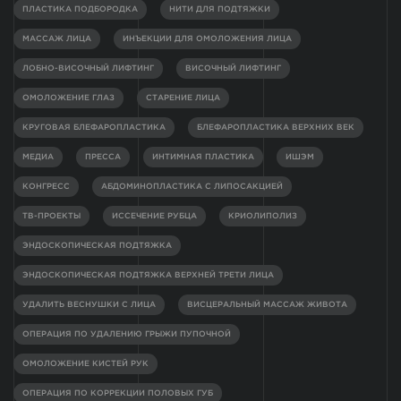
ПЛАСТИКА ПОДБОРОДКА
НИТИ ДЛЯ ПОДТЯЖКИ
МАССАЖ ЛИЦА
ИНЪЕКЦИИ ДЛЯ ОМОЛОЖЕНИЯ ЛИЦА
ЛОБНО-ВИСОЧНЫЙ ЛИФТИНГ
ВИСОЧНЫЙ ЛИФТИНГ
ОМОЛОЖЕНИЕ ГЛАЗ
СТАРЕНИЕ ЛИЦА
КРУГОВАЯ БЛЕФАРОПЛАСТИКА
БЛЕФАРОПЛАСТИКА ВЕРХНИХ ВЕК
МЕДИА
ПРЕССА
ИНТИМНАЯ ПЛАСТИКА
ИШЭМ
КОНГРЕСС
АБДОМИНОПЛАСТИКА С ЛИПОСАКЦИЕЙ
ТВ-ПРОЕКТЫ
ИССЕЧЕНИЕ РУБЦА
КРИОЛИПОЛИЗ
ЭНДОСКОПИЧЕСКАЯ ПОДТЯЖКА
ЭНДОСКОПИЧЕСКАЯ ПОДТЯЖКА ВЕРХНЕЙ ТРЕТИ ЛИЦА
УДАЛИТЬ ВЕСНУШКИ С ЛИЦА
ВИСЦЕРАЛЬНЫЙ МАССАЖ ЖИВОТА
ОПЕРАЦИЯ ПО УДАЛЕНИЮ ГРЫЖИ ПУПОЧНОЙ
ОМОЛОЖЕНИЕ КИСТЕЙ РУК
ОПЕРАЦИЯ ПО КОРРЕКЦИИ ПОЛОВЫХ ГУБ