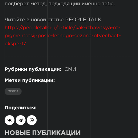
подберет метод, подходящий именно тебе.
Читайте в новой статье PEOPLE TALK:
https://peopletalk.ru/article/kak-izbavitsya-ot-
pigmentatsij-posle-letnego-sezona-otvechaet-
ekspert/
Рубрики публикации:
СМИ
Метки публикации:
МЕДИА
Поделиться:
НОВЫЕ ПУБЛИКАЦИИ