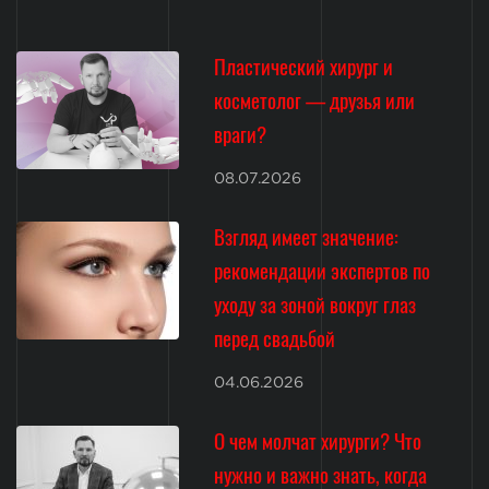
Пластический хирург и
косметолог — друзья или
враги?
08.07.2026
Взгляд имеет значение:
рекомендации экспертов по
уходу за зоной вокруг глаз
перед свадьбой
04.06.2026
О чем молчат хирурги? Что
нужно и важно знать, когда