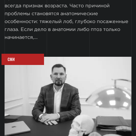
всегда признак возраста. Часто причиной
проблемы становятся анатомические
особенности: тяжелый лоб, глубоко посаженные
глаза. Если дело в анатомии либо птоз только
начинается,...
СМИ