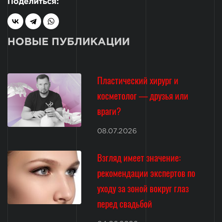
Поделиться:
НОВЫЕ ПУБЛИКАЦИИ
Пластический хирург и
косметолог — друзья или
враги?
08.07.2026
Взгляд имеет значение:
рекомендации экспертов по
уходу за зоной вокруг глаз
перед свадьбой