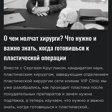
О чем молчат хирурги? Что нужно и
важно знать, когда готовишься к
пластической операции
Вместе с Сергеем Кругликом, кандидатом наук,
пластическим хирургом, заведующим отделением
пластической хирургии сети клиник VIP Clinic мы
уже разобрались, как проходит пластика после
похудательных препаратов и зачем нужна
подтяжка, а теперь изучаем, что нужно и важно
знать, когда готовишься к пластической...