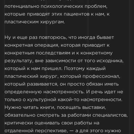
потенциально психологических проблем,
которые приводят этих пациентов к нам, к
пластическим хирургам.
Ну и еще раз повторюсь, что иногда бывает
конкретная операция, которая приводит к
конкретным последствиям и к конкретному
результату, вне зависимости от того исходника,
который к нам пришел. Поэтому каждый
пластический хирург, который профессионал,
который развивается, он просто обязан иметь
определенную насмотренность. И речь идет не
только о культурной какой-то насмотренности.
Нужно читать книги, посещать выставки,
обязательно смотреть за работами специалистов,
критически оценивать свои работы на
отдаленной перспективе, — а для этого нужно