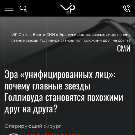
VIP Clinic
»
Блог
»
СМИ
»
Эра «унифицированных лиц»: почему
главные звезды Голливуда становятся похожими друг на друга?
СМИ
Эра «унифицированных лиц»:
почему главные звезды
Голливуда становятся похожими
друг на друга?
Оперирующий хирург: