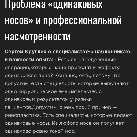
Проблема «одинаковых
носов» и профессиональной
насмотренности
Сергей Круглик о специалистах-«шаблонниках»
и важности опыта:
«Есть ли определенные
операции,которые чаще приводят к эффекту
одинакового лица? Конечно, есть, потому что,
допустим, есть специалисты,которые выполняют
одно хирургическое вмешательство с
одинаковым результатом у разных
пациентов.Допустим, очень яркий пример —
ринопластика. Есть специалисты, которые делают
одинаковые носы. Из любого носа он получает
одинаково ровно такой нос.