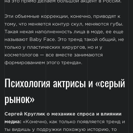
на это прямо делаем большой акцент в России.
Эти объемные коррекции, конечно, приводят к
тому, что меняется контур скул, меняются губы.
Такая некая наполненность лица в моде, ее еще
называют Baby Face. Это тренд такой общий, не
только у пластических хирургов, но и у
косметологов — все вместе занимаются
формированием этого тренда».
Психология актрисы и «серый
рынок»
Сергей Круглик о механике спроса и влиянии
медиа:
«Конечно, как только появляется тренд и
ты видишь у подружки похожую историю, то