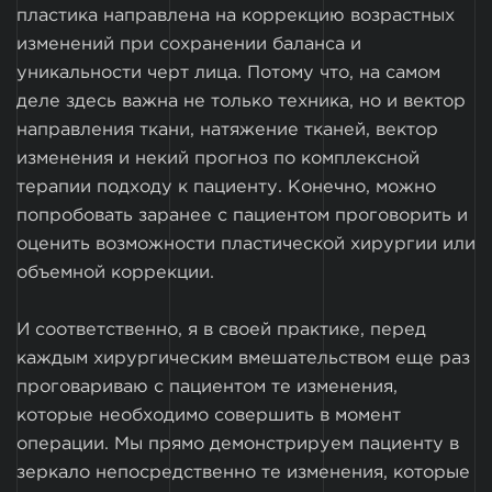
пластика направлена на коррекцию возрастных
изменений при сохранении баланса и
уникальности черт лица. Потому что, на самом
деле здесь важна не только техника, но и вектор
направления ткани, натяжение тканей, вектор
изменения и некий прогноз по комплексной
терапии подходу к пациенту. Конечно, можно
попробовать заранее с пациентом проговорить и
оценить возможности пластической хирургии или
объемной коррекции.
И соответственно, я в своей практике, перед
каждым хирургическим вмешательством еще раз
проговариваю с пациентом те изменения,
которые необходимо совершить в момент
операции. Мы прямо демонстрируем пациенту в
зеркало непосредственно те изменения, которые