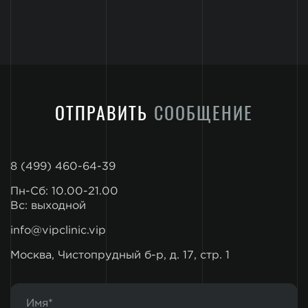
ОТПРАВИТЬ
СООБЩЕНИЕ
8 (499) 460-64-39
Пн-Сб: 10.00-21.00
Вс: выходной
info@vipclinic.vip
Москва, Чистопрудный б-р, д. 17, стр. 1