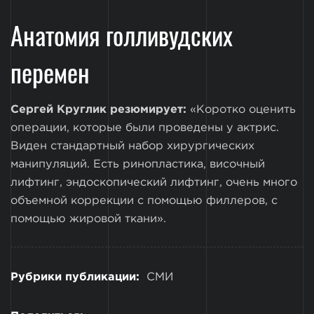
Анатомия голливудских
перемен
Сергей Круглик резюмирует:
«Коротко оценить
операции, которые были проведены у актрис.
Виден стандартный набор хирургических
манипуляций. Есть ринопластика, височный
лифтинг, эндоскопический лифтинг, очень много
объемной коррекции с помощью филлеров, с
помощью жировой ткани».
Рубрики публикации:
СМИ