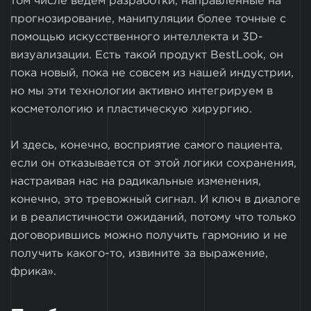
том числе ведем разработки, направленные на
прогнозирование, манипуляции более точные с
помощью искусственного интеллекта и 3D-
визуализации. Есть такой продукт BestLook, он
пока новый, пока не совсем из нашей индустрии,
но мы эти технологии активно интегрируем в
косметологию и пластическую хирургию.
И здесь, конечно, восприятие самого пациента,
если он отказывается от этой логики сохранения,
настраивая нас на радикальные изменения,
конечно, это тревожный сигнал. И ключ в диалоге
и в реалистичности ожиданий, потому что только
договорившись можно получить гармонию и не
получить какого-то, извините за выражение,
фрика».