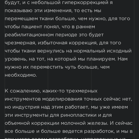
будут, и с небольшой гиперкоррекцией я
показываю эти изменения, то есть мы
перемещаем ткани больше, чем нужно, для того
чтобы пациент понял, что в раннем
реабилитационном периоде это будет
чрезмерная, избыточная коррекция, для того
чтобы ткани вернулись на нормальный исходный
уровень, на тот, на который мы планируем. Нам
нужно их переместить чуть больше, чем
необходимо.
К сожалению, каких-то трехмерных
инструментов моделирования точных сейчас нет,
но индустрия над этим работает, мы уже имеем
эти инструменты для ринопластики и для
объемной коррекции молочной железы. И сейчас
все больше и больше ведется разработок, и мы в