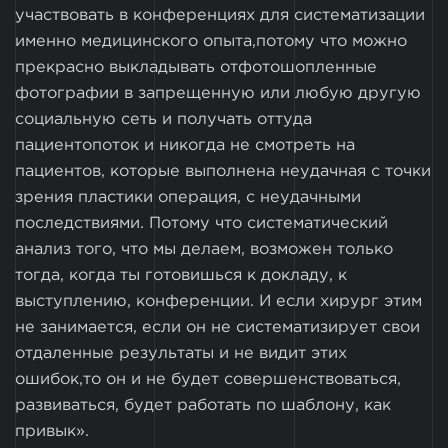
участвовать в конференциях для систематизации
именно медицинского опыта,потому что можно
прекрасно выкладывать отфотошопленные
фотографии в запрещенную или любую другую
социальную сеть и получать оттуда
пациентопоток и никогда не смотреть на
пациентов, которые выполнена неудачная с точки
зрения пластики операция, с неудачными
последствиями. Потому что систематический
анализ того, что мы делаем, возможен только
тогда, когда ты готовишься к докладу, к
выступлению, конференции. И если хирург этим
не занимается, если он не систематизирует свои
отдаленные результаты и не видит этих
ошибок,то он и не будет совершенствоваться,
развиваться, будет работать по шаблону, как
привык».