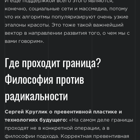
И еще поддержкой всего этого являются,
конечно, социальные сети и массмедиа, потому
что их алгоритмы популяризируют очень узкие
эталоны красоты. Это тоже такой важнейший
вектор в направлении развития того, о чем мы с
вами говорим».
Где проходит граница?
Философия против
радикальности
Сергей Круглик о превентивной пластике и
технологиях будущего:
«На самом деле границы
проходят не в конкретной операции, а в
философии подхода. Корректная превентивная