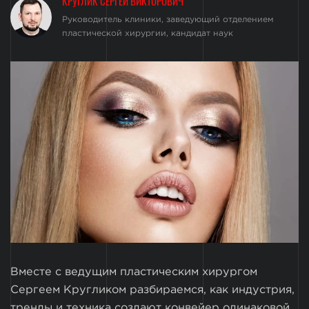
КРУГЛИК СЕРГЕЙ ВИКТОРОВИЧ
Руководитель клиники, заведующий отделением
пластической хирургии, кандидат наук
Вместе с ведущим пластическим хирургом
Сергеем Кругликом разбираемся, как индустрия,
тренды и техника создают конвейер одинаковой