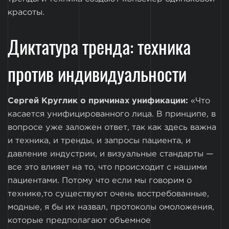
красоты.
Диктатура тренда: техника
против индивидуальности
Сергей Круглик о причинах унификации:
«Что
касается унифицированного лица. В принципе, в
вопросе уже заложен ответ, так как здесь важна
и техника, и тренды, и запросы пациента, и
давление индустрии, и визуальные стандарты —
все это влияет на то, что происходит с нашими
пациентами. Потому что если мы говорим о
технике,то существуют очень востребованные,
модные, я бы их назвал, протоколы омоложения,
которые предполагают объемное