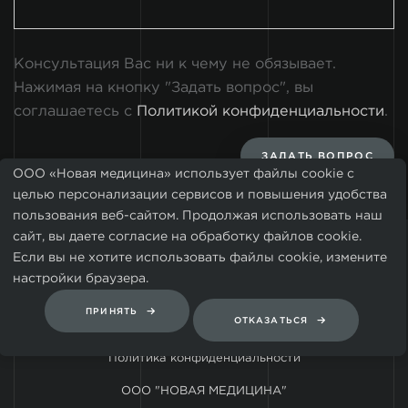
Консультация Вас ни к чему не обязывает.
Нажимая на кнопку "Задать вопрос", вы
соглашаетесь с
Политикой конфиденциальности
.
ЗАДАТЬ ВОПРОС
ООО «Новая медицина» использует файлы cookie с
целью персонализации сервисов и повышения удобства
пользования веб-сайтом. Продолжая использовать наш
сайт, вы даете согласие на обработку файлов cookie.
Если вы не хотите использовать файлы cookie, измените
настройки браузера.
ПРИНЯТЬ
ОТКАЗАТЬСЯ
© 2008-2026, VIP Clinic
Политика конфиденциальности
ООО "НОВАЯ МЕДИЦИНА"