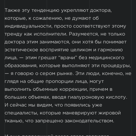
Также эту тенденцию укрепляют доктора,
которые, к сожалению, не думают об
индивидуальности, просто соответствуют этому
тренду как исполнители. Разумеется, не только
доктора этим занимаются, они хотя бы понимает
эстетическое восприятие целиком и гармонию
лица, — этим грешат “врачи” без медицинского
образования, которые выполняют эти процедуры,
— я говорю о сером рынке. Эти люди, конечно, не
глядя на общие пропорции лица, могут
выполнить объемные коррекции, причем в
больших объемах, вводя гиалуроновую кислоту.
И сейчас мы видим, что появились уже
специалисты, которые маневрируют жировой
тканью, что запрещено законодательством.