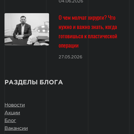
04.06.2026
О чем молчат хирурги? Что
нужно и важно знать, когда
готовишься к пластической
операции
27.05.2026
РАЗДЕЛЫ БЛОГА
Новости
Акции
Блог
Вакансии