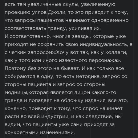
есть там увеличенные скулы, увеличенную
проекцию углов Джоли, то это приводит к тому,
что запросы пациентов начинают одновременно
соответствовать тренду, усиливая их.
И,соответственно, многие звезды, которые уже
приходят не сохранить свою индивидуальность, а
с четким запросом:«Хочу вот так, как у коллеги,
как у того или иного известного персонажа».
Поэтому без этого не бывает. И как только все
собираются в одну, то есть методика, запрос со
стороны пациента и запрос со стороны
модницы,которая является лицом какого-то
тренда и попадает на обложку издания, все это,
конечно, приводит к тому, что спрос начинает
расти во всей индустрии, и как следствие, мы
видим, что пациенты уже сами приходят за
конкретными изменениями.