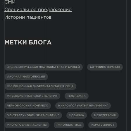
СМИ
Специальное предложение
Истории пациентов
МЕТКИ БЛОГА
ЭНДОСКОПИЧЕСКАЯ ПОДТЯЖКА ГЛАЗ И БРОВЕЙ
БОТУЛИНОТЕРАПИЯ
ЯКОРНАЯ МАСТОПЕКСИЯ
ИНЪЕКЦИОННАЯ БИОРЕВИТАЛИЗАЦИЯ ЛИЦА
ИНЪЕКЦИОННАЯ КОСМЕТОЛОГИЯ
ГЕЛЕНДЖИК
ЧЕРНОМОРСКИЙ КОНГРЕСС
МИКРОИГОЛЬЧАТЫЙ RF-ЛИФТИНГ
УЛЬТРАЗВУКОВОЙ SMAS-ЛИФТИНГ
НОВИНКА
МЕЗОТЕРАПИЯ
ИНОГОРОДНИЕ ПАЦИЕНТЫ
РИНОПЛАСТИКА
УБРАТЬ ЖИВОТ