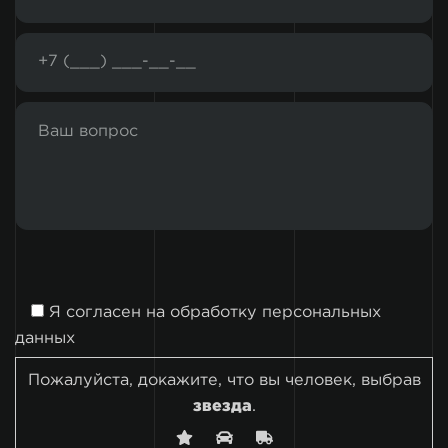
Я согласен на
обработку персональных
данных
Пожалуйста, докажите, что вы человек, выбрав
звезда
.