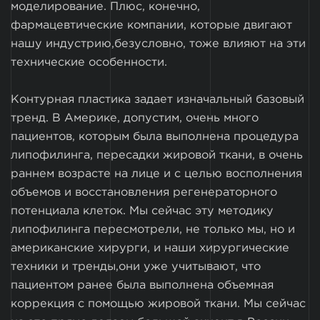
моделирование. Плюс, конечно,
фармацевтические компании, которые двигают
нашу индустрию,безусловно, тоже влияют на эти
технические особенности.
Контурная пластика задает изначальный базовый
тренд. В Америке, допустим, очень много
пациентов, которым была выполнена процедура
липофилинга, пересадки жировой ткани, в очень
раннем возрасте на лице и с целью восполнения
объемов и восстановления регенераторного
потенциала клеток. Мы сейчас эту методику
липофилинга пересмотрели, не только мы, но и
американские хирурги, и наши хирургические
техники и тренды,они уже учитывают, что
пациентом ранее была выполнена объемная
коррекция с помощью жировой ткани. Мы сейчас