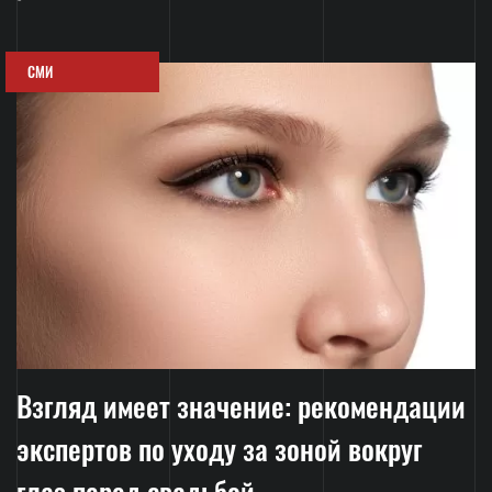
СМИ
Взгляд имеет значение: рекомендации
экспертов по уходу за зоной вокруг
глаз перед свадьбой