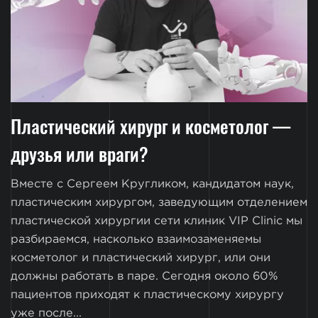
Пластический хирург и косметолог —
друзья или враги?
Вместе с Сергеем Кругликом, кандидатом наук,
пластическим хирургом, заведующим отделением
пластической хирургии сети клиник VIP Clinic мы
разбираемся, насколько взаимозаменяемы
косметолог и пластический хирург, или они
должны работать в паре. Сегодня около 60%
пациентов приходят к пластическому хирургу
уже после...