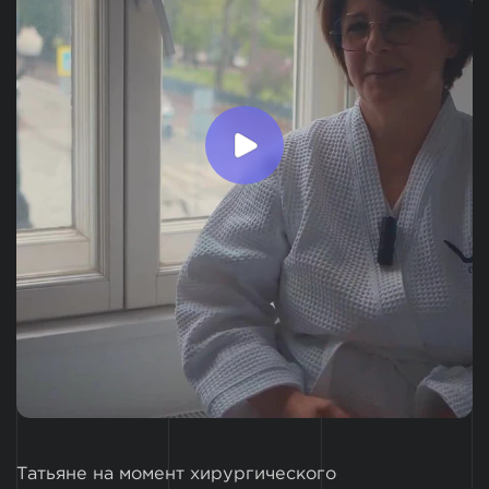
Татьяне на момент хирургического