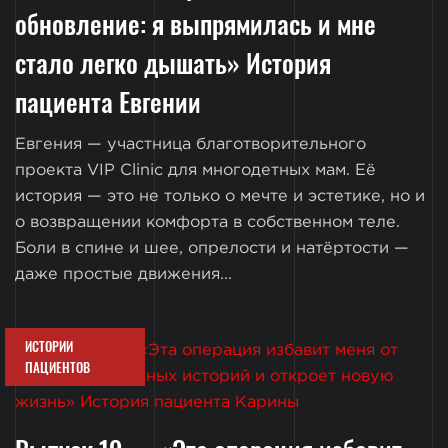
обновление: я выпрямилась и мне
стало легко дышать» История
пациента Евгении
Евгения — участница благотворительного
проекта VIP Clinic для многодетных мам. Её
история — это не только о мечте и эстетике, но и
о возвращении комфорта в собственном теле.
Боли в спине и шее, опрелости и натёртости —
даже простые движения...
ИСТОРИИ
ПАЦИЕНТОВ