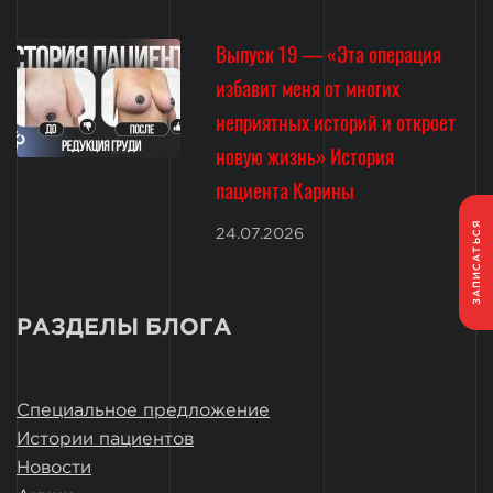
Выпуск 19 — «Эта операция
избавит меня от многих
неприятных историй и откроет
новую жизнь» История
пациента Карины
ЗАПИСАТЬСЯ
24.07.2026
РАЗДЕЛЫ БЛОГА
Специальное предложение
Истории пациентов
Новости