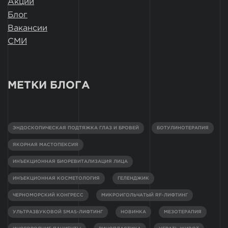
Акции
Блог
Вакансии
СМИ
МЕТКИ БЛОГА
ЭНДОСКОПИЧЕСКАЯ ПОДТЯЖКА ГЛАЗ И БРОВЕЙ
БОТУЛИНОТЕРАПИЯ
ЯКОРНАЯ МАСТОПЕКСИЯ
ИНЪЕКЦИОННАЯ БИОРЕВИТАЛИЗАЦИЯ ЛИЦА
ИНЪЕКЦИОННАЯ КОСМЕТОЛОГИЯ
ГЕЛЕНДЖИК
ЧЕРНОМОРСКИЙ КОНГРЕСС
МИКРОИГОЛЬЧАТЫЙ RF-ЛИФТИНГ
УЛЬТРАЗВУКОВОЙ SMAS-ЛИФТИНГ
НОВИНКА
МЕЗОТЕРАПИЯ