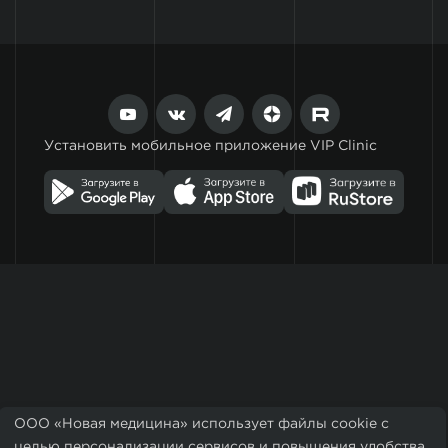
Установить мобильное приложение VIP Clinic
ООО «Новая медицина» использует файлы cookie с
целью персонализации сервисов и повышения удобства