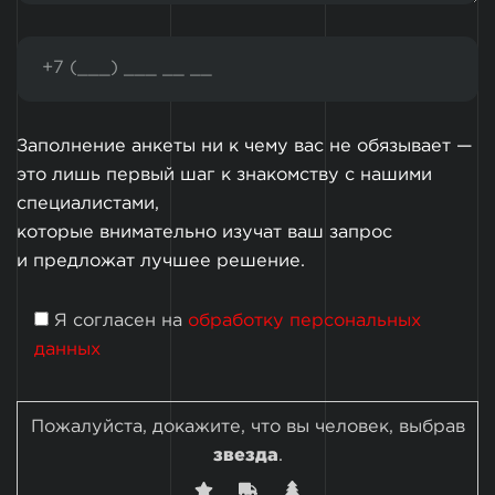
Заполнение анкеты ни к чему вас не обязывает —
это лишь первый шаг к знакомству с нашими
специалистами,
которые внимательно изучат ваш запрос
и предложат лучшее решение.
Я согласен на
обработку персональных
данных
Пожалуйста, докажите, что вы человек, выбрав
звезда
.