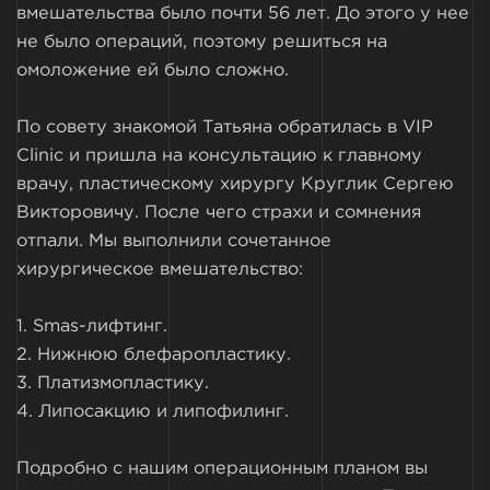
вмешательства было почти 56 лет. До этого у нее
не было операций, поэтому решиться на
омоложение ей было сложно.
По совету знакомой Татьяна обратилась в VIP
Clinic и пришла на консультацию к главному
врачу, пластическому хирургу Круглик Сергею
Викторовичу. После чего страхи и сомнения
отпали. Мы выполнили сочетанное
хирургическое вмешательство:
1. Smas-лифтинг.
2. Нижнюю блефаропластику.
3. Платизмопластику.
4. Липосакцию и липофилинг.
Подробно с нашим операционным планом вы