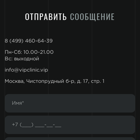
ОТПРАВИТЬ
СООБЩЕНИЕ
8 (499) 460-64-39
Пн-Сб: 10.00-21.00
Вс: выходной
info@vipclinic.vip
Москва, Чистопрудный б-р, д. 17, стр. 1