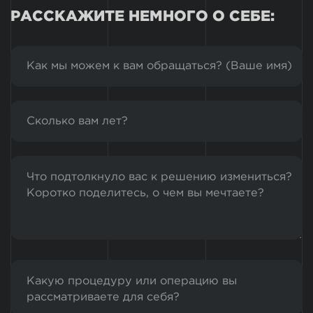
РАССКАЖИТЕ НЕМНОГО О СЕБЕ: