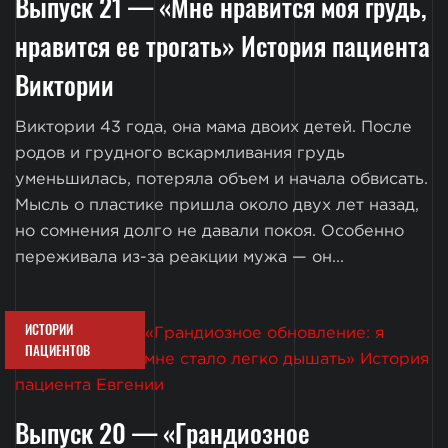
Выпуск 21 — «Мне нравится моя грудь,
нравится ее трогать» История пациента
Виктории
Виктории 43 года, она мама двоих детей. После
родов и грудного вскармливания грудь
уменьшилась, потеряла объем и начала обвисать.
Мысль о пластике пришла около двух лет назад,
но сомнения долго не давали покоя. Особенно
переживала из-за реакции мужа — он...
ИСТОРИИ
ПАЦИЕНТОВ
Выпуск 20 — «Грандиозное