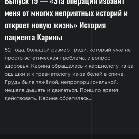
Выпуск 19 — «Эта операция избавит
меня от многих неприятных историй и
откроет новую жизнь» История
пациента Карины
52 года, большой размер груди, который уже не
просто эстетическая проблема, а вопрос
здоровья. Карина обращалась к кардиологу из-за
одышки и к травматологу из-за болей в спине.
Грудь была тяжёлой, непропорциональной,
мешала дышать и двигаться. Пришло время
действовать. Карина обратилась...