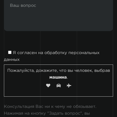
Я согласен на
обработку персональных
данных
Пожалуйста, докажите, что вы человек, выбрав
машина
.
Консультация Вас ни к чему не обязывает.
Нажимая на кнопку "Задать вопрос", вы