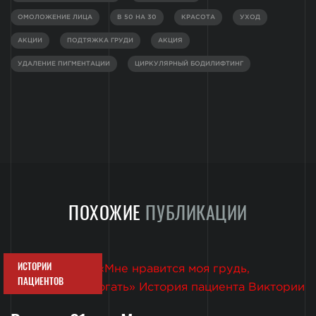
ОМОЛОЖЕНИЕ ЛИЦА
В 50 НА 30
КРАСОТА
УХОД
АКЦИИ
ПОДТЯЖКА ГРУДИ
АКЦИЯ
УДАЛЕНИЕ ПИГМЕНТАЦИИ
ЦИРКУЛЯРНЫЙ БОДИЛИФТИНГ
ПОХОЖИЕ
ПУБЛИКАЦИИ
ИСТОРИИ
ПАЦИЕНТОВ