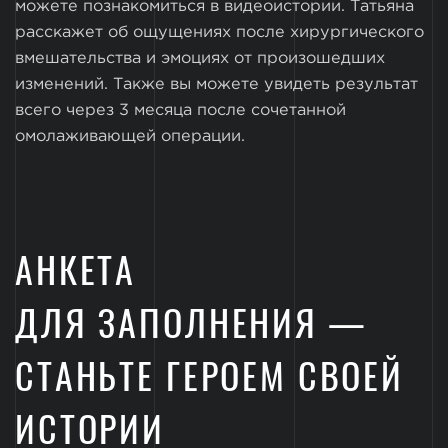
можете познакомиться в видеоистории. Татьяна
расскажет об ощущениях после хирургического
вмешательства и эмоциях от произошедших
изменений. Также вы можете увидеть результат
всего через 3 месяца после сочетанной
омолаживающей операции.
АНКЕТА
ДЛЯ ЗАПОЛНЕНИЯ —
СТАНЬТЕ ГЕРОЕМ СВОЕЙ
ИСТОРИИ