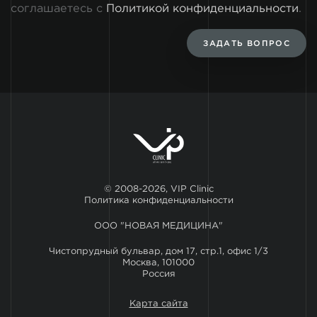
соглашаетесь с
Политикой конфиденциальности
.
ЗАДАТЬ ВОПРОС
© 2008-2026, VIP Clinic
Политика конфиденциальности
ООО "НОВАЯ МЕДИЦИНА"
Чистопрудный бульвар, дом 17, стр.1, офис 1/3
Москва, 101000
Россия
Карта сайта