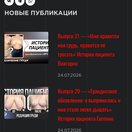
НОВЫЕ ПУБЛИКАЦИИ
Выпуск 21 — «Мне нравится
моя грудь, нравится ее
трогать» История пациента
Виктории
24.07.2026
Выпуск 20 — «Грандиозное
обновление: я выпрямилась и
мне стало легко дышать»
История пациента Евгении
24.07.2026