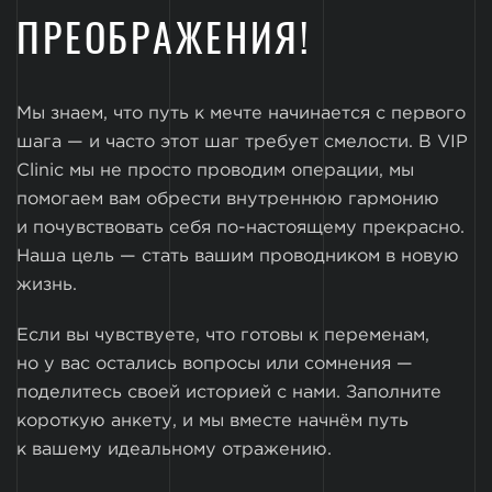
ПРЕОБРАЖЕНИЯ!
Мы знаем, что путь к мечте начинается с первого
шага — и часто этот шаг требует смелости. В VIP
Clinic мы не просто проводим операции, мы
помогаем вам обрести внутреннюю гармонию
и почувствовать себя по-настоящему прекрасно.
Наша цель — стать вашим проводником в новую
жизнь.
Если вы чувствуете, что готовы к переменам,
но у вас остались вопросы или сомнения —
поделитесь своей историей с нами. Заполните
короткую анкету, и мы вместе начнём путь
к вашему идеальному отражению.