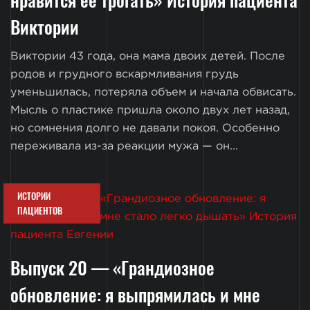
Виктории
Виктории 43 года, она мама двоих детей. После
родов и грудного вскармливания грудь
уменьшилась, потеряла объем и начала обвисать.
Мысль о пластике пришла около двух лет назад,
но сомнения долго не давали покоя. Особенно
переживала из-за реакции мужа — он...
ИСТОРИИ
ПАЦИЕНТОВ
Выпуск 20 — «Грандиозное
обновление: я выпрямилась и мне