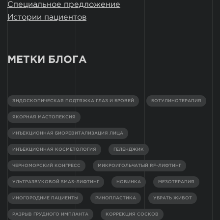
Специальное предложение
Истории пациентов
МЕТКИ БЛОГА
ЭНДОСКОПИЧЕСКАЯ ПОДТЯЖКА ГЛАЗ И БРОВЕЙ
БОТУЛИНОТЕРАПИЯ
ЯКОРНАЯ МАСТОПЕКСИЯ
ИНЪЕКЦИОННАЯ БИОРЕВИТАЛИЗАЦИЯ ЛИЦА
ИНЪЕКЦИОННАЯ КОСМЕТОЛОГИЯ
ГЕЛЕНДЖИК
ЧЕРНОМОРСКИЙ КОНГРЕСС
МИКРОИГОЛЬЧАТЫЙ RF-ЛИФТИНГ
УЛЬТРАЗВУКОВОЙ SMAS-ЛИФТИНГ
НОВИНКА
МЕЗОТЕРАПИЯ
ИНОГОРОДНИЕ ПАЦИЕНТЫ
РИНОПЛАСТИКА
УБРАТЬ ЖИВОТ
РАЗРЫВ ГРУДНОГО ИМПЛАНТА
КОРРЕКЦИЯ СОСКОВ