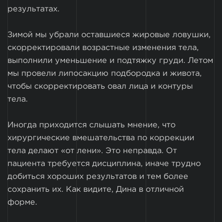
результатах.
Зимой мы убрали оставшиеся жировые ловушки,
скорректировали возрастные изменения тела,
выполнили уменьшение и подтяжку груди. Летом
мы провели липосакцию подбородка и живота,
чтобы скорректировать овал лица и контуры
тела.
Иногда приходится слышать мнение, что
хирургические вмешательства по коррекции
тела делают «от лени». Это неправда. От
пациента требуется дисциплина, иначе трудно
добиться хороших результатов и тем более
сохранить их. Как видите, Дина в отличной
форме.