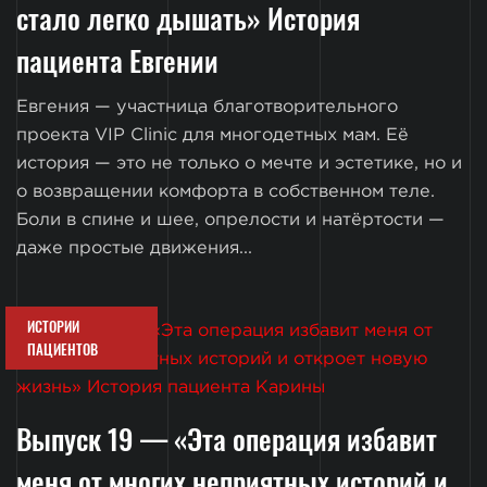
стало легко дышать» История
пациента Евгении
Евгения — участница благотворительного
проекта VIP Clinic для многодетных мам. Её
история — это не только о мечте и эстетике, но и
о возвращении комфорта в собственном теле.
Боли в спине и шее, опрелости и натёртости —
даже простые движения...
ИСТОРИИ
ПАЦИЕНТОВ
Выпуск 19 — «Эта операция избавит
меня от многих неприятных историй и