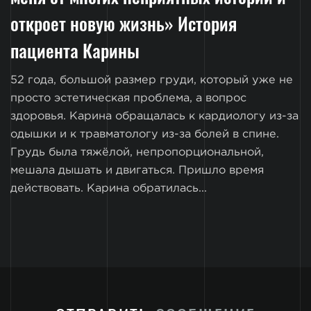
откроет новую жизнь» История
пациента Карины
52 года, большой размер груди, который уже не
просто эстетическая проблема, а вопрос
здоровья. Карина обращалась к кардиологу из-за
одышки и к травматологу из-за болей в спине.
Грудь была тяжёлой, непропорциональной,
мешала дышать и двигаться. Пришло время
действовать. Карина обратилась...