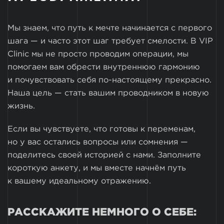
Мы знаем, что путь к мечте начинается с первого
шага — и часто этот шаг требует смелости. В VIP
Clinic мы не просто проводим операции, мы
помогаем вам обрести внутреннюю гармонию
и почувствовать себя по-настоящему прекрасно.
Наша цель — стать вашим проводником в новую
жизнь.
Если вы чувствуете, что готовы к переменам,
но у вас остались вопросы или сомнения —
поделитесь своей историей с нами. Заполните
короткую анкету, и мы вместе начнём путь
к вашему идеальному отражению.
РАССКАЖИТЕ НЕМНОГО О СЕБЕ: