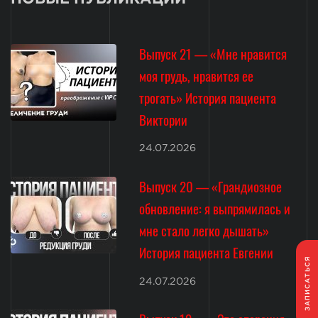
Выпуск 21 — «Мне нравится
моя грудь, нравится ее
трогать» История пациента
Виктории
24.07.2026
Выпуск 20 — «Грандиозное
обновление: я выпрямилась и
мне стало легко дышать»
История пациента Евгении
ЗАПИСАТЬСЯ
24.07.2026