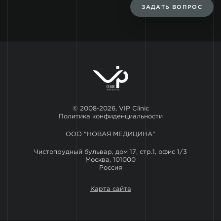
ЗАДАТЬ ВОПРОС
© 2008-2026, VIP Clinic
Политика конфиденциальности
ООО "НОВАЯ МЕДИЦИНА"
Чистопрудный бульвар, дом 17, стр.1, офис 1/3
Москва, 101000
Россия
Карта сайта