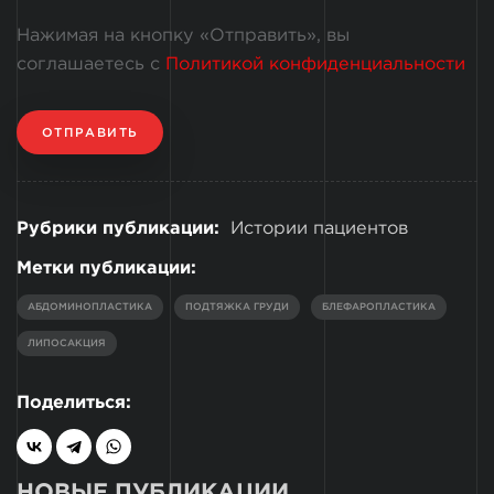
Нажимая на кнопку «Отправить», вы
соглашаетесь с
Политикой конфиденциальности
ОТПРАВИТЬ
Рубрики публикации:
Истории пациентов
Метки публикации:
АБДОМИНОПЛАСТИКА
ПОДТЯЖКА ГРУДИ
БЛЕФАРОПЛАСТИКА
ЛИПОСАКЦИЯ
Поделиться:
НОВЫЕ ПУБЛИКАЦИИ