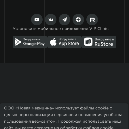
Установить мобильное приложение VIP Clinic
ООО «Новая медицина» использует файлы cookie с
целью персонализации сервисов и повышения удобства
пользования веб-сайтом. Продолжая использовать наш
сайт, вы даете согласие на обработку файлов cookie.