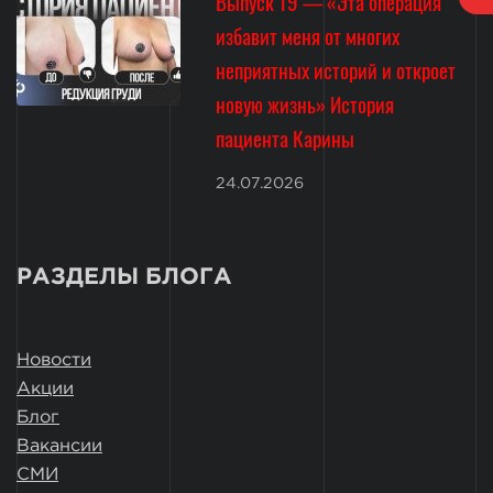
Выпуск 19 — «Эта операция
избавит меня от многих
неприятных историй и откроет
новую жизнь» История
пациента Карины
24.07.2026
РАЗДЕЛЫ БЛОГА
Новости
Акции
Блог
Вакансии
СМИ