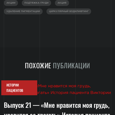
АКЦИИ
ПОДТЯЖКА ГРУДИ
АКЦИЯ
УДАЛЕНИЕ ПИГМЕНТАЦИИ
ЦИРКУЛЯРНЫЙ БОДИЛИФТИНГ
ПОХОЖИЕ
ПУБЛИКАЦИИ
ИСТОРИИ
ПАЦИЕНТОВ
Выпуск 21 — «Мне нравится моя грудь,
нравится ее трогать» История пациента