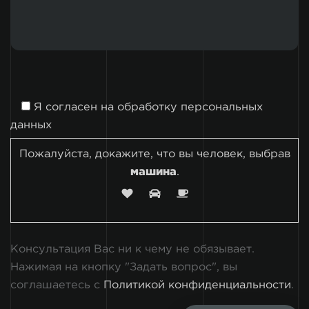
Я согласен на
обработку персональных
данных
Пожалуйста, докажите, что вы человек, выбрав
машина
.
Консультация Вас ни к чему не обязывает.
Нажимая на кнопку "Задать вопрос", вы
соглашаетесь с
Политикой конфиденциальности
.