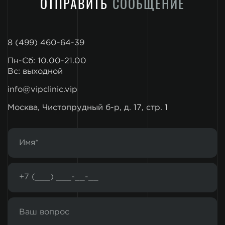
ОТПРАВИТЬ
СООБЩЕНИЕ
8 (499) 460-64-39
Пн-Сб: 10.00-21.00
Вс: выходной
info@vipclinic.vip
Москва, Чистопрудный б-р, д. 17, стр. 1