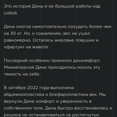
Это история Дины и ее большой работы над
собой.
Дина смогла самостоятельно похудеть более чем
на 30 кг. Но, к сожалению, вес не ушел
равномерно. Остались жировые ловушки и
«фартук» на животе.
Последний особенно приносил дискомфорт.
Миниатюрной Дине приходилось носить эту
тяжесть на себе.
В октябре 2022 года выполнена
абдоминопластика и блефаропластика век. Мы
вернули Дине комфорт и уверенность в
собственном теле. Дина быстро восстановилась и
решила не останавливаться на достигнутых