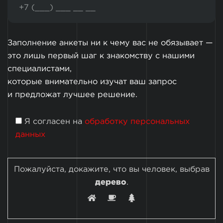
Заполнение анкеты ни к чему вас не обязывает —
это лишь первый шаг к знакомству с нашими
специалистами,
которые внимательно изучат ваш запрос
и предложат лучшее решение.
Я согласен на
обработку персональных
данных
Пожалуйста, докажите, что вы человек, выбрав
дерево
.