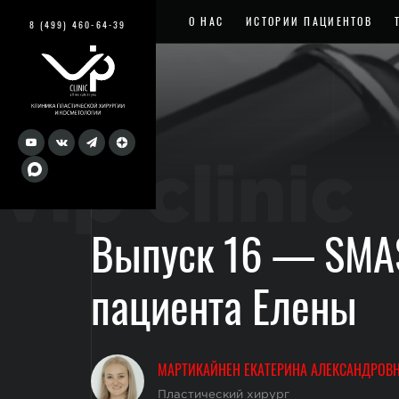
О НАС
ИСТОРИИ ПАЦИЕНТОВ
8 (499) 460-64-39
vip clinic
Выпуск 16 — SMAS
пациента Елены
МАРТИКАЙНЕН ЕКАТЕРИНА АЛЕКСАНДРОВ
Пластический хирург