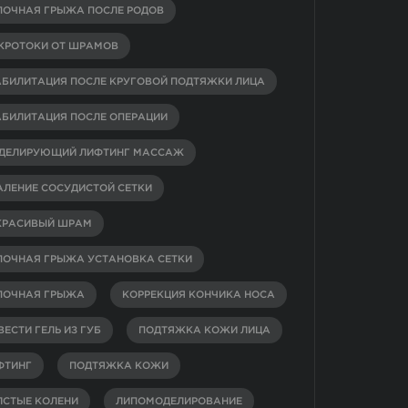
ПОЧНАЯ ГРЫЖА ПОСЛЕ РОДОВ
КРОТОКИ ОТ ШРАМОВ
АБИЛИТАЦИЯ ПОСЛЕ КРУГОВОЙ ПОДТЯЖКИ ЛИЦА
АБИЛИТАЦИЯ ПОСЛЕ ОПЕРАЦИИ
ДЕЛИРУЮЩИЙ ЛИФТИНГ МАССАЖ
АЛЕНИЕ СОСУДИСТОЙ СЕТКИ
КРАСИВЫЙ ШРАМ
ПОЧНАЯ ГРЫЖА УСТАНОВКА СЕТКИ
ПОЧНАЯ ГРЫЖА
КОРРЕКЦИЯ КОНЧИКА НОСА
ЕСТИ ГЕЛЬ ИЗ ГУБ
ПОДТЯЖКА КОЖИ ЛИЦА
ФТИНГ
ПОДТЯЖКА КОЖИ
ЛСТЫЕ КОЛЕНИ
ЛИПОМОДЕЛИРОВАНИЕ