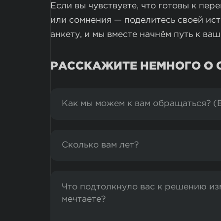
Если вы чувствуете, что готовы к пер
или сомнения — поделитесь своей ист
анкету, и мы вместе начнём путь к в
РАССКАЖИТЕ НЕМНОГО О С