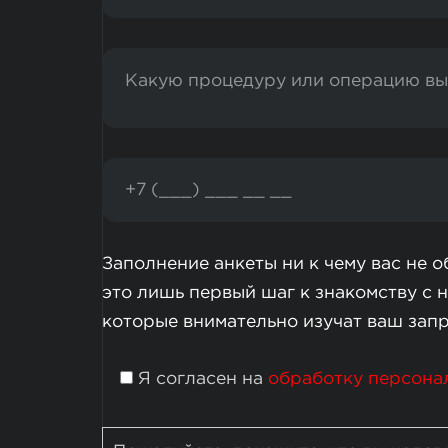
Заполнение анкеты ни к чему вас не 
это лишь первый шаг к знакомству с 
которые внимательно изучат ваш зап
Я согласен на
обработку персона