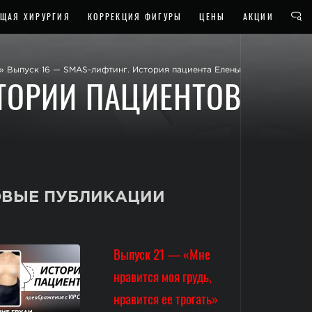
ЩАЯ ХИРУРГИЯ
КОРРЕКЦИЯ ФИГУРЫ
ЦЕНЫ
АКЦИИ
»
Выпуск 16 — SMAS-лифтинг. История пациента Елены
ТОРИИ ПАЦИЕНТОВ
ВЫЕ ПУБЛИКАЦИИ
Выпуск 21 — «Мне
нравится моя грудь,
нравится ее трогать»