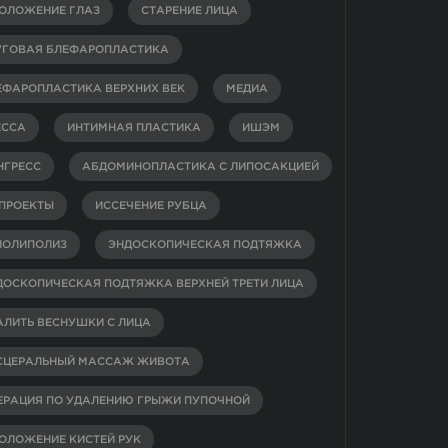
ОЛОЖЕНИЕ ГЛАЗ
СТАРЕНИЕ ЛИЦА
УГОВАЯ БЛЕФАРОПЛАСТИКА
ЕФАРОПЛАСТИКА ВЕРХНИХ ВЕК
МЕДИА
ЕССА
ИНТИМНАЯ ПЛАСТИКА
ИШЭМ
НГРЕСС
АБДОМИНОПЛАСТИКА С ЛИПОСАКЦИЕЙ
-ПРОЕКТЫ
ИССЕЧЕНИЕ РУБЦА
ИОЛИПОЛИЗ
ЭНДОСКОПИЧЕСКАЯ ПОДТЯЖКА
ДОСКОПИЧЕСКАЯ ПОДТЯЖКА ВЕРХНЕЙ ТРЕТИ ЛИЦА
АЛИТЬ ВЕСНУШКИ С ЛИЦА
СЦЕРАЛЬНЫЙ МАССАЖ ЖИВОТА
ЕРАЦИЯ ПО УДАЛЕНИЮ ГРЫЖИ ПУПОЧНОЙ
ОЛОЖЕНИЕ КИСТЕЙ РУК