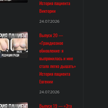
История пациента
Виктории
24.07.2026
Выпуск 20 —
«Грандиозное
обновление: я
выпрямилась и мне
стало легко дышать»
История пациента
Евгении
24.07.2026
Выпуск 19 — «Эта