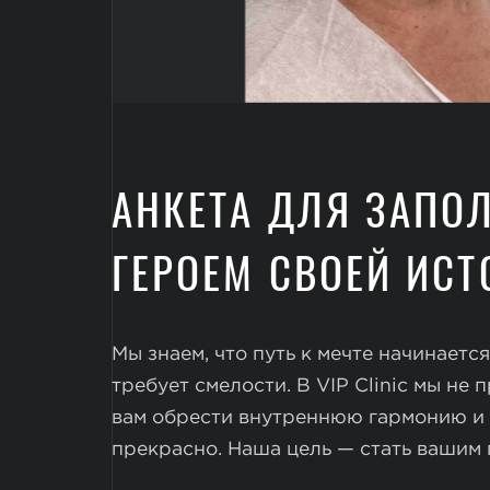
АНКЕТА ДЛЯ ЗАПО
ГЕРОЕМ СВОЕЙ ИСТ
Мы знаем, что путь к мечте начинается
требует смелости. В VIP Clinic мы не
вам обрести внутреннюю гармонию и 
прекрасно. Наша цель — стать вашим