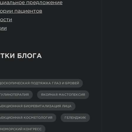
циальное предложение
ории пациентов
ости
ции
ТКИ БЛОГА
ДОСКОПИЧЕСКАЯ ПОДТЯЖКА ГЛАЗ И БРОВЕЙ
ТУЛИНОТЕРАПИЯ
ЯКОРНАЯ МАСТОПЕКСИЯ
ЪЕКЦИОННАЯ БИОРЕВИТАЛИЗАЦИЯ ЛИЦА
ЪЕКЦИОННАЯ КОСМЕТОЛОГИЯ
ГЕЛЕНДЖИК
РНОМОРСКИЙ КОНГРЕСС