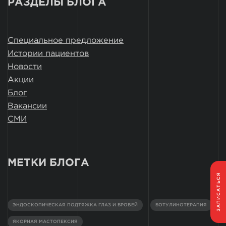
РАЗДЕЛЫ БЛОГА
Специальное предложение
Истории пациентов
Новости
Акции
Блог
Вакансии
СМИ
МЕТКИ БЛОГА
ЗАПИСАТЬСЯ
ЭНДОСКОПИЧЕСКАЯ ПОДТЯЖКА ГЛАЗ И БРОВЕЙ
БОТУЛИНОТЕРАПИЯ
ЯКОРНАЯ МАСТОПЕКСИЯ