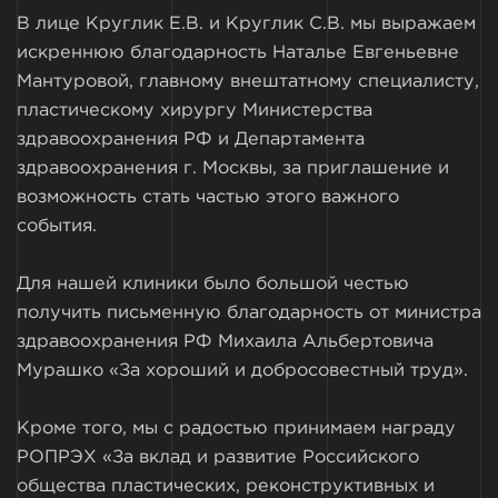
В лице Круглик Е.В. и Круглик С.В. мы выражаем
искреннюю благодарность Наталье Евгеньевне
Мантуровой, главному внештатному специалисту,
пластическому хирургу Министерства
здравоохранения РФ и Департамента
здравоохранения г. Москвы, за приглашение и
возможность стать частью этого важного
события.
Для нашей клиники было большой честью
получить письменную благодарность от министра
здравоохранения РФ Михаила Альбертовича
Мурашко «За хороший и добросовестный труд».
Кроме того, мы с радостью принимаем награду
РОПРЭХ «За вклад и развитие Российского
общества пластических, реконструктивных и