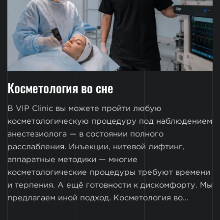
Косметология во сне
В VIP Clinic вы можете пройти любую
косметологическую процедуру под наблюдением
анестезиолога — в состоянии полного
расслабления. Инъекции, нитевой лифтинг,
аппаратные методики — многие
косметологические процедуры требуют времени
и терпения. А ещё готовности к дискомфорту. Мы
предлагаем иной подход. Косметология во...