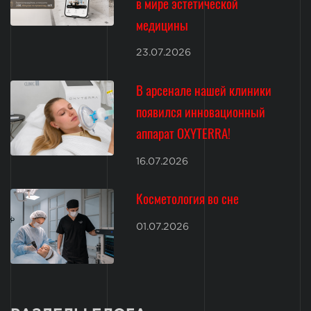
в мире эстетической
медицины
23.07.2026
В арсенале нашей клиники
появился инновационный
аппарат OXYTERRA!
16.07.2026
Косметология во сне
01.07.2026