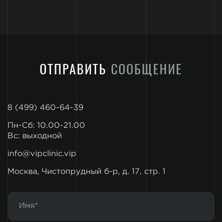
ОТПРАВИТЬ
СООБЩЕНИЕ
8 (499) 460-64-39
Пн-Сб: 10.00-21.00
Вс: выходной
info@vipclinic.vip
Москва, Чистопрудный б-р, д. 17, стр. 1