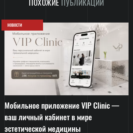
ПОХОЖИЕ
ПУБЛИКАЦИИ
НОВОСТИ
Мобильное приложение VIP Clinic —
ваш личный кабинет в мире
эстетической медицины