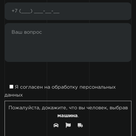
Я согласен на
обработку персональных
данных
Пожалуйста, докажите, что вы человек, выбрав
машина
.