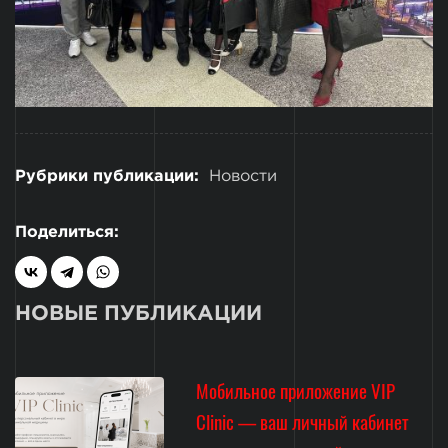
Рубрики публикации:
Новости
Поделиться:
НОВЫЕ ПУБЛИКАЦИИ
Мобильное приложение VIP
Clinic — ваш личный кабинет