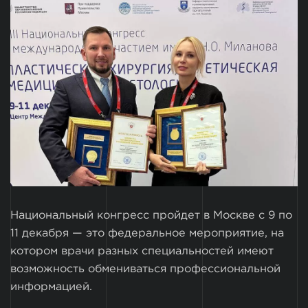
Национальный конгресс пройдет в Москве с 9 по
11 декабря — это федеральное мероприятие, на
котором врачи разных специальностей имеют
возможность обмениваться профессиональной
информацией.