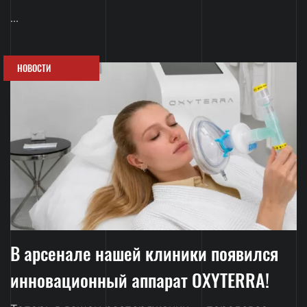
...
НОВОСТИ
В арсенале нашей клиники появился
инновационный аппарат OXYTERRA!