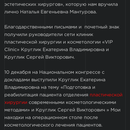
эстетических хирургов», которую нам вручила
лично Наталья Евгеньевна Мантурова.
Благодарственными письмами и почетный знак
получили руководители сети клиник
пластической хирургии и косметологии «VIP
Clinic» Круглик Екатерина Владимировна и
Круглик Сергей Викторович.
10 декабря на Национальном конгрессе с
докладами выступили Круглик Екатерина
Владимировна на тему «Подготовка и
реабилитация пациента отделения
пластической
хирургии
современными косметологическими
методами» и Круглик Сергей Викторович » Мои
находки на операционном столе после
косметологического лечения пациентов.