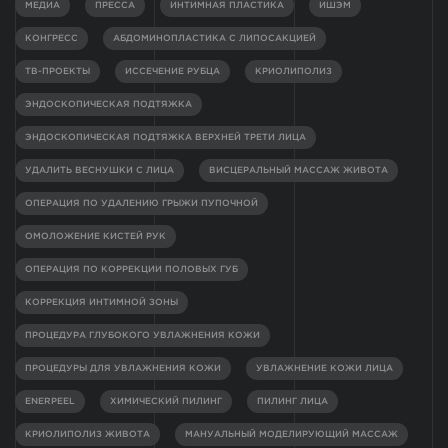
МЕДИА
ПРЕССА
ИНТИМНАЯ ПЛАСТИКА
ИШЭМ
КОНГРЕСС
АБДОМИНОПЛАСТИКА С ЛИПОСАКЦИЕЙ
ТВ-ПРОЕКТЫ
ИССЕЧЕНИЕ РУБЦА
КРИОЛИПОЛИЗ
ЭНДОСКОПИЧЕСКАЯ ПОДТЯЖКА
ЭНДОСКОПИЧЕСКАЯ ПОДТЯЖКА ВЕРХНЕЙ ТРЕТИ ЛИЦА
УДАЛИТЬ ВЕСНУШКИ С ЛИЦА
ВИСЦЕРАЛЬНЫЙ МАССАЖ ЖИВОТА
ОПЕРАЦИЯ ПО УДАЛЕНИЮ ГРЫЖИ ПУПОЧНОЙ
ОМОЛОЖЕНИЕ КИСТЕЙ РУК
ОПЕРАЦИЯ ПО КОРРЕКЦИИ ПОЛОВЫХ ГУБ
КОРРЕКЦИЯ ИНТИМНОЙ ЗОНЫ
ПРОЦЕДУРА ГЛУБОКОГО УВЛАЖНЕНИЯ КОЖИ
ПРОЦЕДУРЫ ДЛЯ УВЛАЖНЕНИЯ КОЖИ
УВЛАЖНЕНИЕ КОЖИ ЛИЦА
ENERPEEL
ХИМИЧЕСКИЙ ПИЛИНГ
ПИЛИНГ ЛИЦА
КРИОЛИПОЛИЗ ЖИВОТА
МАНУАЛЬНЫЙ МОДЕЛИРУЮЩИЙ МАССАЖ