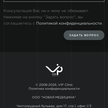
Консультация Вас ни к чему не обязывает.
Нажимая на кнопку "Задать вопрос", вы
соглашаетесь с
Политикой конфиденциальности
.
ЗАДАТЬ ВОПРОС
© 2008-2026, VIP Clinic
Политика конфиденциальности
ООО "НОВАЯ МЕДИЦИНА"
Чистопрудный бульвар, дом 17, стр.1, офис 1/3