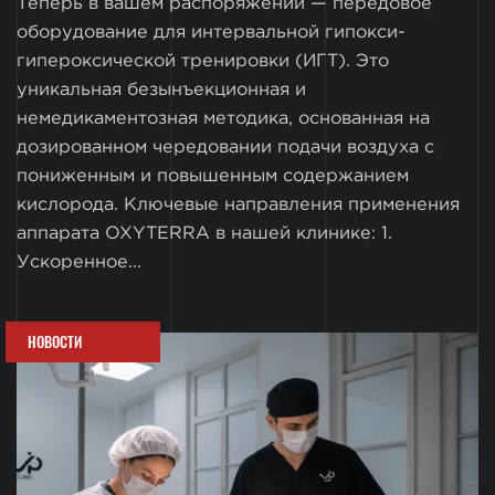
Теперь в вашем распоряжении — передовое
оборудование для интервальной гипокси-
гипероксической тренировки (ИГТ). Это
уникальная безынъекционная и
немедикаментозная методика, основанная на
дозированном чередовании подачи воздуха с
пониженным и повышенным содержанием
кислорода. Ключевые направления применения
аппарата OXYTERRA в нашей клинике: 1.
Ускоренное...
НОВОСТИ