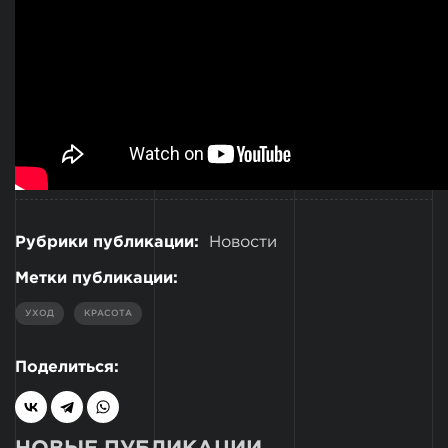
Рубрики публикации:
Новости
Метки публикации:
УХОД
КРАСОТА
Поделиться: