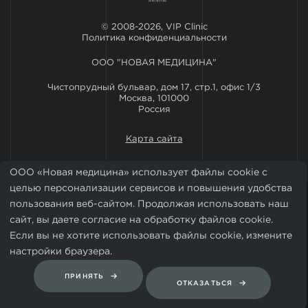
© 2008-2026, VIP Clinic
Политика конфиденциальности
ООО "НОВАЯ МЕДИЦИНА"
Чистопрудный бульвар, дом 17, стр.1, офис 1/3
Москва, 101000
Россия
Карта сайта
ООО «Новая медицина» использует файлы cookie с
целью персонализации сервисов и повышения удобства
пользования веб-сайтом. Продолжая использовать наш
сайт, вы даете согласие на обработку файлов cookie.
Если вы не хотите использовать файлы cookie, измените
настройки браузера.
Установить мобильное приложение VIP Clinic
ПРИНЯТЬ
ОТКАЗАТЬСЯ