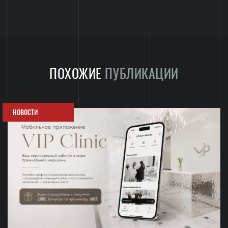
ПОХОЖИЕ
ПУБЛИКАЦИИ
НОВОСТИ