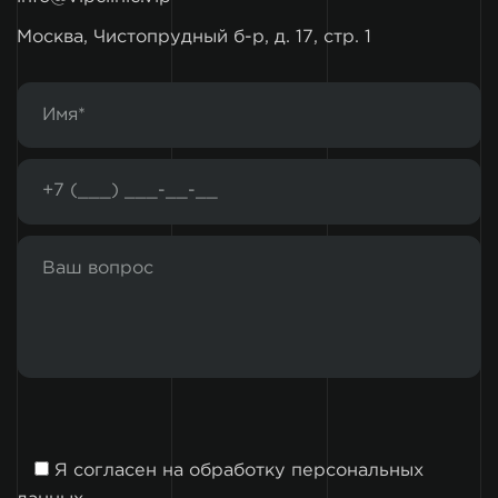
Москва, Чистопрудный б-р, д. 17, стр. 1
Я согласен на
обработку персональных