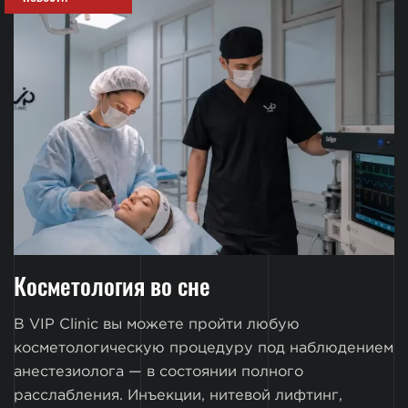
Косметология во сне
В VIP Clinic вы можете пройти любую
косметологическую процедуру под наблюдением
анестезиолога — в состоянии полного
расслабления. Инъекции, нитевой лифтинг,