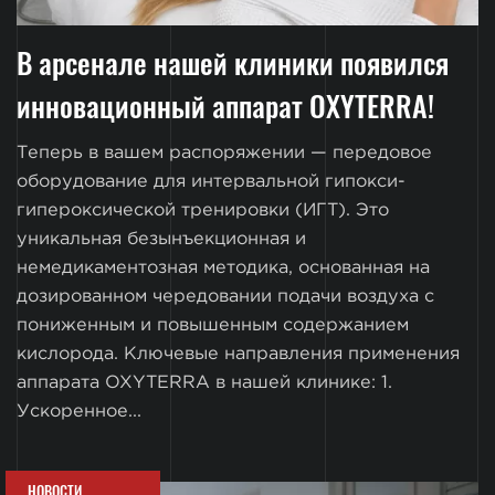
В арсенале нашей клиники появился
инновационный аппарат OXYTERRA!
Теперь в вашем распоряжении — передовое
оборудование для интервальной гипокси-
гипероксической тренировки (ИГТ). Это
уникальная безынъекционная и
немедикаментозная методика, основанная на
дозированном чередовании подачи воздуха с
пониженным и повышенным содержанием
кислорода. Ключевые направления применения
аппарата OXYTERRA в нашей клинике: 1.
Ускоренное...
НОВОСТИ