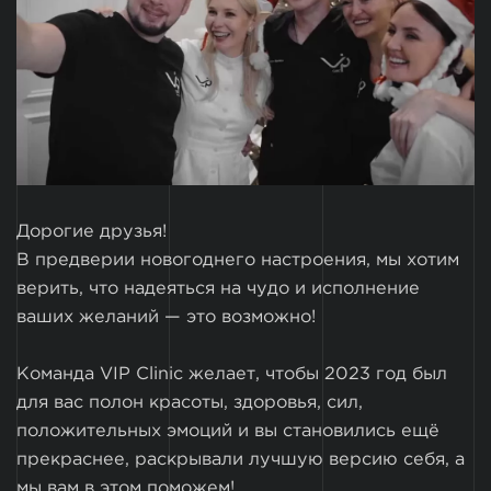
Дорогие друзья!
В предверии новогоднего настроения, мы хотим
верить, что надеяться на чудо и исполнение
ваших желаний — это возможно!
Команда VIP Clinic желает, чтобы 2023 год был
для вас полон красоты, здоровья, сил,
положительных эмоций и вы становились ещё
прекраснее, раскрывали лучшую версию себя, а
мы вам в этом поможем!