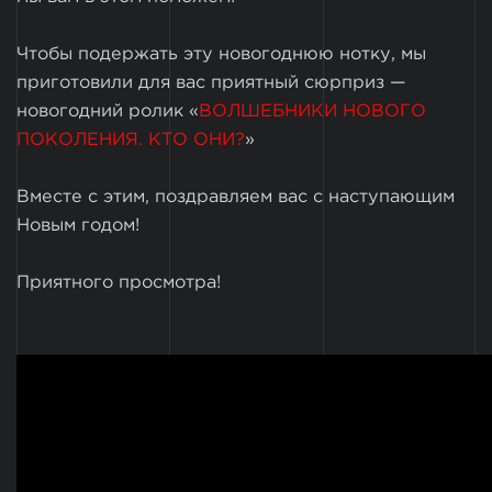
Чтобы подержать эту новогоднюю нотку, мы
приготовили для вас приятный сюрприз —
новогодний ролик «
ВОЛШЕБНИКИ НОВОГО
ПОКОЛЕНИЯ. КТО ОНИ?
»
Вместе с этим, поздравляем вас с наступающим
Новым годом!
Приятного просмотра!