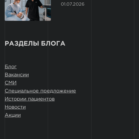
01.07.2026
РАЗДЕЛЫ БЛОГА
Блог
Вакансии
СМИ
Специальное предложение
Истории пациентов
Новости
Акции