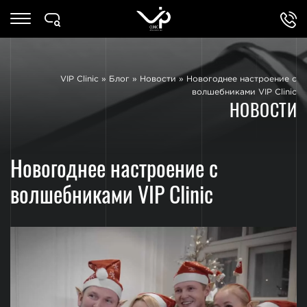
VIP Clinic
»
Блог
»
Новости
»
Новогоднее настроение с
волшебниками VIP Clinic
НОВОСТИ
Новогоднее настроение с
волшебниками VIP Clinic