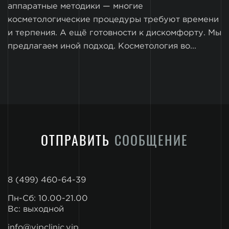
аппаратные методики — многие
косметологические процедуры требуют времени
и терпения. А ещё готовности к дискомфорту. Мы
предлагаем иной подход. Косметология во...
ОТПРАВИТЬ
СООБЩЕНИЕ
8 (499) 460-64-39
Пн-Сб: 10.00-21.00
Вс: выходной
info@vipclinic.vip