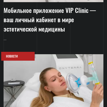
Мобильное приложение VIP Clinic —
ваш личный кабинет в мире
эстетической медицины
...
НОВОСТИ