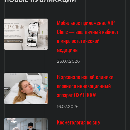
НОВЫЕ ПУБЛИКАЦИИ
Мобильное приложение VIP
Clinic — ваш личный кабинет
в мире эстетической
медицины
23.07.2026
В арсенале нашей клиники
появился инновационный
аппарат OXYTERRA!
16.07.2026
Косметология во сне