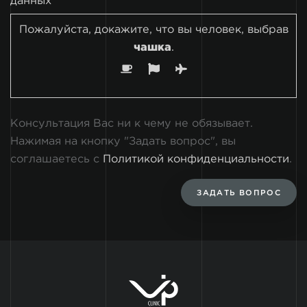
данных
Пожалуйста, докажите, что вы человек, выбрав
чашка
.
Консультация Вас ни к чему не обязывает.
Нажимая на кнопку "Задать вопрос", вы
соглашаетесь с
Политикой конфиденциальности
.
ЗАДАТЬ ВОПРОС