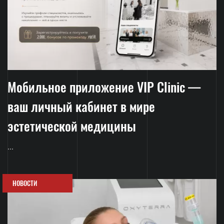
Мобильное приложение VIP Clinic —
ваш личный кабинет в мире
эстетической медицины
...
НОВОСТИ