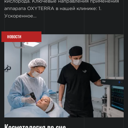
кислорода. Ключевые направления применения
аппарата OXYTERRA в нашей клинике: 1.
Ускоренное...
НОВОСТИ
Косметология во сне