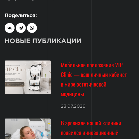
Поделиться:
НОВЫЕ ПУБЛИКАЦИИ
Мобильное приложение VIP
Clinic — ваш личный кабинет
в мире эстетической
медицины
23.07.2026
В арсенале нашей клиники
появился инновационный