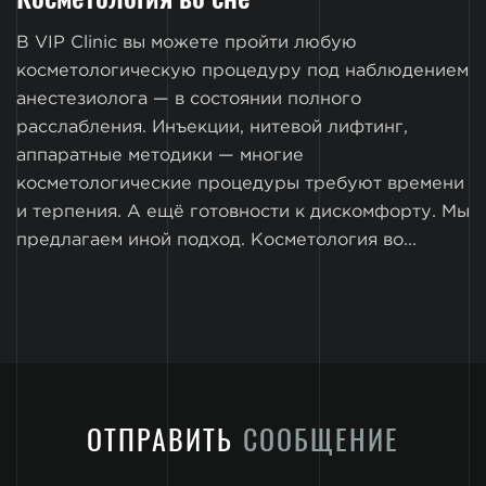
В VIP Clinic вы можете пройти любую
косметологическую процедуру под наблюдением
анестезиолога — в состоянии полного
расслабления. Инъекции, нитевой лифтинг,
аппаратные методики — многие
косметологические процедуры требуют времени
и терпения. А ещё готовности к дискомфорту. Мы
предлагаем иной подход. Косметология во...
ОТПРАВИТЬ
СООБЩЕНИЕ