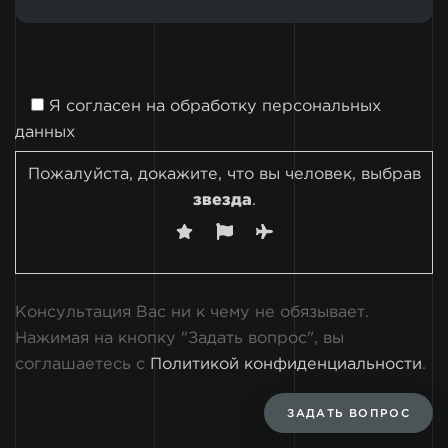
Я согласен на
обработку персональных
данных
Пожалуйста, докажите, что вы человек, выбрав
звезда
.
Консультация Вас ни к чему не обязывает.
Нажимая на кнопку "Задать вопрос", вы
соглашаетесь с
Политикой конфиденциальности
.
ЗАДАТЬ ВОПРОС