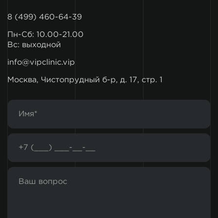
8 (499) 460-64-39
Пн-Сб: 10.00-21.00
Вс: выходной
info@vipclinic.vip
Москва, Чистопрудный б-р, д. 17, стр. 1