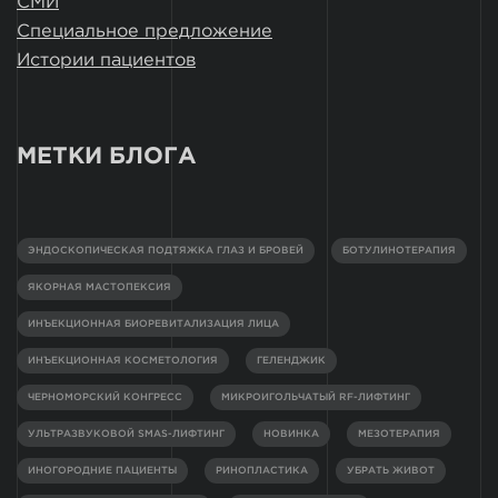
СМИ
Специальное предложение
Истории пациентов
МЕТКИ БЛОГА
ЭНДОСКОПИЧЕСКАЯ ПОДТЯЖКА ГЛАЗ И БРОВЕЙ
БОТУЛИНОТЕРАПИЯ
ЯКОРНАЯ МАСТОПЕКСИЯ
ИНЪЕКЦИОННАЯ БИОРЕВИТАЛИЗАЦИЯ ЛИЦА
ИНЪЕКЦИОННАЯ КОСМЕТОЛОГИЯ
ГЕЛЕНДЖИК
ЧЕРНОМОРСКИЙ КОНГРЕСС
МИКРОИГОЛЬЧАТЫЙ RF-ЛИФТИНГ
УЛЬТРАЗВУКОВОЙ SMAS-ЛИФТИНГ
НОВИНКА
МЕЗОТЕРАПИЯ
ИНОГОРОДНИЕ ПАЦИЕНТЫ
РИНОПЛАСТИКА
УБРАТЬ ЖИВОТ