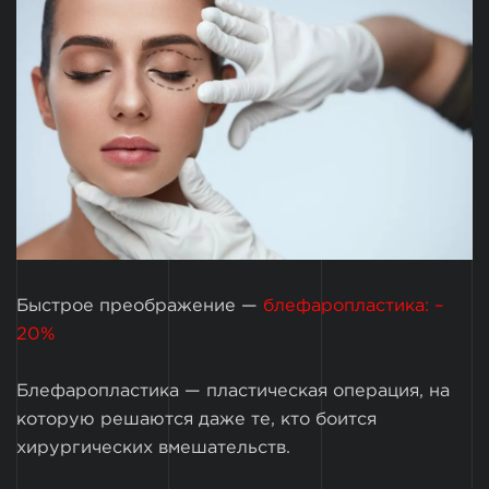
Быстрое преображение —
блефаропластика: –
20%
Блефаропластика — пластическая операция, на
которую решаются даже те, кто боится
хирургических вмешательств.