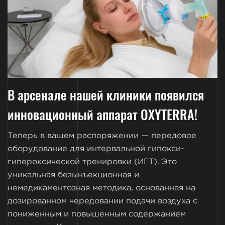
В арсенале нашей клиники появился
инновационный аппарат OXYTERRA!
Теперь в вашем распоряжении — передовое
оборудование для интервальной гипокси-
гипероксической тренировки (ИГТ). Это
уникальная безынъекционная и
немедикаментозная методика, основанная на
дозированном чередовании подачи воздуха с
пониженным и повышенным содержанием