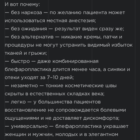
И вот почему:
— без наркоза — по желанию пациента может
использоваться местная анестезия;
— без ожидания — результат виден сразу же;
— без альтернатив — никакие кремы, патчи и
процедуры не могут устранить видимый избыток
тканей и грыжи;
— быстро — даже комбинированная
блефаропластика длится менее часа, а синяки и
отеки уходят за 7–10 дней;
— незаметно — тонкие косметические швы
скрыты в естественных складках века;
— легко — у большинства пациентов
восстановление не сопровождается болевыми
ощущениями и не доставляет дискомфорта;
— универсально — блефаропластика украшает
женщин и мужчин, молодых и в элегантном