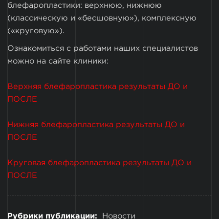
блефаропластики: верхнюю, нижнюю
(классическую и «бесшовную»), комплексную
(«круговую»).
Ознакомиться с работами наших специалистов
можно на сайте клиники:
Верхняя блефаропластика результаты ДО и
ПОСЛЕ
Нижняя блефаропластика результаты ДО и
ПОСЛЕ
Круговая блефаропластика результаты ДО и
ПОСЛЕ
Рубрики публикации:
Новости