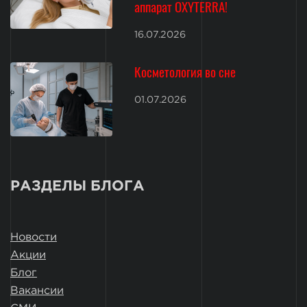
аппарат OXYTERRA!
16.07.2026
Косметология во сне
01.07.2026
РАЗДЕЛЫ БЛОГА
Новости
Акции
Блог
Вакансии