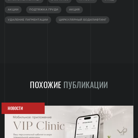
АКЦИИ
ПОДТЯЖКА ГРУДИ
АКЦИЯ
УДАЛЕНИЕ ПИГМЕНТАЦИИ
ЦИРКУЛЯРНЫЙ БОДИЛИФТИНГ
ПОХОЖИЕ
ПУБЛИКАЦИИ
НОВОСТИ