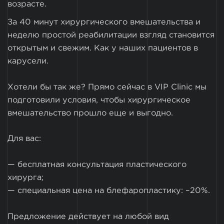
возрасте.
За 40 минут хирургического вмешательства и
неделю простой реабилитации взгляд становится
открытым и свежим. Как у наших пациентов в
карусели.
Хотели бы так же? Прямо сейчас в VIP Clinic мы
подготовили условия, чтобы хирургическое
вмешательство прошло еще и выгодно.
Для вас:
— бесплатная консультация пластического
хирурга;
— специальная цена на блефаропластику: –20%.
Предложение действует на любой вид