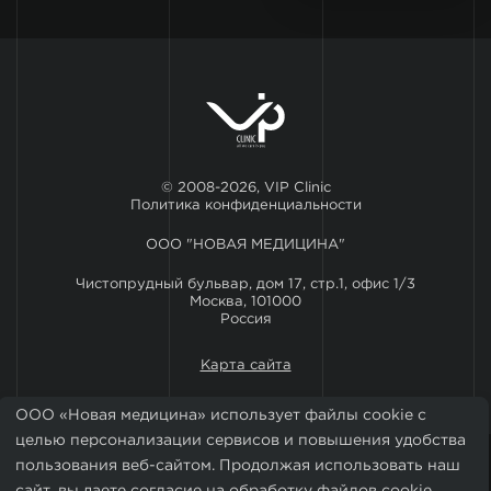
© 2008-2026, VIP Clinic
Политика конфиденциальности
ООО "НОВАЯ МЕДИЦИНА"
Чистопрудный бульвар, дом 17, стр.1, офис 1/3
Москва, 101000
Россия
Карта сайта
ООО «Новая медицина» использует файлы cookie с
целью персонализации сервисов и повышения удобства
пользования веб-сайтом. Продолжая использовать наш