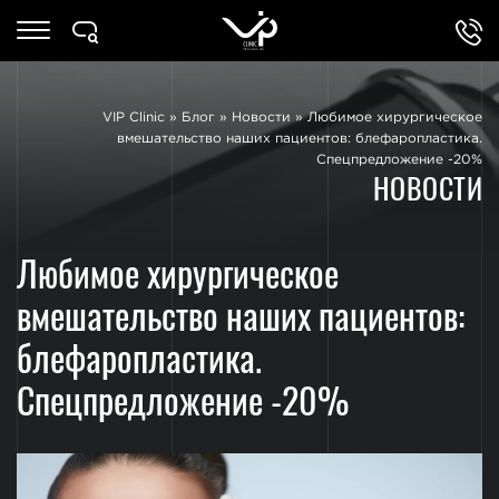
VIP Clinic
»
Блог
»
Новости
»
Любимое хирургическое
вмешательство наших пациентов: блефаропластика.
Спецпредложение -20%
НОВОСТИ
Любимое хирургическое
вмешательство наших пациентов:
блефаропластика.
Спецпредложение -20%