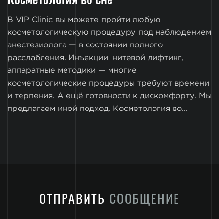
В VIP Clinic вы можете пройти любую
косметологическую процедуру под наблюдением
анестезиолога — в состоянии полного
расслабления. Инъекции, нитевой лифтинг,
аппаратные методики — многие
косметологические процедуры требуют времени
и терпения. А ещё готовности к дискомфорту. Мы
предлагаем иной подход. Косметология во...
ОТПРАВИТЬ
СООБЩЕНИЕ