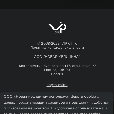
© 2008-2026, VIP Clinic
Политика конфиденциальности
ООО "НОВАЯ МЕДИЦИНА"
Чистопрудный бульвар, дом 17, стр.1, офис 1/3
Москва, 101000
Россия
Карта сайта
ООО «Новая медицина» использует файлы cookie с
целью персонализации сервисов и повышения удобства
пользования веб-сайтом. Продолжая использовать наш