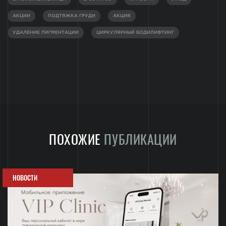
АКЦИИ
ПОДТЯЖКА ГРУДИ
АКЦИЯ
УДАЛЕНИЕ ПИГМЕНТАЦИИ
ЦИРКУЛЯРНЫЙ БОДИЛИФТИНГ
ПОХОЖИЕ
ПУБЛИКАЦИИ
НОВОСТИ