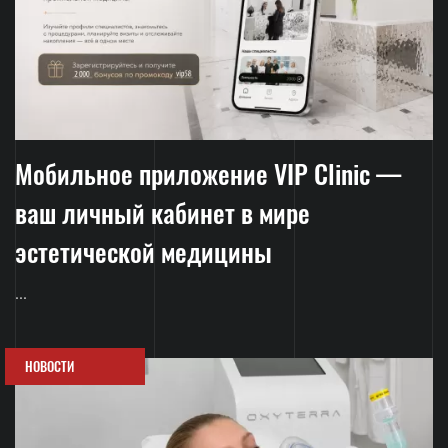
Мобильное приложение VIP Clinic —
ваш личный кабинет в мире
эстетической медицины
...
НОВОСТИ