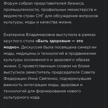
Форум собрал представителей бизнеса,
промышленности, профильных министерств и
ведомств стран СНГ для обсуждения вопросов
культуры, моды и качества жизни.
Екатерина Владимировна выступила в рамках
круглого стола
«Быть здоровым — это
модно»
. Дискуссия была посвящена синергии
моды, медицины и технологий в продвижении
культуры осознанного и здорового образа
жизни. С приветственным словом на блоке
выступила заместитель председателя Совета
Федерации Инна Святенко, подчеркнувшая
важность интеграции моды, здоровья и
технологий для формирования нового
культурного кода.