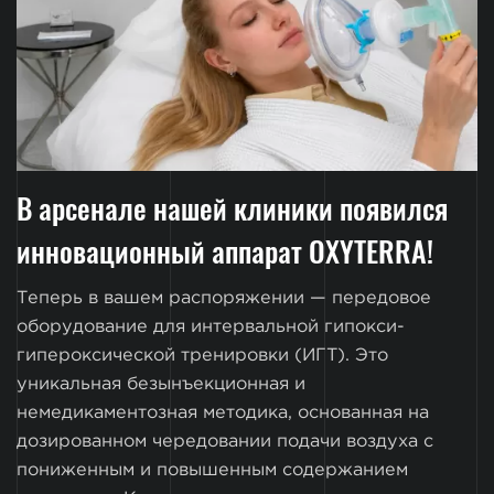
В арсенале нашей клиники появился
инновационный аппарат OXYTERRA!
Теперь в вашем распоряжении — передовое
оборудование для интервальной гипокси-
гипероксической тренировки (ИГТ). Это
уникальная безынъекционная и
немедикаментозная методика, основанная на
дозированном чередовании подачи воздуха с
пониженным и повышенным содержанием