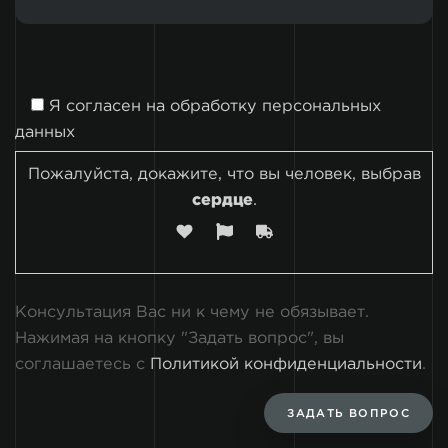
Я согласен на
обработку персональных
данных
Пожалуйста, докажите, что вы человек, выбрав
сердце
.
Консультация Вас ни к чему не обязывает.
Нажимая на кнопку "Задать вопрос", вы
соглашаетесь с
Политикой конфиденциальности
.
ЗАДАТЬ ВОПРОС