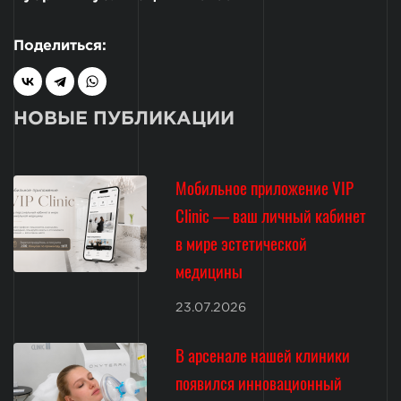
Поделиться:
НОВЫЕ ПУБЛИКАЦИИ
Мобильное приложение VIP
Clinic — ваш личный кабинет
в мире эстетической
медицины
23.07.2026
В арсенале нашей клиники
появился инновационный