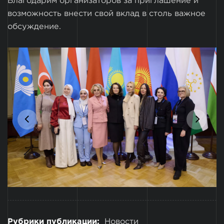
Благодарим организаторов за приглашение и
возможность внести свой вклад в столь важное
обсуждение.
Рубрики публикации:
Новости