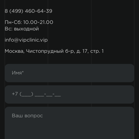
8 (499) 460-64-39
Пн-Сб: 10.00-21.00
Вс: выходной
info@vipclinic.vip
Москва, Чистопрудный б-р, д. 17, стр. 1