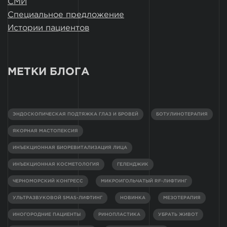
СМИ
Специальное предложение
Истории пациентов
МЕТКИ БЛОГА
ЭНДОСКОПИЧЕСКАЯ ПОДТЯЖКА ГЛАЗ И БРОВЕЙ
БОТУЛИНОТЕРАПИЯ
ЯКОРНАЯ МАСТОПЕКСИЯ
ИНЪЕКЦИОННАЯ БИОРЕВИТАЛИЗАЦИЯ ЛИЦА
ИНЪЕКЦИОННАЯ КОСМЕТОЛОГИЯ
ГЕЛЕНДЖИК
ЧЕРНОМОРСКИЙ КОНГРЕСС
МИКРОИГОЛЬЧАТЫЙ RF-ЛИФТИНГ
УЛЬТРАЗВУКОВОЙ SMAS-ЛИФТИНГ
НОВИНКА
МЕЗОТЕРАПИЯ
ИНОГОРОДНИЕ ПАЦИЕНТЫ
РИНОПЛАСТИКА
УБРАТЬ ЖИВОТ