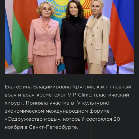
Екатерина Владимировна Круглик, к.м.н главный
врач и врач-косметолог VIP Clinic, пластический
хирург. Приняла участие в IV культурно-
экономическом международном форуме
«Содружество моды», который состоялся 20
ноября в Санкт-Петербурге.