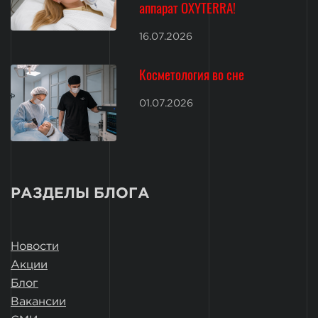
аппарат OXYTERRA!
16.07.2026
Косметология во сне
01.07.2026
РАЗДЕЛЫ БЛОГА
Новости
Акции
Блог
Вакансии