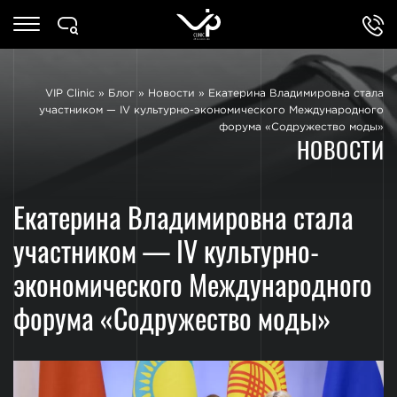
VIP Clinic
»
Блог
»
Новости
»
Екатерина Владимировна стала
участником — IV культурно-экономического Международного
форума «Содружество моды»
НОВОСТИ
Екатерина Владимировна стала
участником — IV культурно-
экономического Международного
форума «Содружество моды»