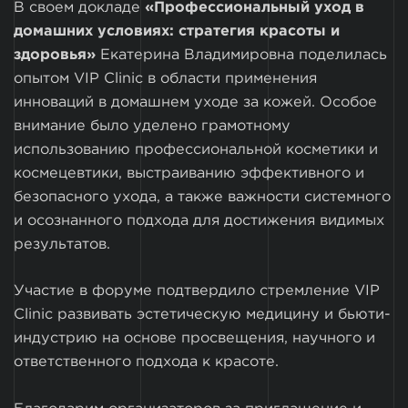
В своем докладе
«Профессиональный уход в
домашних условиях: стратегия красоты и
здоровья»
Екатерина Владимировна поделилась
опытом VIP Clinic в области применения
инноваций в домашнем уходе за кожей. Особое
внимание было уделено грамотному
использованию профессиональной косметики и
космецевтики, выстраиванию эффективного и
безопасного ухода, а также важности системного
и осознанного подхода для достижения видимых
результатов.
Участие в форуме подтвердило стремление VIP
Clinic развивать эстетическую медицину и бьюти-
индустрию на основе просвещения, научного и
ответственного подхода к красоте.