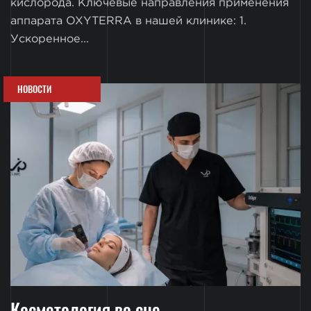
кислорода. Ключевые направления применения
аппарата OXYTERRA в нашей клинике: 1.
Ускоренное...
НОВОСТИ
Косметология во сне