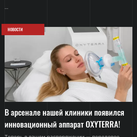
...
НОВОСТИ
В арсенале нашей клиники появился
инновационный аппарат OXYTERRA!