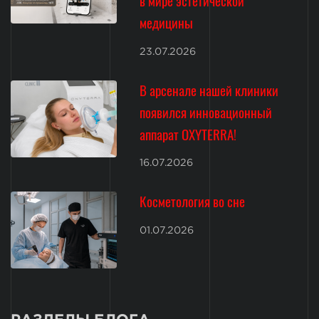
в мире эстетической
медицины
23.07.2026
В арсенале нашей клиники
появился инновационный
аппарат OXYTERRA!
16.07.2026
Косметология во сне
01.07.2026