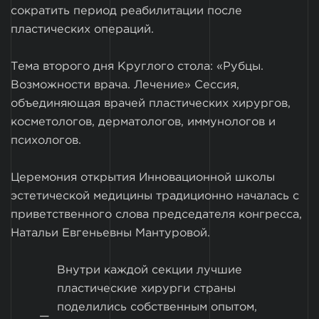
сократить период реабилитации после
пластических операций.
Тема второго дня Круглого стола: «Рубцы.
Возможности врача. Лечение» Сессия,
объединяющая врачей пластических хирургов,
косметологов, дерматологов, иммунологов и
психологов.
Церемония открытия Инновационной школы
эстетической медицины традиционно началась с
приветственного слова председателя конгресса,
Натальи Евгеньевны Мантуровой.
Внутри каждой секции лучшие
пластические хирурги страны
поделились собственным опытом,