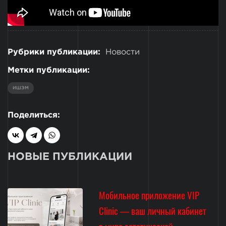
Рубрики публикации:
Новости
Метки публикации:
ИШЭМ
Поделиться:
НОВЫЕ ПУБЛИКАЦИИ
Мобильное приложение VIP
Clinic — ваш личный кабинет