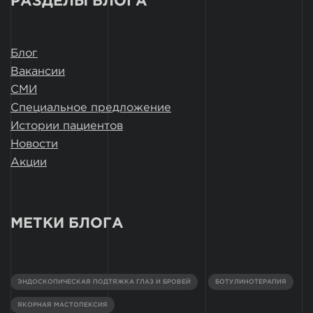
РАЗДЕЛЫ БЛОГА
Блог
Вакансии
СМИ
Специальное предложение
Истории пациентов
Новости
Акции
МЕТКИ БЛОГА
ЭНДОСКОПИЧЕСКАЯ ПОДТЯЖКА ГЛАЗ И БРОВЕЙ
БОТУЛИНОТЕРАПИЯ
ЯКОРНАЯ МАСТОПЕКСИЯ