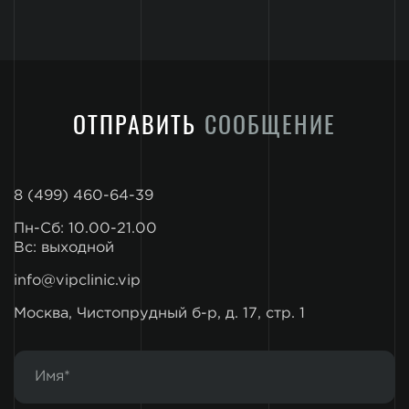
ОТПРАВИТЬ
СООБЩЕНИЕ
8 (499) 460-64-39
Пн-Сб: 10.00-21.00
Вс: выходной
info@vipclinic.vip
Москва, Чистопрудный б-р, д. 17, стр. 1