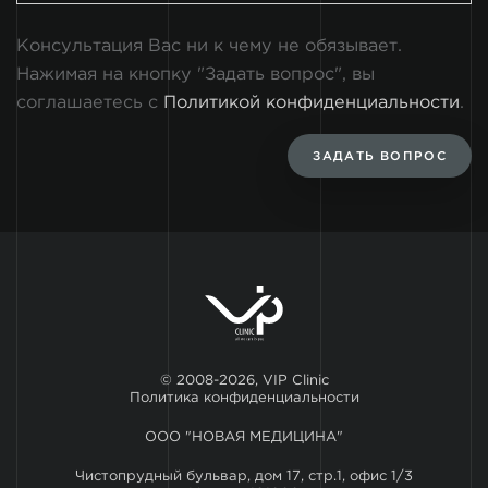
Консультация Вас ни к чему не обязывает.
Нажимая на кнопку "Задать вопрос", вы
соглашаетесь с
Политикой конфиденциальности
.
ЗАДАТЬ ВОПРОС
© 2008-2026, VIP Clinic
Политика конфиденциальности
ООО "НОВАЯ МЕДИЦИНА"
Чистопрудный бульвар, дом 17, стр.1, офис 1/3