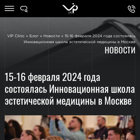
VIP Clinic
»
Блог
»
Новости
»
15-16 февраля 2024 года состоялась
Инновационная школа эстетической медицины в Москве
НОВОСТИ
15-16 февраля 2024 года
состоялась Инновационная школа
эстетической медицины в Москве