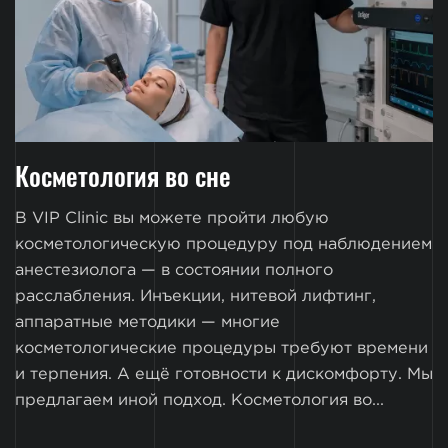
Косметология во сне
В VIP Clinic вы можете пройти любую
косметологическую процедуру под наблюдением
анестезиолога — в состоянии полного
расслабления. Инъекции, нитевой лифтинг,
аппаратные методики — многие
косметологические процедуры требуют времени
и терпения. А ещё готовности к дискомфорту. Мы
предлагаем иной подход. Косметология во...