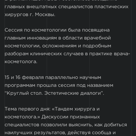
главных внештатных специалистов пластических
хирургов г. Москвы.
Сессия по косметологии была посвящена
главным инновациям в области врачебной
косметологии, осложнениям и подробным
разборам клинических случаев в практике врача-
косметолога.
15 и 16 февраля параллельно научным
программам прошла сессия под названием
“Круглый стол. Эстетические диалоги”.
Тема первого дня: «Тандем хирурга и
косметолога.» Дискуссии признанных
специалистов позволили выяснить, как добиться
наилучших результатов, действуя сообща и