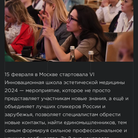
15 февраля в Москве стартовала VI
Инновационная школа эстетической медицины
2024 — мероприятие, которое не просто
представляет участникам новые знания, а ещё и
объединяет лучших спикеров России и
зарубежья, позволяет специалистам обрести
новые контакты, найти единомышленников, тем
самым формируя сильное профессиональное и