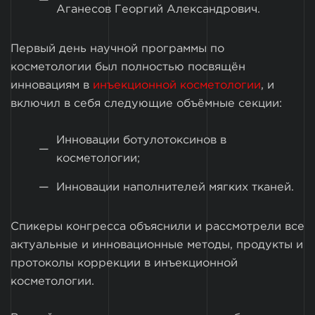
Аганесов Георгий Александрович.
Первый день научной программы по
косметологии был полностью посвящён
инновациям в
инъекционной косметологии
, и
включил в себя следующие объёмные секции:
Инновации ботулотоксинов в
косметологии;
Инновации наполнителей мягких тканей.
Спикеры конгресса объяснили и рассмотрели все
актуальные и инновационные методы, продукты и
протоколы коррекции в инъекционной
косметологии.