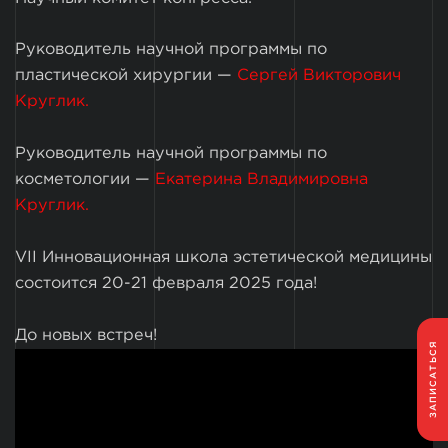
Руководитель научной программы по
пластической хирургии —
Сергей Викторович
Круглик.
Руководитель научной программы по
косметологии —
Екатерина Владимировна
Круглик.
VII Инновационная школа эстетической медицины
состоится 20-21 февраля 2025 года!
До новых встреч!
ЗАПИСАТЬСЯ