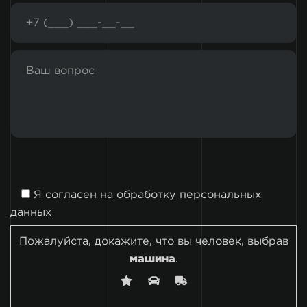
Я согласен на
обработку персональных
данных
Пожалуйста, докажите, что вы человек, выбрав
машина
.