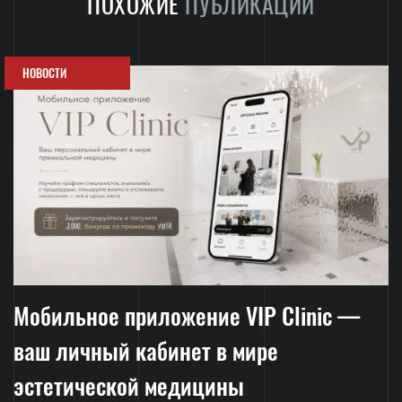
ПОХОЖИЕ
ПУБЛИКАЦИИ
НОВОСТИ
Мобильное приложение VIP Clinic —
ваш личный кабинет в мире
эстетической медицины