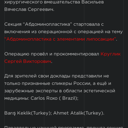
хирургического вмешательства Васильев
Вячеслав Сергеевич.
Секция “Абдоминопластика” стартовала с
включения из операционной с операцией на тему
“Абдоминопластика с элементами липосакции”
.
Операцию провёл и прокомментировал
Круглик
Сергей Викторович
.
Для зрителей свои доклады представили не
только признанные спикеры России, а ещё и
зарубежные эксперты в области эстетической
медицины: Carlos Roxo ( Brazil);
Barış Keklik(Turkey); Ahmet Atalik(Turkey).