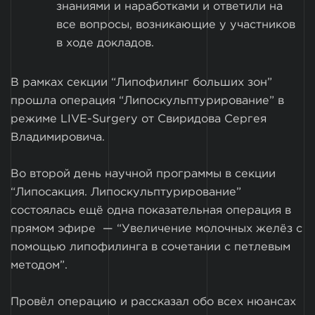
знаниями и наработками и ответили на
все вопросы, возникающие у участников
в ходе докладов.
В рамках секции “Липофилинг больших зон”
прошла операция “Липоскульптурирование” в
режиме LIVE-Surgery от Свиридова Сергея
Владимировича.
Во второй день научной программы в секции
“Липосакция. Липоскульптурирование”
состоялась ещё одна показательная операция в
прямом эфире — “Увеличение молочных желёз с
помощью липофилинга в сочетании с петлевым
методом”.
Провёл операцию и рассказал обо всех нюансах