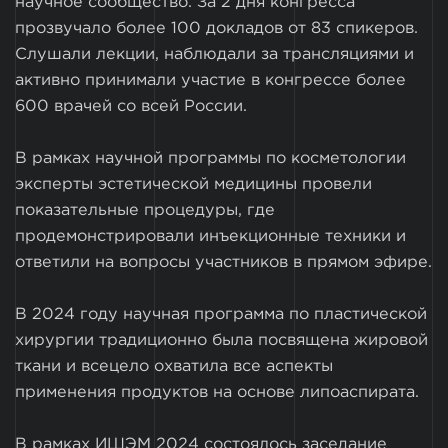
научное сообщество. За 2 дня конгресса
прозвучало более 100 докладов от 83 спикеров.
Слушали лекции, наблюдали за трансляциями и
активно принимали участие в конгрессе более
600 врачей со всей России.
В рамках научной программы по косметологии
эксперты эстетической медицины провели
показательные процедуры, где
продемонстрировали инъекционные техники и
ответили на вопросы участников в прямом эфире.
В 2024 году научная программа по пластической
хирургии традиционно была посвящена жировой
ткани и всецело охватила все аспекты
применения продуктов на основе липоаспирата.
В рамках ИШЭМ 2024 состоялось заседание