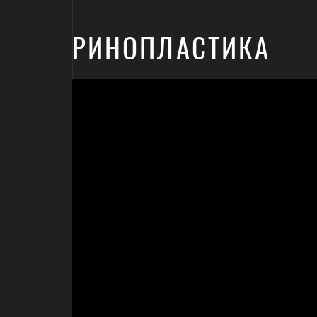
РИНОПЛАСТИКА