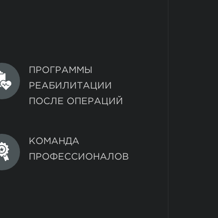
ПРОГРАММЫ
РЕАБИЛИТАЦИИ
ПОСЛЕ ОПЕРАЦИЙ
КОМАНДА
ПРОФЕССИОНАЛОВ