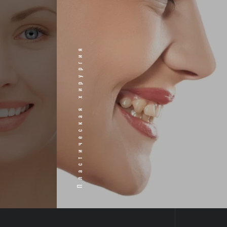
Пластическая хирургия