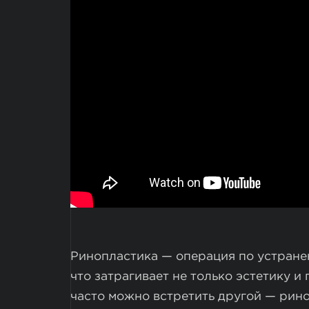
Ринопластика — операция по устране
что затрагивает не только эстетику и
часто можно встретить другой — рин