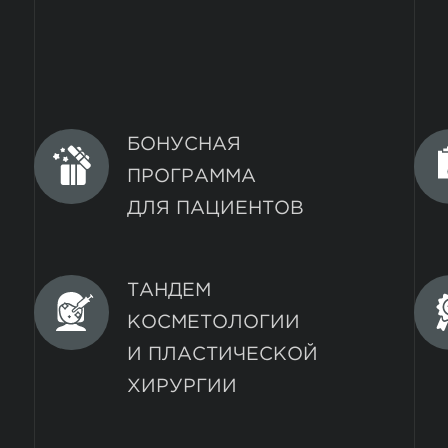
БОНУСНАЯ
ПРОГРАММА
ДЛЯ ПАЦИЕНТОВ
ТАНДЕМ
КОСМЕТОЛОГИИ
И ПЛАСТИЧЕСКОЙ
ХИРУРГИИ