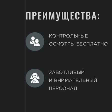
ПРЕИМУЩЕСТВА:
КОНТРОЛЬНЫЕ
ОСМОТРЫ БЕСПЛАТНО
ЗАБОТЛИВЫЙ
И ВНИМАТЕЛЬНЫЙ
ПЕРСОНАЛ