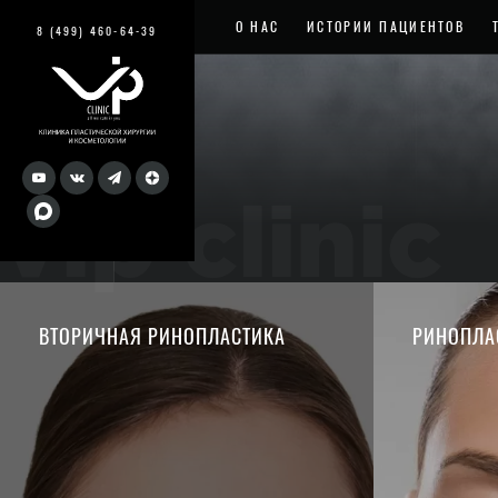
О НАС
ИСТОРИИ ПАЦИЕНТОВ
8 (499) 460-64-39
vip clinic
ВТОРИЧНАЯ РИНОПЛАСТИКА
РИНОПЛА