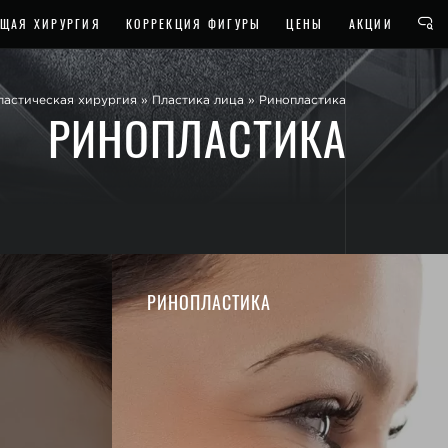
ЩАЯ ХИРУРГИЯ
КОРРЕКЦИЯ ФИГУРЫ
ЦЕНЫ
АКЦИИ
ластическая хирургия
»
Пластика лица
»
Ринопластика
РИНОПЛАСТИКА
РИНОПЛАСТИКА