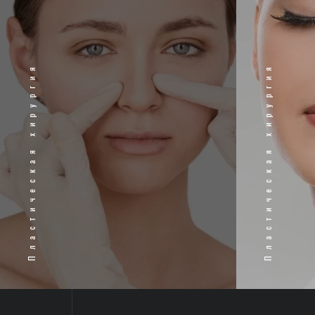
Пластическая хирургия
Пластическая хирургия