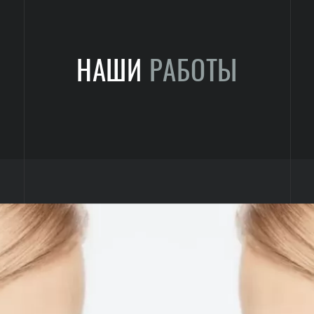
НАШИ
РАБОТЫ