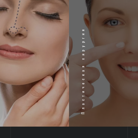
Пластическая хирургия