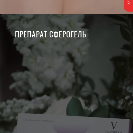
ПРЕПАРАТ СФЕРОГЕЛЬ