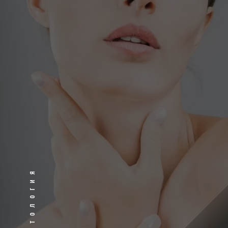
Косметология