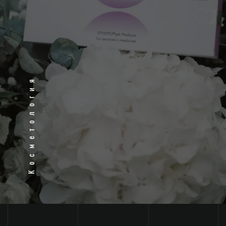
Косметология