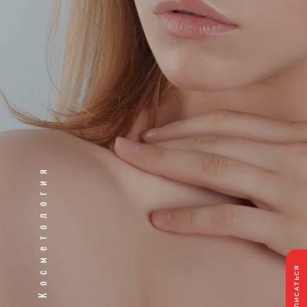
Косметология
ЗАПИСАТЬСЯ