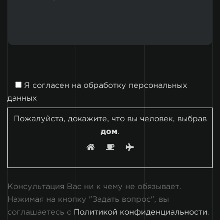
Я согласен на
обработку персональных
данных
Пожалуйста, докажите, что вы человек, выбрав
дом
.
Консультация Вас ни к чему не обязывает.
Нажимая на кнопку "Задать вопрос", вы
соглашаетесь с
Политикой конфиденциальности
.