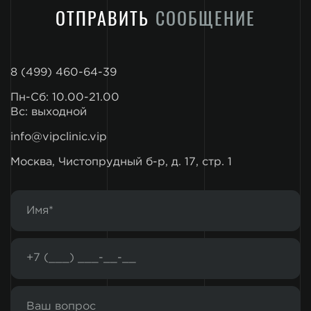
ОТПРАВИТЬ
СООБЩЕНИЕ
8 (499) 460-64-39
Пн-Сб: 10.00-21.00
Вс: выходной
info@vipclinic.vip
Москва, Чистопрудный б-р, д. 17, стр. 1