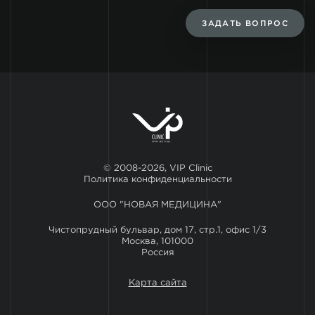
ЗАДАТЬ ВОПРОС
© 2008-2026, VIP Clinic
Политика конфиденциальности
ООО "НОВАЯ МЕДИЦИНА"
Чистопрудный бульвар, дом 17, стр.1, офис 1/3
Москва, 101000
Россия
Карта сайта