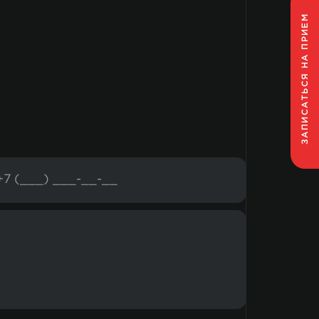
НА ПРИЕМ
ЗАПИСАТЬСЯ