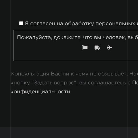
Я согласен на
обработку персональных 
Пожалуйста, докажите, что вы человек, вы
Консультация Вас ни к чему не обязывает. Н
кнопку "Задать вопрос", вы соглашаетесь с
П
конфиденциальности
.