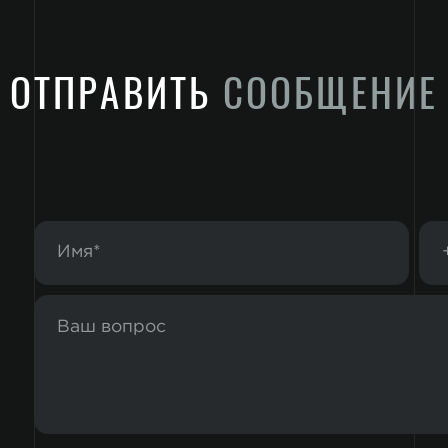
ОТПРАВИТЬ
СООБЩЕНИЕ