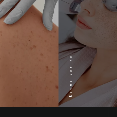
Косметология