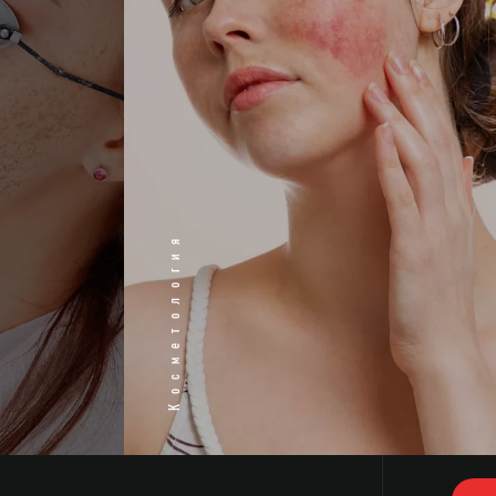
Косметология