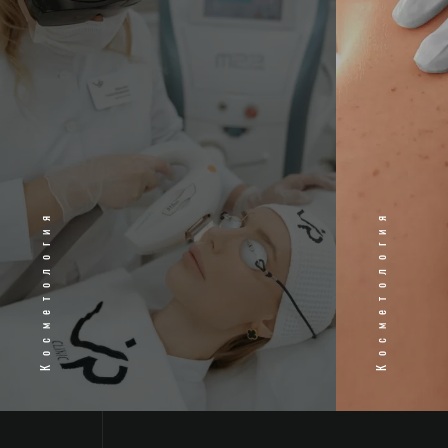
Косметология
Косметология