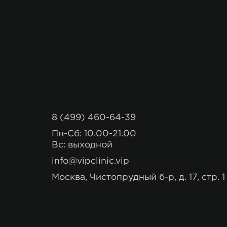
8 (499) 460-64-39
Пн-Сб: 10.00-21.00
Вс: выходной
info@vipclinic.vip
Москва, Чистопрудный б-р, д. 17, стр. 1