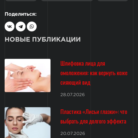
Поделиться:
НОВЫЕ ПУБЛИКАЦИИ
Шлифовка лица для
омоложения: как вернуть коже
сияющий вид
28.07.2026
Пластика «Лисьи глазки»: что
выбрать для долгого эффекта
20.07.2026