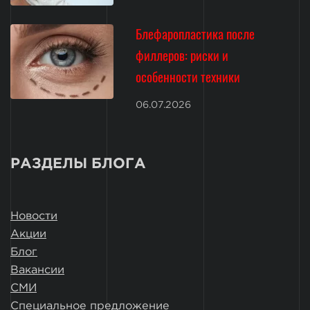
Блефаропластика после
филлеров: риски и
особенности техники
06.07.2026
РАЗДЕЛЫ БЛОГА
Новости
Акции
Блог
Вакансии
СМИ
Специальное предложение