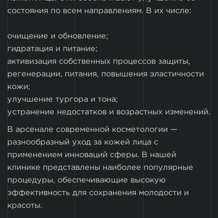
состояния по всем направлениям. В их числе:
очищение и обновление;
гидратация и питание;
активизация собственных процессов защиты,
регенерации, питания, повышения эластичности
кожи;
улучшение тургора и тона;
устранение недостатков и возрастных изменений.
В арсенале современной косметологии —
разнообразный уход за кожей лица с
применением инноваций сферы. В нашей
клинике представлены наиболее популярные
процедуры, обеспечивающие высокую
эффективность для сохранения молодости и
красоты.