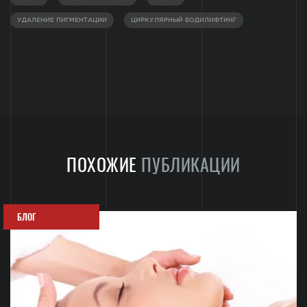
УДАЛЕНИЕ ПИГМЕНТАЦИИ
ЦИРКУЛЯРНЫЙ БОДИЛИФТИНГ
ПОХОЖИЕ
ПУБЛИКАЦИИ
БЛОГ