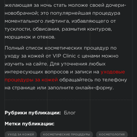
желающая за ночь стать моложе своей дочери-
новобрачной; это популярнейшая процедура
моментального лифтинга, избавляющего от
тусклости, обвисания, размытия контуров,
морщинок и отеков.
Полный список косметических процедур по
уходу за кожей от VIP Clinic с ценами можно
изучить на сайте. Для уточнения любых
интересующих вопросов и записи на
уходовые
процедуры за кожей
обращайтесь по телефону
на странице или заполните онлайн-форму.
Рубрики публикации:
Блог
Метки публикации:
УХОД ЗА КОЖЕЙ
КОСМЕТИЧЕСКИЕ ПРОЦЕДУРЫ
КОСМЕТОЛОГИЯ