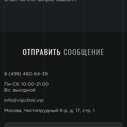
ОТПРАВИТЬ
СООБЩЕНИЕ
8 (499) 460-64-39
Пн-Сб: 10.00-21.00
Вс: выходной
info@vipclinic.vip
Москва, Чистопрудный б-р, д. 17, стр. 1