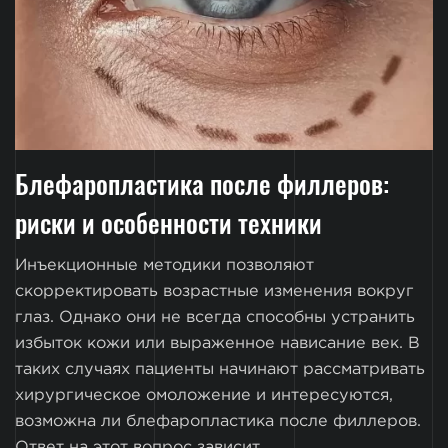
Блефаропластика после филлеров:
риски и особенности техники
Инъекционные методики позволяют
скорректировать возрастные изменения вокруг
глаз. Однако они не всегда способны устранить
избыток кожи или выраженное нависание век. В
таких случаях пациенты начинают рассматривать
хирургическое омоложение и интересуются,
возможна ли блефаропластика после филлеров.
Ответ на этот вопрос зависит...