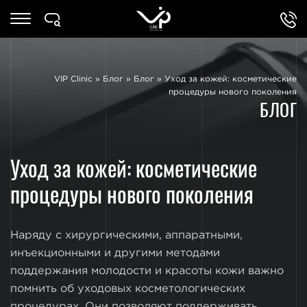
VIP Clinic
»
Блог
»
Блог
»
Уход за кожей: косметические
процедуры нового поколения
БЛОГ
Уход за кожей: косметические
процедуры нового поколения
Наряду с хирургическими, аппаратными,
инъекционными и другими методами
поддержания молодости и красоты кожи важно
помнить об уходовых косметологических
процедурах. Они позволяют поддерживать