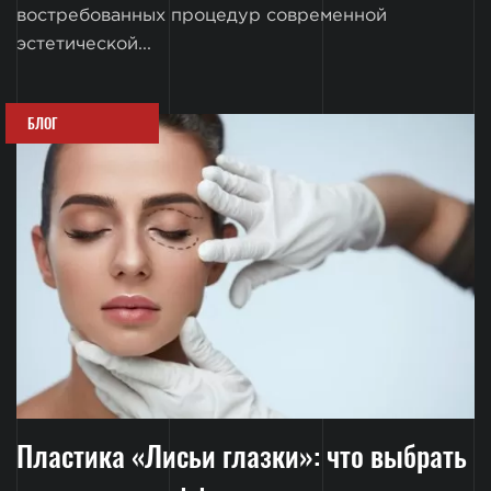
востребованных процедур современной
эстетической...
БЛОГ
Пластика «Лисьи глазки»: что выбрать