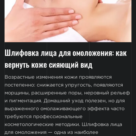
Шлифовка лица для омоложения: как
вернуть коже сияющий вид
Возрастные изменения кожи проявляются
постепенно: снижается упругость, появляются
морщины, расширенные поры, неровный рельеф
и пигментация. Домашний уход полезен, но для
выраженного омолаживающего эффекта часто
требуются профессиональные
косметологические методики. Шлифовка лица
для омоложения — одна из наиболее