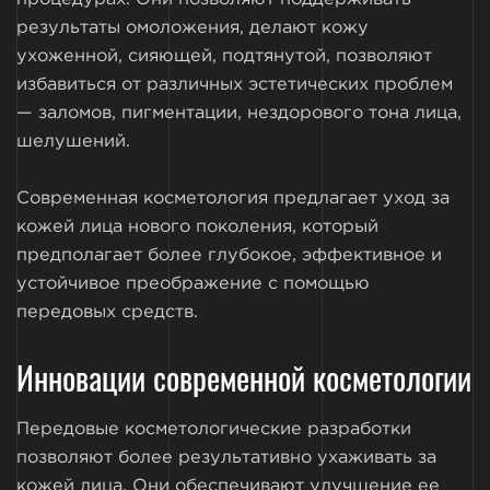
результаты омоложения, делают кожу
ухоженной, сияющей, подтянутой, позволяют
избавиться от различных эстетических проблем
— заломов, пигментации, нездорового тона лица,
шелушений.
Современная косметология предлагает уход за
кожей лица нового поколения, который
предполагает более глубокое, эффективное и
устойчивое преображение с помощью
передовых средств.
Инновации современной косметологии
Передовые косметологические разработки
позволяют более результативно ухаживать за
кожей лица. Они обеспечивают улучшение ее