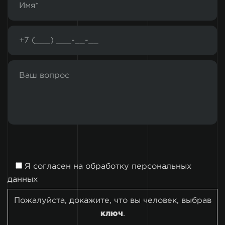
Я согласен на
обработку персональных
данных
Пожалуйста, докажите, что вы человек, выбрав
ключ
.