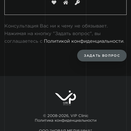
Консультация Вас ни к чему не обязывает.
Нажимая на кнопку "Задать вопрос", вы
соглашаетесь с
Политикой конфиденциальности
.
ЗАДАТЬ ВОПРОС
© 2008-2026, VIP Clinic
Политика конфиденциальности