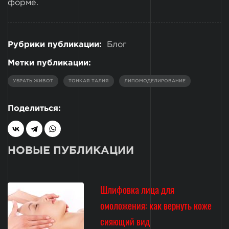
форме.
Рубрики публикации:
Блог
Метки публикации:
УБРАТЬ ЖИВОТ
ТОНКАЯ ТАЛИЯ
ЛИПОМОДЕЛИРОВАНИЕ
Поделиться:
НОВЫЕ ПУБЛИКАЦИИ
Шлифовка лица для
омоложения: как вернуть коже
сияющий вид