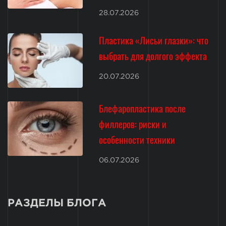
28.07.2026
Пластика «Лисьи глазки»: что
выбрать для долгого эффекта
20.07.2026
Блефаропластика после
филлеров: риски и
особенности техники
06.07.2026
РАЗДЕЛЫ БЛОГА