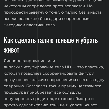
некоторым спорт вовсе противопоказан. Но
приобрести заветную тонкую талию без живота
все же возможно благодаря современным
методикам пластики тела.
Как сделать талию тоньше и убрать
живот
Липомоделирование, или
липоскульптурирование тела HD — это пластика,
которая позволяет скорректировать фигуру
сразу по нескольким направлениям всего за одну
операцию. Благодаря таким преимуществам эта
процедура приобретает все большую
популярность среди тех, кто хочет быстро и
просто сделать талию тоньше и убрать живот.