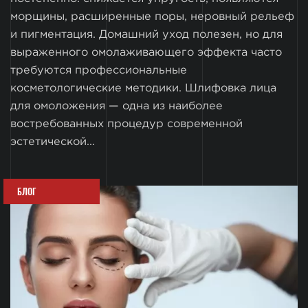
морщины, расширенные поры, неровный рельеф
и пигментация. Домашний уход полезен, но для
выраженного омолаживающего эффекта часто
требуются профессиональные
косметологические методики. Шлифовка лица
для омоложения — одна из наиболее
востребованных процедур современной
эстетической...
БЛОГ