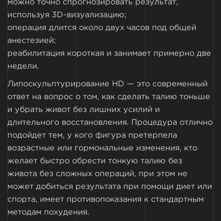
можно точно спрогнозировать результат,
используя 3D-визуализацию;
операция длится около двух часов под общей
анестезией;
реабилитация короткая и занимает примерно две
недели.
Липоскульптурирование HD — это современный
ответ на вопрос о том, как сделать талию тоньше
и убрать живот без лишних усилий и
длительного восстановления. Процедура отлично
подойдет тем, у кого фигура претерпела
возрастные или гормональные изменения, кто
желает быстро обрести тонкую талию без
живота без сложных операций, при этом не
может добиться результата при помощи диет или
спорта, имеет противопоказания к стандартным
методам похудения.