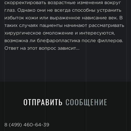
скорректировать возрастные изменения вокруг
глаз. Однако они не всегда способны устранить
избыток кожи или выраженное нависание век. В
таких случаях пациенты начинают рассматривать
хирургическое омоложение и интересуются,
возможна ли блефаропластика после филлеров.
Ответ на этот вопрос зависит...
ОТПРАВИТЬ
СООБЩЕНИЕ
8 (499) 460-64-39