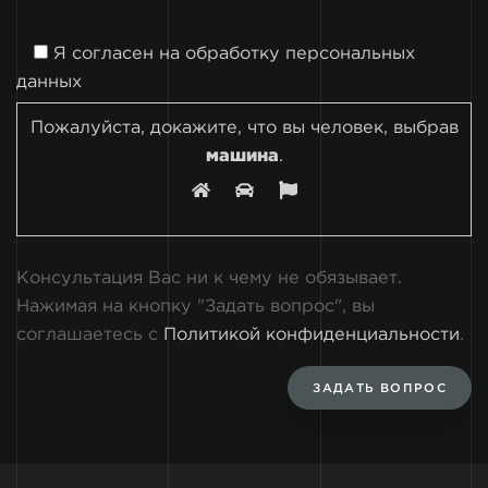
Я согласен на
обработку персональных
данных
Пожалуйста, докажите, что вы человек, выбрав
машина
.
Консультация Вас ни к чему не обязывает.
Нажимая на кнопку "Задать вопрос", вы
соглашаетесь с
Политикой конфиденциальности
.
ЗАДАТЬ ВОПРОС