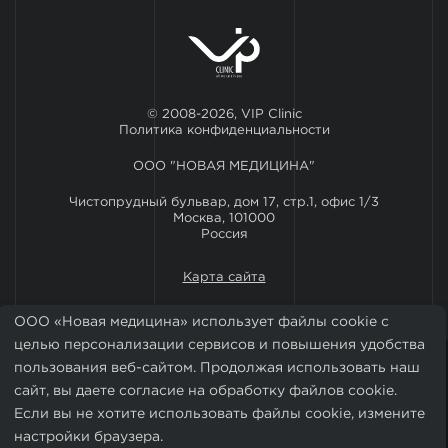
© 2008-2026, VIP Clinic
Политика конфиденциальности
ООО "НОВАЯ МЕДИЦИНА"
Чистопрудный бульвар, дом 17, стр.1, офис 1/3
Москва, 101000
Россия
Карта сайта
ООО «Новая медицина» использует файлы cookie с
целью персонализации сервисов и повышения удобства
пользования веб-сайтом. Продолжая использовать наш
сайт, вы даете согласие на обработку файлов cookie.
Если вы не хотите использовать файлы cookie, измените
настройки браузера.
Установить мобильное приложение VIP Clinic