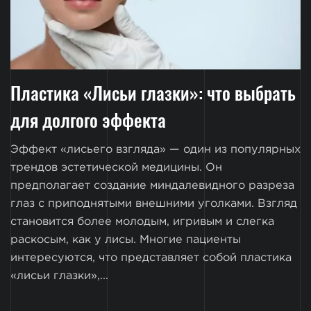
Пластика «Лисьи глазки»: что выбрать
для долгого эффекта
Эффект «лисьего взгляда» — один из популярных
трендов эстетической медицины. Он
предполагает создание миндалевидного разреза
глаз с приподнятыми внешними уголками. Взгляд
становится более молодым, игривым и слегка
раскосым, как у лисы. Многие пациенты
интересуются, что представляет собой пластика
«лисьи глазки»,...