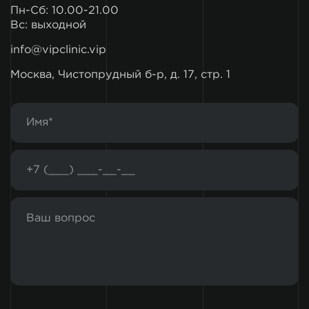
Пн-Сб: 10.00-21.00
Вс: выходной
info@vipclinic.vip
Москва, Чистопрудный б-р, д. 17, стр. 1