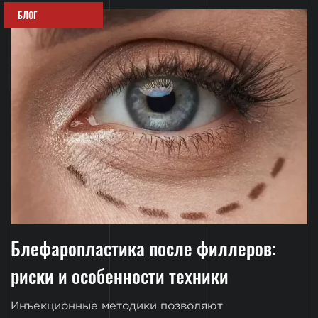
БЛОГ
Блефаропластика после филлеров:
риски и особенности техники
Инъекционные методики позволяют