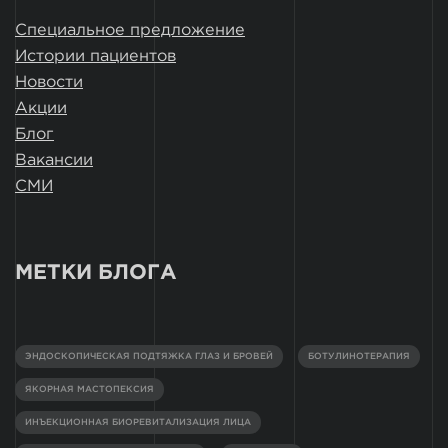
Специальное предложение
Истории пациентов
Новости
Акции
Блог
Вакансии
СМИ
МЕТКИ БЛОГА
ЭНДОСКОПИЧЕСКАЯ ПОДТЯЖКА ГЛАЗ И БРОВЕЙ
БОТУЛИНОТЕРАПИЯ
ЯКОРНАЯ МАСТОПЕКСИЯ
ИНЪЕКЦИОННАЯ БИОРЕВИТАЛИЗАЦИЯ ЛИЦА