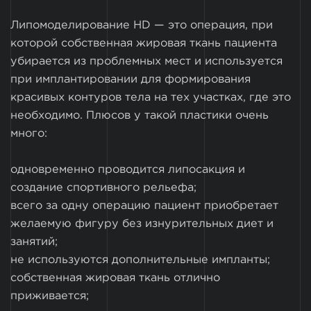
Липомоделирование HD — это операция, при
которой собственная жировая ткань пациента
убирается из проблемных мест и используется
при имплантировании для формирования
красивых контуров тела на тех участках, где это
необходимо. Плюсов у такой пластики очень
много:
одновременно проводится липосакция и
создание спортивного рельефа;
всего за одну операцию пациент приобретает
желаемую фигуру без изнурительных диет и
занятий;
не используются дополнительные импланты;
собственная жировая ткань отлично
приживается;