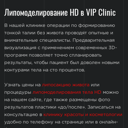
Липомоделирование HD в VIP Clinic
В нашей клинике операции по формированию
тонкой талии без живота проводят опытные и
внимательные специалисты. Предварительная
визуализация с применением современных 3D-
программ позволяет точно спланировать
результаты, чтобы пациент был доволен новыми
контурами тела на сто процентов.
Узнать цены на
липосакцию живота
или
процедуры
липомоделирования тела HD
можно
на нашем сайте, где также размещены фото
результатов пластики «до/после». Записаться на
консультацию в
клинику красоты и косметологии
удобно по телефону на странице или в онлайн-