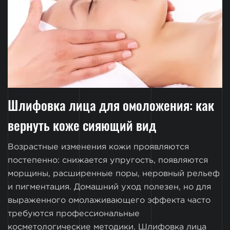
Шлифовка лица для омоложения: как
вернуть коже сияющий вид
Возрастные изменения кожи проявляются
постепенно: снижается упругость, появляются
морщины, расширенные поры, неровный рельеф
и пигментация. Домашний уход полезен, но для
выраженного омолаживающего эффекта часто
требуются профессиональные
косметологические методики. Шлифовка лица