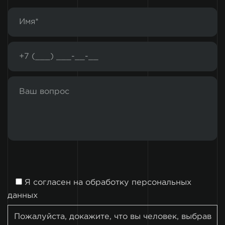
Я согласен на
обработку персональных
данных
Пожалуйста, докажите, что вы человек, выбрав