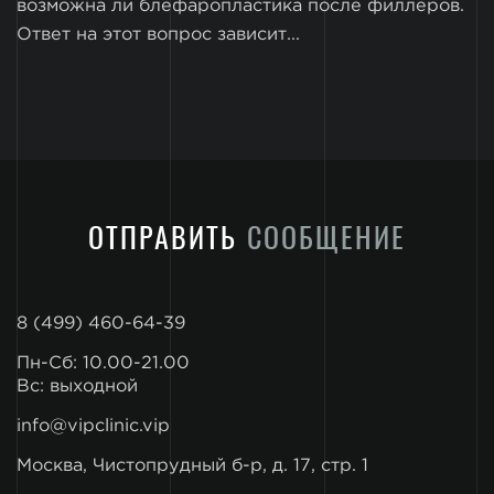
возможна ли блефаропластика после филлеров.
Ответ на этот вопрос зависит...
ОТПРАВИТЬ
СООБЩЕНИЕ
8 (499) 460-64-39
Пн-Сб: 10.00-21.00
Вс: выходной
info@vipclinic.vip
Москва, Чистопрудный б-р, д. 17, стр. 1