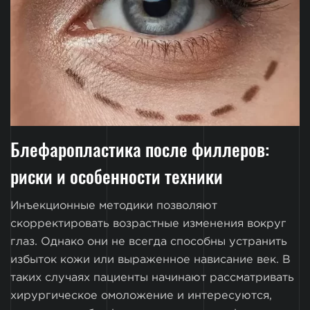
Блефаропластика после филлеров:
риски и особенности техники
Инъекционные методики позволяют
скорректировать возрастные изменения вокруг
глаз. Однако они не всегда способны устранить
избыток кожи или выраженное нависание век. В
таких случаях пациенты начинают рассматривать
хирургическое омоложение и интересуются,