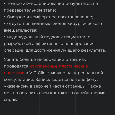
• точное 3D-моделирование результатов на
предварительном этапе;
• быстрое и комфортное восстановление;
• отсутствие видимых следов хирургического
вмешательства;
• индивидуальный подход к пациентам с
разработкой эффективного планирования
операции для достижения лучшего результата.
Узнать больше информации о том, как
проводятся
комплексные пластические
операции
в VIP Clinic, можно на персональной
консультации. Запись ведется по телефону,
указанному в верхней части страницы. Также
можно оставить свои контакты в онлайн-форме
справа.