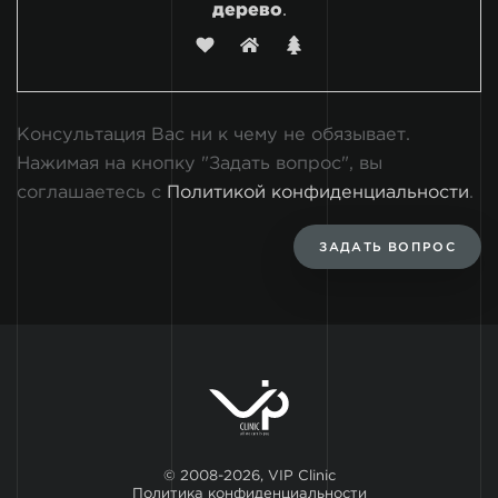
дерево
.
Консультация Вас ни к чему не обязывает.
Нажимая на кнопку "Задать вопрос", вы
соглашаетесь с
Политикой конфиденциальности
.
ЗАДАТЬ ВОПРОС
© 2008-2026, VIP Clinic
Политика конфиденциальности