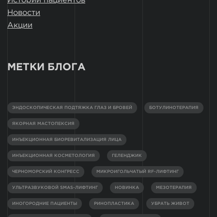
Истории пациентов
Новости
Акции
МЕТКИ БЛОГА
ЭНДОСКОПИЧЕСКАЯ ПОДТЯЖКА ГЛАЗ И БРОВЕЙ
БОТУЛИНОТЕРАПИЯ
ЯКОРНАЯ МАСТОПЕКСИЯ
ИНЪЕКЦИОННАЯ БИОРЕВИТАЛИЗАЦИЯ ЛИЦА
ИНЪЕКЦИОННАЯ КОСМЕТОЛОГИЯ
ГЕЛЕНДЖИК
ЧЕРНОМОРСКИЙ КОНГРЕСС
МИКРОИГОЛЬЧАТЫЙ RF-ЛИФТИНГ
УЛЬТРАЗВУКОВОЙ SMAS-ЛИФТИНГ
НОВИНКА
МЕЗОТЕРАПИЯ
ИНОГОРОДНИЕ ПАЦИЕНТЫ
РИНОПЛАСТИКА
УБРАТЬ ЖИВОТ