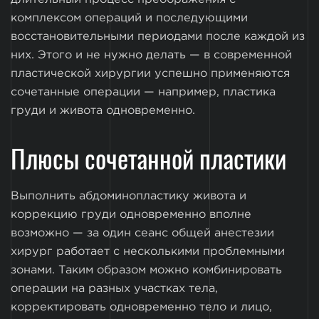
комплексом операций и последующими
восстановительными периодами после каждой из
них. Этого и не нужно делать — в современной
пластической хирургии успешно применяются
сочетанные операции — например, пластика
груди и живота одновременно.
Плюсы сочетанной пластики
Выполнить абдоминопластику живота и
коррекцию груди одновременно вполне
возможно — за один сеанс общей анестезии
хирург работает с несколькими проблемными
зонами. Таким образом можно комбинировать
операции на разных участках тела,
корректировать одновременно тело и лицо,