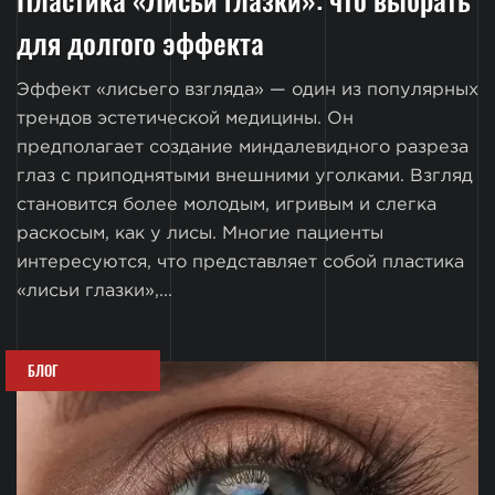
для долгого эффекта
Эффект «лисьего взгляда» — один из популярных
трендов эстетической медицины. Он
предполагает создание миндалевидного разреза
глаз с приподнятыми внешними уголками. Взгляд
становится более молодым, игривым и слегка
раскосым, как у лисы. Многие пациенты
интересуются, что представляет собой пластика
«лисьи глазки»,...
БЛОГ