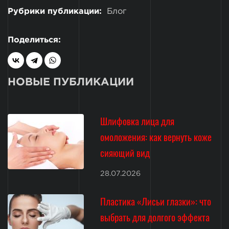
Рубрики публикации:
Блог
Поделиться:
НОВЫЕ ПУБЛИКАЦИИ
Шлифовка лица для
омоложения: как вернуть коже
сияющий вид
28.07.2026
Пластика «Лисьи глазки»: что
выбрать для долгого эффекта