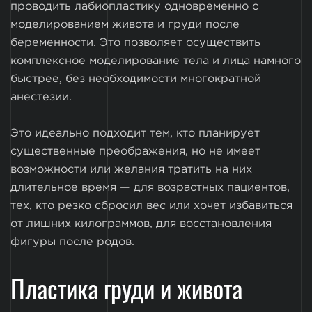
проводить лабиопластику одновременно с
моделированием живота и груди после
беременности. Это позволяет осуществить
комплексное моделирование тела и лица намного
быстрее, без необходимости многократной
анестезии.
Это идеально подходит тем, кто планирует
существенные преображения, но не имеет
возможности или желания тратить на них
длительное время — для возрастных пациентов,
тех, кто резко сбросил вес или хочет избавиться
от лишних килограммов, для восстановления
фигуры после родов.
Пластика груди и живота