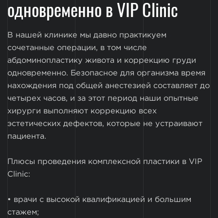
одновременно в VIP Clinic
В нашей клинике мы давно практикуем
сочетанные операции, в том числе
абдоминопластику живота и коррекцию груди
одновременно. Безопасное для организма время
нахождения под общей анестезией составляет до
четырех часов, и за этот период наши опытные
хирурги выполняют коррекцию всех
эстетических дефектов, которые не устраивают
пациента.
Плюсы проведения комплексной пластики в VIP
Clinic:
• врачи с высокой квалификацией и большим
стажем;