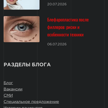
20.07.2026
Блефаропластика после
филлеров: риски и
особенности техники
06.07.2026
РАЗДЕЛЫ БЛОГА
Блог
Вакансии
СМИ
Специальное предложение