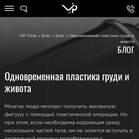
VIP Clinic
»
Блог
»
Блог
»
Одновременная пластика груди и
живота
БЛОГ
Одновременная пластика груди и
живота
Многие люди мечтают получить желанную
фигуру с помощью пластической операции. Но
при этом, если необходима коррекция сразу
нескольких частей тела, им не хочется вступать в
длительный процесс преображения с