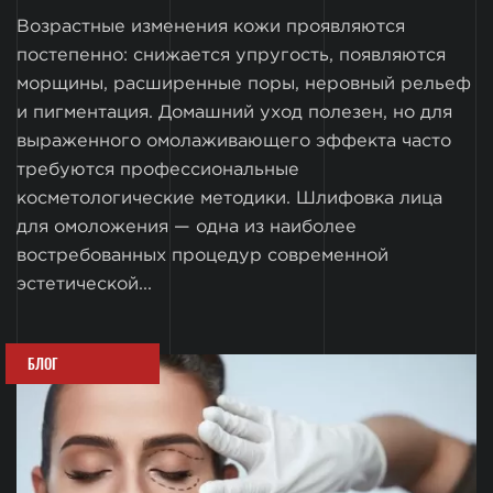
Возрастные изменения кожи проявляются
постепенно: снижается упругость, появляются
морщины, расширенные поры, неровный рельеф
и пигментация. Домашний уход полезен, но для
выраженного омолаживающего эффекта часто
требуются профессиональные
косметологические методики. Шлифовка лица
для омоложения — одна из наиболее
востребованных процедур современной
эстетической...
БЛОГ