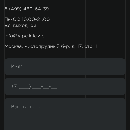
8 (499) 460-64-39
Пн-Сб: 10.00-21.00
Вс: выходной
info@vipclinic.vip
Москва, Чистопрудный б-р, д. 17, стр. 1