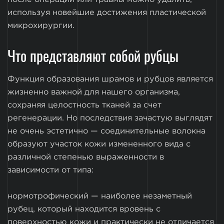
используя новейшие достижения пластической
микрохирургии.
Что представляют собой рубцы
Функция образования шрамов и рубцов является
жизненно важной для нашего организма,
сохраняя целостность тканей за счет
регенерации. Но последствия зачастую выглядят
не очень эстетично — соединительные волокна
образуют участок кожи измененного вида с
различной степенью выраженности в
зависимости от типа:
нормотрофический — наиболее незаметный
рубец, который находится вровень с
поверхностью кожи и практически не отличается