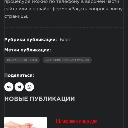
процедуре можно по телефону в верхней части
сайта или в онлайн-форме «Задать вопрос» внизу
страницы.
Рубрики публикации:
Блог
Метки публикации:
НЕКРАСИВЫЙ РУБЕЦ
УДАЛЕНИЕ БОЛЬШИХ РУБЦОВ
Поделиться:
НОВЫЕ ПУБЛИКАЦИИ
Шлифовка лица для