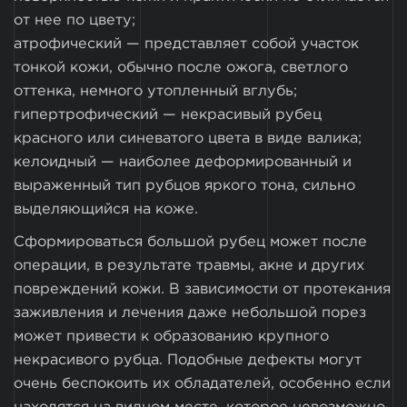
от нее по цвету;
атрофический — представляет собой участок
тонкой кожи, обычно после ожога, светлого
оттенка, немного утопленный вглубь;
гипертрофический — некрасивый рубец
красного или синеватого цвета в виде валика;
келоидный — наиболее деформированный и
выраженный тип рубцов яркого тона, сильно
выделяющийся на коже.
Сформироваться большой рубец может после
операции, в результате травмы, акне и других
повреждений кожи. В зависимости от протекания
заживления и лечения даже небольшой порез
может привести к образованию крупного
некрасивого рубца. Подобные дефекты могут
очень беспокоить их обладателей, особенно если