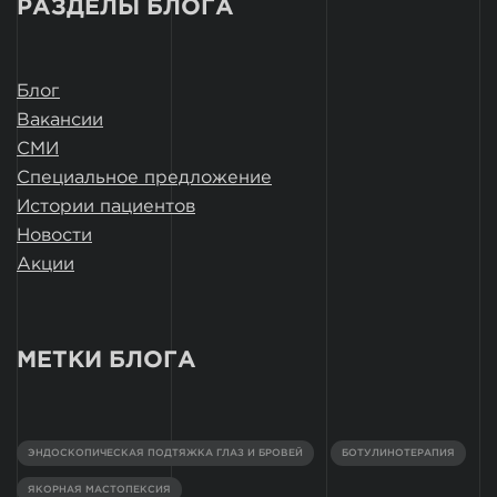
РАЗДЕЛЫ БЛОГА
Блог
Вакансии
СМИ
Специальное предложение
Истории пациентов
Новости
Акции
МЕТКИ БЛОГА
ЭНДОСКОПИЧЕСКАЯ ПОДТЯЖКА ГЛАЗ И БРОВЕЙ
БОТУЛИНОТЕРАПИЯ
ЯКОРНАЯ МАСТОПЕКСИЯ