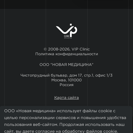
© 2008-2026, VIP Clinic
Политика конфиденциальности
ООО "НОВАЯ МЕДИЦИНА"
Чистопрудный бульвар, дом 17, стр.1, офис 1/3
Москва, 101000
Россия
Карта сайта
ООО «Новая медицина» использует файлы cookie с
целью персонализации сервисов и повышения удобства
пользования веб-сайтом. Продолжая использовать наш
сайт, вы даете согласие на обработку файлов cookie.