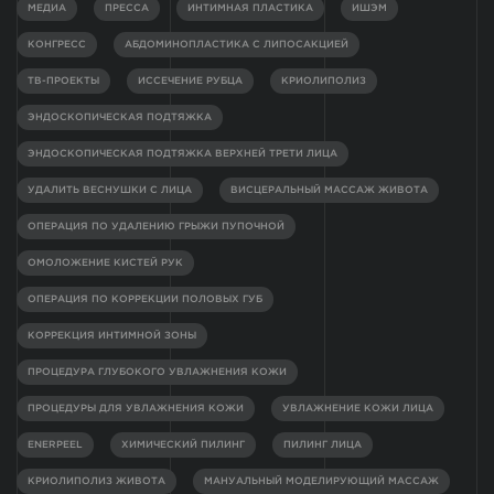
МЕДИА
ПРЕССА
ИНТИМНАЯ ПЛАСТИКА
ИШЭМ
КОНГРЕСС
АБДОМИНОПЛАСТИКА С ЛИПОСАКЦИЕЙ
ТВ-ПРОЕКТЫ
ИССЕЧЕНИЕ РУБЦА
КРИОЛИПОЛИЗ
ЭНДОСКОПИЧЕСКАЯ ПОДТЯЖКА
ЭНДОСКОПИЧЕСКАЯ ПОДТЯЖКА ВЕРХНЕЙ ТРЕТИ ЛИЦА
УДАЛИТЬ ВЕСНУШКИ С ЛИЦА
ВИСЦЕРАЛЬНЫЙ МАССАЖ ЖИВОТА
ОПЕРАЦИЯ ПО УДАЛЕНИЮ ГРЫЖИ ПУПОЧНОЙ
ОМОЛОЖЕНИЕ КИСТЕЙ РУК
ОПЕРАЦИЯ ПО КОРРЕКЦИИ ПОЛОВЫХ ГУБ
КОРРЕКЦИЯ ИНТИМНОЙ ЗОНЫ
ПРОЦЕДУРА ГЛУБОКОГО УВЛАЖНЕНИЯ КОЖИ
ПРОЦЕДУРЫ ДЛЯ УВЛАЖНЕНИЯ КОЖИ
УВЛАЖНЕНИЕ КОЖИ ЛИЦА
ENERPEEL
ХИМИЧЕСКИЙ ПИЛИНГ
ПИЛИНГ ЛИЦА
КРИОЛИПОЛИЗ ЖИВОТА
МАНУАЛЬНЫЙ МОДЕЛИРУЮЩИЙ МАССАЖ