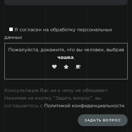
Я согласен на
обработку персональных
данных
Пожалуйста, докажите, что вы человек, выбрав
чашка
.
Консультация Вас ни к чему не обязывает.
Нажимая на кнопку "Задать вопрос", вы
соглашаетесь с
Политикой конфиденциальности
.
ЗАДАТЬ ВОПРОС