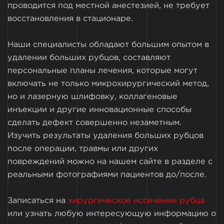
проводится под местной анестезией, не требует
восстановления в стационаре.
Наши специалисты обладают большим опытом в
удалении больших рубцов, составляют
персональные планы лечения, которые могут
включать не только микрохирургический метод,
но и лазерную шлифовку, коллагеновые
инъекции и другие инновационные способы
сделать дефект совершенно незаметным.
Изучить результаты удаления больших рубцов
после операции, травмы или других
повреждений можно на нашем сайте в разделе с
реальными фотографиями пациентов до/после.
Записаться на
хирургическое иссечение рубца
или узнать любую интересующую информацию о