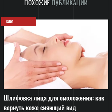
ПОХОЖИЕ
ПУБЛИКАЦИИ
БЛОГ
Шлифовка лица для омоложения: как
вернуть коже сияющий вид