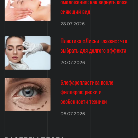
омоложения: как вернуть коже
сияющий вид
28.07.2026
Пластика «Лисьи глазки»: что
выбрать для долгого эффекта
20.07.2026
Блефаропластика после
филлеров: риски и
особенности техники
06.07.2026