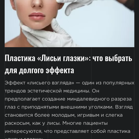
Пластика «Лисьи глазки»: что выбрать
для долгого эффекта
Эффект «лисьего взгляда» — один из популярных
трендов эстетической медицины. Он
предполагает создание миндалевидного разреза
глаз с приподнятыми внешними уголками. Взгляд
становится более молодым, игривым и слегка
раскосым, как у лисы. Многие пациенты
интересуются, что представляет собой пластика