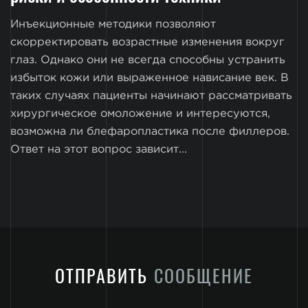
Инъекционные методики позволяют
скорректировать возрастные изменения вокруг
глаз. Однако они не всегда способны устранить
избыток кожи или выраженное нависание век. В
таких случаях пациенты начинают рассматривать
хирургическое омоложение и интересуются,
возможна ли блефаропластика после филлеров.
Ответ на этот вопрос зависит...
ОТПРАВИТЬ
СООБЩЕНИЕ