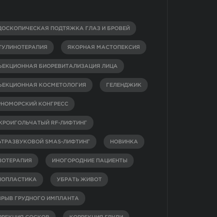
ДОСКОПИЧЕСКАЯ ПОДТЯЖКА ГЛАЗ И БРОВЕЙ
ТУЛИНОТЕРАПИЯ
ЯКОРНАЯ МАСТОПЕКСИЯ
ЪЕКЦИОННАЯ БИОРЕВИТАЛИЗАЦИЯ ЛИЦА
ЪЕКЦИОННАЯ КОСМЕТОЛОГИЯ
ГЕЛЕНДЖИК
РНОМОРСКИЙ КОНГРЕСС
КРОИГОЛЬЧАТЫЙ RF-ЛИФТИНГ
ЬТРАЗВУКОВОЙ SMAS-ЛИФТИНГ
НОВИНКА
ЗОТЕРАПИЯ
ИНОГОРОДНИЕ ПАЦИЕНТЫ
НОПЛАСТИКА
УБРАТЬ ЖИВОТ
ЗРЫВ ГРУДНОГО ИМПЛАНТА