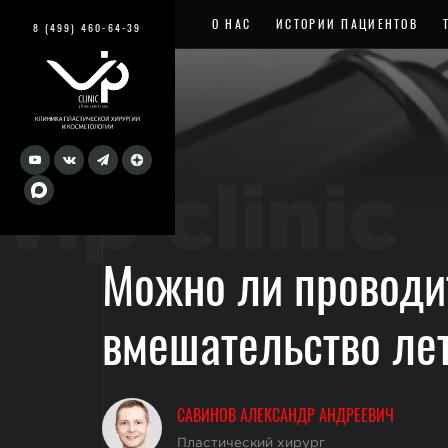
О НАС
ИСТОРИИ ПАЦИЕНТОВ
8 (499) 460-64-39
vip clinic
Можно ли проводи
вмешательство ле
САВИНОВ АЛЕКСАНДР АНДРЕЕВИЧ
Пластический хирург