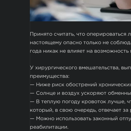
Принято считать, что оперироваться л
настоящему опасно только не соблюд
года никак не влияет на возможность
У хирургического вмешательства, вып
преимущества:
— Ниже риск обострений хронических
— Солнце и воздух ускоряют обменны
— В теплую погоду кровоток лучше, ч
который, в свою очередь, отвечает за
— Можно использовать законный отпу
реабилитации.