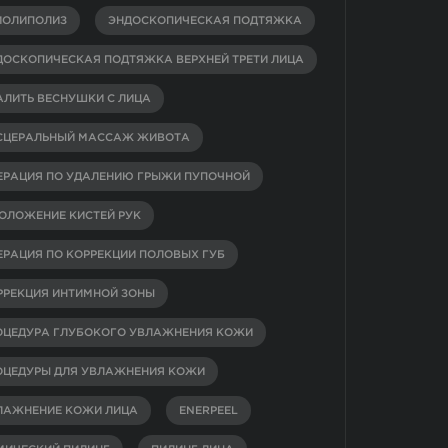
ИОЛИПОЛИЗ
ЭНДОСКОПИЧЕСКАЯ ПОДТЯЖКА
ДОСКОПИЧЕСКАЯ ПОДТЯЖКА ВЕРХНЕЙ ТРЕТИ ЛИЦА
АЛИТЬ ВЕСНУШКИ С ЛИЦА
СЦЕРАЛЬНЫЙ МАССАЖ ЖИВОТА
ЕРАЦИЯ ПО УДАЛЕНИЮ ГРЫЖИ ПУПОЧНОЙ
ОЛОЖЕНИЕ КИСТЕЙ РУК
ЕРАЦИЯ ПО КОРРЕКЦИИ ПОЛОВЫХ ГУБ
РРЕКЦИЯ ИНТИМНОЙ ЗОНЫ
ОЦЕДУРА ГЛУБОКОГО УВЛАЖНЕНИЯ КОЖИ
ОЦЕДУРЫ ДЛЯ УВЛАЖНЕНИЯ КОЖИ
ЛАЖНЕНИЕ КОЖИ ЛИЦА
ENERPEEL