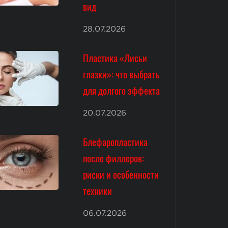
вид
28.07.2026
Пластика «Лисьи
глазки»: что выбрать
для долгого эффекта
20.07.2026
Блефаропластика
после филлеров:
риски и особенности
техники
06.07.2026