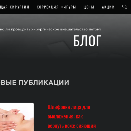
ЩАЯ ХИРУРГИЯ
КОРРЕКЦИЯ ФИГУРЫ
ЦЕНЫ
АКЦИИ
но ли проводить хирургическое вмешательство летом?
БЛОГ
ВЫЕ ПУБЛИКАЦИИ
Шлифовка лица для
омоложения: как
вернуть коже сияющий