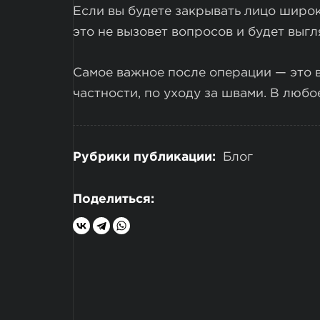
Если вы будете закрывать лицо широк
это не вызовет вопросов и будет выгл
Самое важное после операции — это в
частности, по уходу за швами. В любо
Рубрики публикации:
Блог
Поделиться: