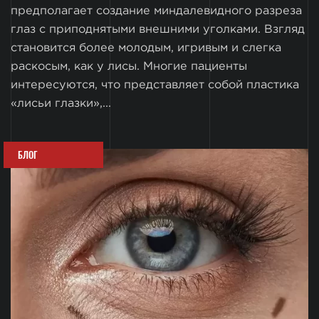
предполагает создание миндалевидного разреза
глаз с приподнятыми внешними уголками. Взгляд
становится более молодым, игривым и слегка
раскосым, как у лисы. Многие пациенты
интересуются, что представляет собой пластика
«лисьи глазки»,...
БЛОГ