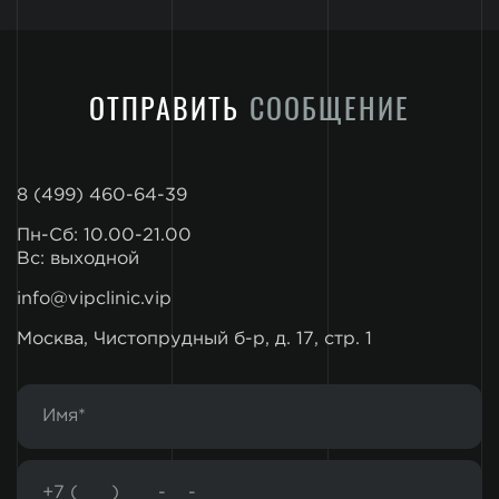
ОТПРАВИТЬ
СООБЩЕНИЕ
8 (499) 460-64-39
Пн-Сб: 10.00-21.00
Вс: выходной
info@vipclinic.vip
Москва, Чистопрудный б-р, д. 17, стр. 1