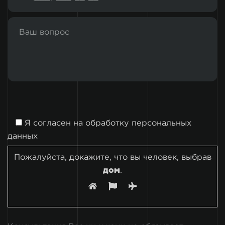
Я согласен на
обработку персональных
данных
Пожалуйста, докажите, что вы человек, выбрав
дом
.