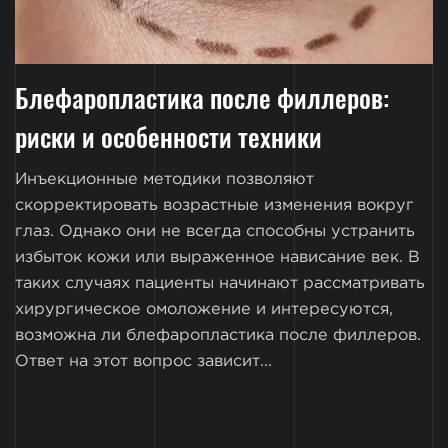
Блефаропластика после филлеров:
риски и особенности техники
Инъекционные методики позволяют
скорректировать возрастные изменения вокруг
глаз. Однако они не всегда способны устранить
избыток кожи или выраженное нависание век. В
таких случаях пациенты начинают рассматривать
хирургическое омоложение и интересуются,
возможна ли блефаропластика после филлеров.
Ответ на этот вопрос зависит...