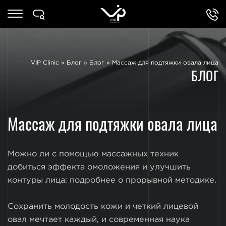
VIP Clinic
»
Блог
»
Блог
»
Массаж для подтяжки овала лица
БЛОГ
Массаж для подтяжки овала лица
Можно ли с помощью массажных техник
добиться эффекта омоложения и улучшить
контуры лица: подробнее о прорывной методике.
Сохранить молодость кожи и четкий лицевой
овал мечтает каждый, и современная наука