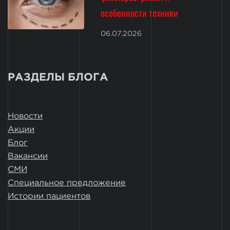
особенности техники
06.07.2026
РАЗДЕЛЫ БЛОГА
Новости
Акции
Блог
Вакансии
СМИ
Специальное предложение
Истории пациентов