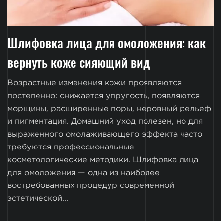
Шлифовка лица для омоложения: как
вернуть коже сияющий вид
Возрастные изменения кожи проявляются
постепенно: снижается упругость, появляются
морщины, расширенные поры, неровный рельеф
и пигментация. Домашний уход полезен, но для
выраженного омолаживающего эффекта часто
требуются профессиональные
косметологические методики. Шлифовка лица
для омоложения — одна из наиболее
востребованных процедур современной
эстетической...