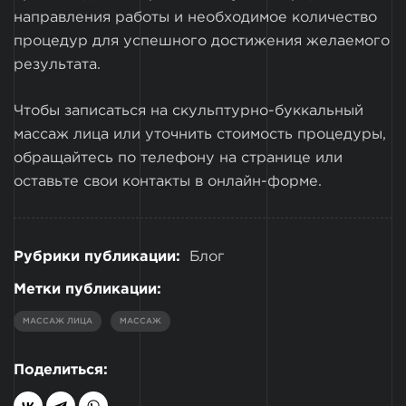
направления работы и необходимое количество
процедур для успешного достижения желаемого
результата.
Чтобы записаться на скульптурно-буккальный
массаж лица или уточнить стоимость процедуры,
обращайтесь по телефону на странице или
оставьте свои контакты в онлайн-форме.
Рубрики публикации:
Блог
Метки публикации:
МАССАЖ ЛИЦА
МАССАЖ
Поделиться: