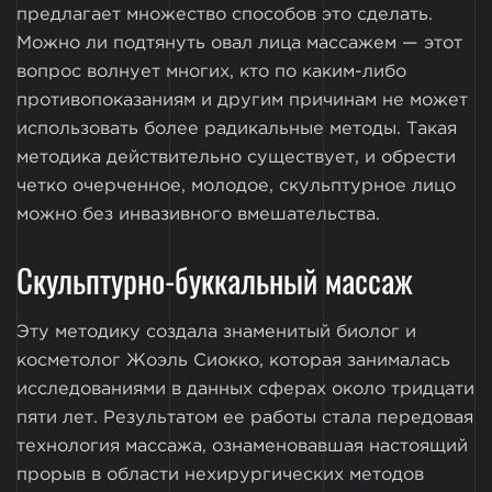
предлагает множество способов это сделать.
Можно ли подтянуть овал лица массажем — этот
вопрос волнует многих, кто по каким-либо
противопоказаниям и другим причинам не может
использовать более радикальные методы. Такая
методика действительно существует, и обрести
четко очерченное, молодое, скульптурное лицо
можно без инвазивного вмешательства.
Скульптурно-буккальный массаж
Эту методику создала знаменитый биолог и
косметолог Жоэль Сиокко, которая занималась
исследованиями в данных сферах около тридцати
пяти лет. Результатом ее работы стала передовая
технология массажа, ознаменовавшая настоящий
прорыв в области нехирургических методов