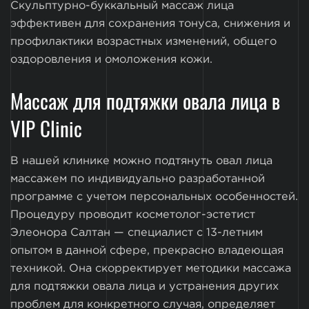
Скульптурно-буккальный массаж лица
эффективен для сохранения тонуса, снижения и
профилактики возрастных изменений, общего
оздоровления и омоложения кожи.
Массаж для подтяжки овала лица в
VIP Clinic
В нашей клинике можно подтянуть овал лица
массажем по индивидуально разработанной
программе с учетом персональных особенностей.
Процедуру проводит косметолог-эстетист
Элеонора Салтан — специалист с 13-летним
опытом в данной сфере, прекрасно владеющая
техникой. Она скорректирует методики массажа
для подтяжки овала лица и устранения других
проблем для конкретного случая, определяет