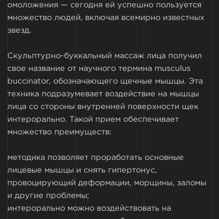
омоложения — сегодня ей успешно пользуется
множество людей, включая всемирно известных
звезд.
Скульптурно-буккальный массаж лица получил
свое название от научного термина musculus
buccinator, обозначающего щечные мышцы. Эта
техника подразумевает воздействие на мышцы
лица со стороны внутренней поверхности щек
интерорально. Такой прием обеспечивает
множество преимуществ:
методика позволяет проработать основные
лицевые мышцы и снять гипертонус,
провоцирующий деформации, морщины, заломы
и другие проблемы;
интерорально можно воздействовать на