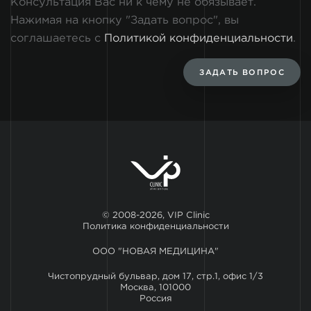
Консультация Вас ни к чему не обязывает.
Нажимая на кнопку "Задать вопрос", вы
соглашаетесь с
Политикой конфиденциальности
.
ЗАДАТЬ ВОПРОС
© 2008-2026, VIP Clinic
Политика конфиденциальности
ООО "НОВАЯ МЕДИЦИНА"
Чистопрудный бульвар, дом 17, стр.1, офис 1/3
Москва, 101000
Россия