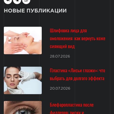
НОВЫЕ ПУБЛИКАЦИИ
Шлифовка лица для
омоложения: как вернуть коже
сияющий вид
28.07.2026
Пластика «Лисьи глазки»: что
выбрать для долгого эффекта
20.07.2026
Блефаропластика после
филлеров: риски и