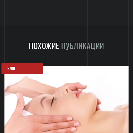
ПОХОЖИЕ
ПУБЛИКАЦИИ
БЛОГ