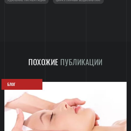
УДАЛЕНИЕ ПИГМЕНТАЦИИ
ЦИРКУЛЯРНЫЙ БОДИЛИФТИНГ
ПОХОЖИЕ
ПУБЛИКАЦИИ
БЛОГ