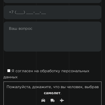
Я согласен на
обработку персональных
данных
Пожалуйста, докажите, что вы человек, выбрав
самолет
.