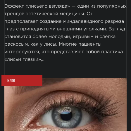
Эффект «лисьего взгляда» — один из популярных
трендов эстетической медицины. Он
предполагает создание миндалевидного разреза
глаз с приподнятыми внешними уголками. Взгляд
становится более молодым, игривым и слегка
раскосым, как у лисы. Многие пациенты
интересуются, что представляет собой пластика
«лисьи глазки»,...
БЛОГ