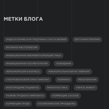
МЕТКИ БЛОГА
ЭНДОСКОПИЧЕСКАЯ ПОДТЯЖКА ГЛАЗ И БРОВЕЙ
БОТУЛИНОТЕРАПИЯ
ЯКОРНАЯ МАСТОПЕКСИЯ
ИНЪЕКЦИОННАЯ БИОРЕВИТАЛИЗАЦИЯ ЛИЦА
ИНЪЕКЦИОННАЯ КОСМЕТОЛОГИЯ
ГЕЛЕНДЖИК
ЧЕРНОМОРСКИЙ КОНГРЕСС
МИКРОИГОЛЬЧАТЫЙ RF-ЛИФТИНГ
УЛЬТРАЗВУКОВОЙ SMAS-ЛИФТИНГ
НОВИНКА
МЕЗОТЕРАПИЯ
ИНОГОРОДНИЕ ПАЦИЕНТЫ
РИНОПЛАСТИКА
УБРАТЬ ЖИВОТ
РАЗРЫВ ГРУДНОГО ИМПЛАНТА
КОРРЕКЦИЯ СОСКОВ
КОРРЕКЦИЯ ГРУДИ
КОСМЕТИЧЕСКИЕ ПРОЦЕДУРЫ