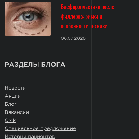
Блефаропластика после
филлеров: риски и
особенности техники
06.07.2026
РАЗДЕЛЫ БЛОГА
Новости
Акции
Блог
Вакансии
СМИ
Специальное предложение
Истории пациентов