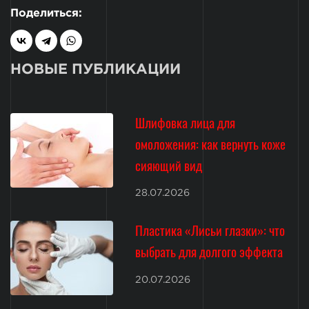
Поделиться:
НОВЫЕ ПУБЛИКАЦИИ
Шлифовка лица для
омоложения: как вернуть коже
сияющий вид
28.07.2026
Пластика «Лисьи глазки»: что
выбрать для долгого эффекта
20.07.2026