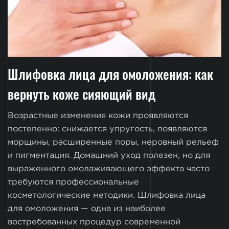
Шлифовка лица для омоложения: как
вернуть коже сияющий вид
Возрастные изменения кожи проявляются
постепенно: снижается упругость, появляются
морщины, расширенные поры, неровный рельеф
и пигментация. Домашний уход полезен, но для
выраженного омолаживающего эффекта часто
требуются профессиональные
косметологические методики. Шлифовка лица
для омоложения — одна из наиболее
востребованных процедур современной