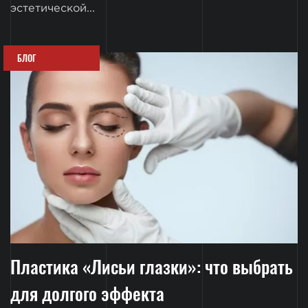
эстетической...
БЛОГ
Пластика «Лисьи глазки»: что выбрать
для долгого эффекта