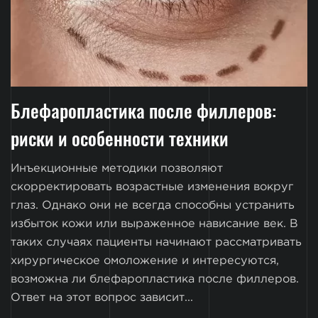
Блефаропластика после филлеров:
риски и особенности техники
Инъекционные методики позволяют
скорректировать возрастные изменения вокруг
глаз. Однако они не всегда способны устранить
избыток кожи или выраженное нависание век. В
таких случаях пациенты начинают рассматривать
хирургическое омоложение и интересуются,
возможна ли блефаропластика после филлеров.
Ответ на этот вопрос зависит...