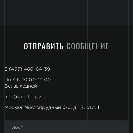
ОТПРАВИТЬ
СООБЩЕНИЕ
8 (499) 460-64-39
Пн-Сб: 10.00-21.00
Вс: выходной
info@vipclinic.vip
Москва, Чистопрудный б-р, д. 17, стр. 1