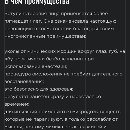
Ботулинотерапия лица применяется более
пятнадцати лет. Она ознаменовала настоящую
революцию в косметологии благодаря своим
многочисленным преимуществам:
уколы от мимических морщин вокруг глаз, губ, на
лбу практически безболезненны при
использовании анестезии;
процедура омоложения не требует длительного
восстановления;
это безопасно для здоровья;
результат заметен сразу и нарастает со
временем;
для инъекций применяются микродозы веществ,
которые не парализуют, а только расслабляют
мышцы, поэтому мимика остается живой и