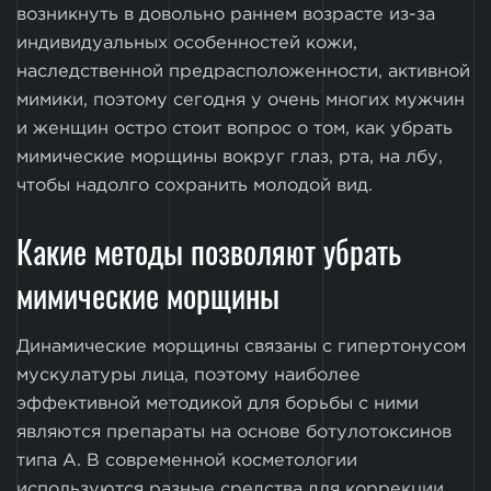
возникнуть в довольно раннем возрасте из-за
индивидуальных особенностей кожи,
наследственной предрасположенности, активной
мимики, поэтому сегодня у очень многих мужчин
и женщин остро стоит вопрос о том, как убрать
мимические морщины вокруг глаз, рта, на лбу,
чтобы надолго сохранить молодой вид.
Какие методы позволяют убрать
мимические морщины
Динамические морщины связаны с гипертонусом
мускулатуры лица, поэтому наиболее
эффективной методикой для борьбы с ними
являются препараты на основе ботулотоксинов
типа А. В современной косметологии
используются разные средства для коррекции