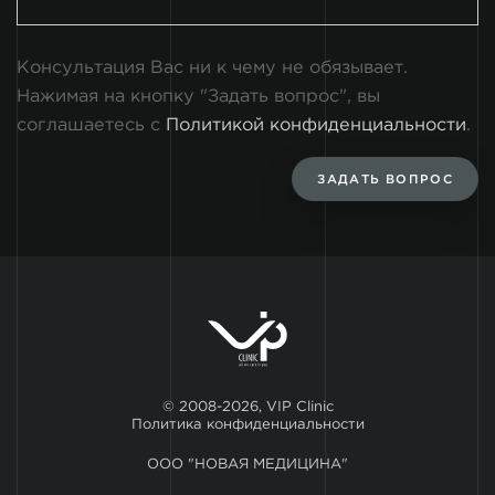
Консультация Вас ни к чему не обязывает.
Нажимая на кнопку "Задать вопрос", вы
соглашаетесь с
Политикой конфиденциальности
.
ЗАДАТЬ ВОПРОС
© 2008-2026, VIP Clinic
Политика конфиденциальности
ООО "НОВАЯ МЕДИЦИНА"