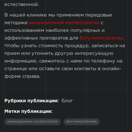
естественной.
В нашей клинике мы применяем передовые
методики
инъекционной косметологии
с
использованием наиболее популярных и
эффективных препаратов для
ботулинотерапии
.
Чтобы узнать стоимость процедур, записаться на
прием или уточнить другую интересующую
информацию, свяжитесь с нами по телефону на
странице или оставьте свои контакты в онлайн-
форме справа.
Рубрики публикации:
Блог
Метки публикации:
ИНЪЕКЦИОННАЯ КОСМЕТОЛОГИЯ
БОТУЛИНОТЕРАПИЯ