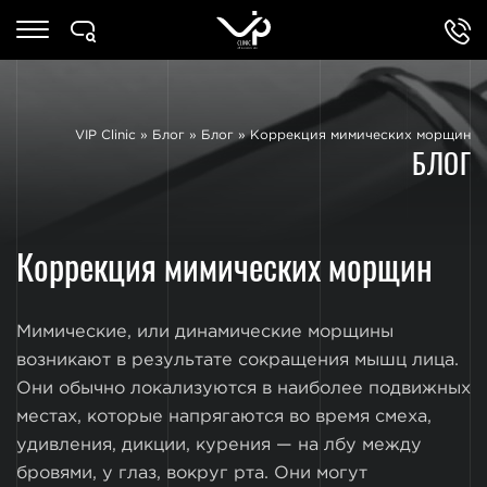
VIP Clinic
»
Блог
»
Блог
»
Коррекция мимических морщин
БЛОГ
Коррекция мимических морщин
Мимические, или динамические морщины
возникают в результате сокращения мышц лица.
Они обычно локализуются в наиболее подвижных
местах, которые напрягаются во время смеха,
удивления, дикции, курения — на лбу между
бровями, у глаз, вокруг рта. Они могут