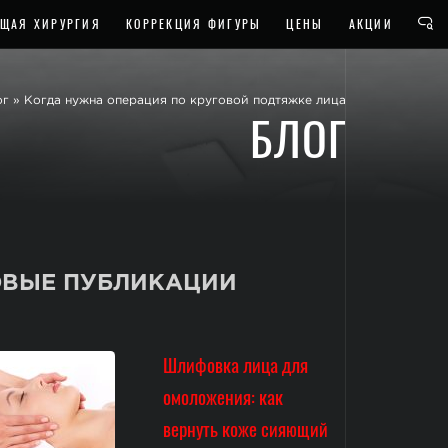
ЩАЯ ХИРУРГИЯ
КОРРЕКЦИЯ ФИГУРЫ
ЦЕНЫ
АКЦИИ
ог
»
Когда нужна операция по круговой подтяжке лица
БЛОГ
ВЫЕ ПУБЛИКАЦИИ
Шлифовка лица для
омоложения: как
вернуть коже сияющий