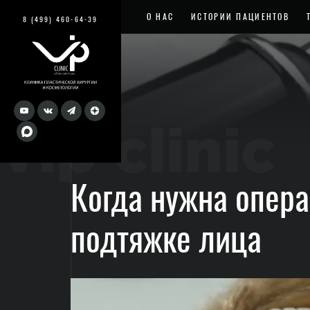
О НАС
ИСТОРИИ ПАЦИЕНТОВ
8 (499) 460-64-39
vip clinic
Когда нужна опера
подтяжке лица