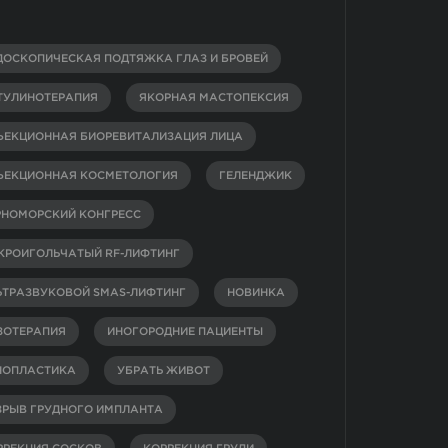
ДОСКОПИЧЕСКАЯ ПОДТЯЖКА ГЛАЗ И БРОВЕЙ
ТУЛИНОТЕРАПИЯ
ЯКОРНАЯ МАСТОПЕКСИЯ
ЪЕКЦИОННАЯ БИОРЕВИТАЛИЗАЦИЯ ЛИЦА
ЪЕКЦИОННАЯ КОСМЕТОЛОГИЯ
ГЕЛЕНДЖИК
РНОМОРСКИЙ КОНГРЕСС
КРОИГОЛЬЧАТЫЙ RF-ЛИФТИНГ
ЬТРАЗВУКОВОЙ SMAS-ЛИФТИНГ
НОВИНКА
ЗОТЕРАПИЯ
ИНОГОРОДНИЕ ПАЦИЕНТЫ
НОПЛАСТИКА
УБРАТЬ ЖИВОТ
ЗРЫВ ГРУДНОГО ИМПЛАНТА