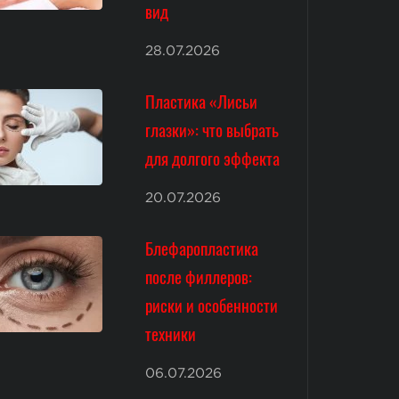
вид
28.07.2026
Пластика «Лисьи
глазки»: что выбрать
для долгого эффекта
20.07.2026
Блефаропластика
после филлеров:
риски и особенности
техники
06.07.2026