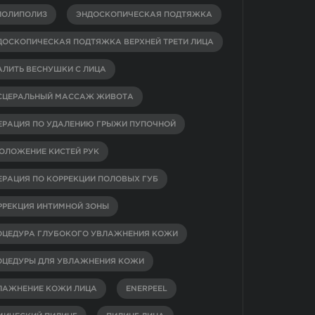
ИОЛИПОЛИЗ
ЭНДОСКОПИЧЕСКАЯ ПОДТЯЖКА
ДОСКОПИЧЕСКАЯ ПОДТЯЖКА ВЕРХНЕЙ ТРЕТИ ЛИЦА
АЛИТЬ ВЕСНУШКИ С ЛИЦА
СЦЕРАЛЬНЫЙ МАССАЖ ЖИВОТА
ЕРАЦИЯ ПО УДАЛЕНИЮ ГРЫЖИ ПУПОЧНОЙ
ОЛОЖЕНИЕ КИСТЕЙ РУК
ЕРАЦИЯ ПО КОРРЕКЦИИ ПОЛОВЫХ ГУБ
РРЕКЦИЯ ИНТИМНОЙ ЗОНЫ
ОЦЕДУРА ГЛУБОКОГО УВЛАЖНЕНИЯ КОЖИ
ОЦЕДУРЫ ДЛЯ УВЛАЖНЕНИЯ КОЖИ
ЛАЖНЕНИЕ КОЖИ ЛИЦА
ENERPEEL