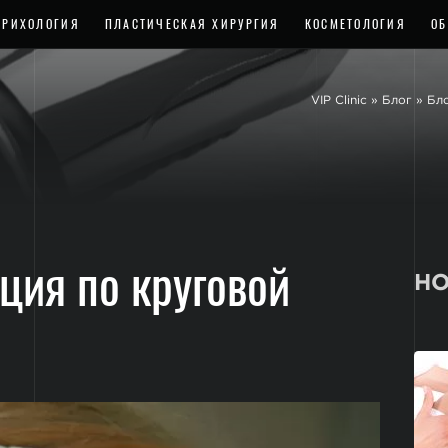
ТРИХОЛОГИЯ
ПЛАСТИЧЕСКАЯ ХИРУРГИЯ
КОСМЕТОЛОГИЯ
ОБ
VIP Clinic
»
Блог
»
Бл
ция по круговой
НО