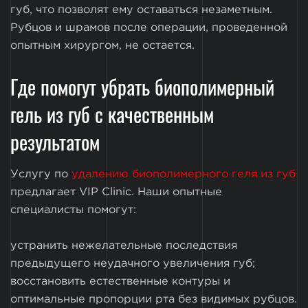
губ, что позволят ему оставаться незаметным.
Рубцов и шрамов после операции, проведенной
опытным хирургом, не остается.
Где помогут убрать биополимерный
гель из губ с качественным
результатом
Услугу по
удалению биополимерного геля из губ
предлагает VIP Clinic. Наши опытные
специалисты помогут:
устранить нежелательные последствия
предыдущего неудачного увеличения губ;
восстановить естественные контуры и
оптимальные пропорции рта без видимых рубцов.