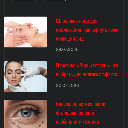
Шлифовка лица для
омоложения: как вернуть коже
сияющий вид
28.07.2026
Пластика «Лисьи глазки»: что
выбрать для долгого эффекта
20.07.2026
Блефаропластика после
филлеров: риски и
особенности техники