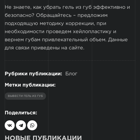
Не знаете, как убрать гель из губ эффективно и
безопасно? Обращайтесь – предложим
подходящую методику коррекции, при
необходимости проведем хейлопластику и
вернем губам привлекательный объем. Данные
для связи приведены на сайте.
Рубрики публикации:
Блог
Метки публикации:
ВЫВЕСТИ ГЕЛЬ ИЗ ГУБ
Поделиться:
НОВЫЕ ПУБЛИКАЦИИ