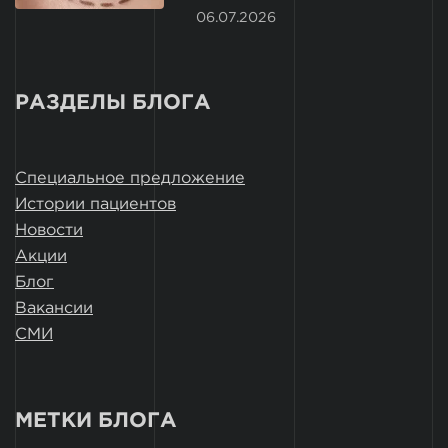
06.07.2026
РАЗДЕЛЫ БЛОГА
Специальное предложение
Истории пациентов
Новости
Акции
Блог
Вакансии
СМИ
МЕТКИ БЛОГА