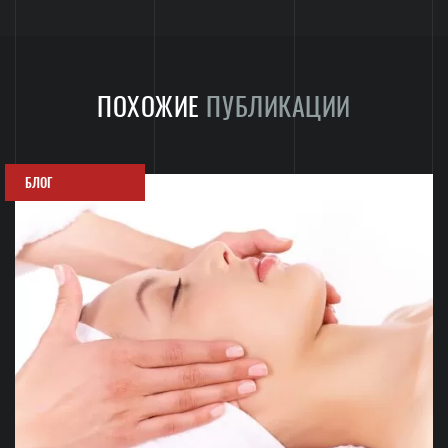
ПОХОЖИЕ
ПУБЛИКАЦИИ
БЛОГ