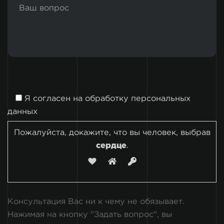
Я согласен на
обработку персональных
данных
Пожалуйста, докажите, что вы человек, выбрав
сердце
.
Консультация Вас ни к чему не обязывает.
Нажимая на кнопку "Задать вопрос", вы