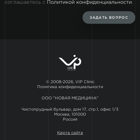
соглашаетесь с
Политикой конфиденциальности
.
ЗАДАТЬ ВОПРОС
© 2008-2026, VIP Clinic
Политика конфиденциальности
ООО "НОВАЯ МЕДИЦИНА"
Чистопрудный бульвар, дом 17, стр.1, офис 1/3
Москва, 101000
Россия
Карта сайта