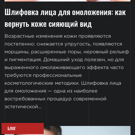
Шлифовка лица для омоложения: как
вернуть коже сияющий вид
Возрастные изменения кожи проявляются
постепенно: снижается упругость, появляются
морщины, расширенные поры, неровный рельеф
и пигментация. Домашний уход полезен, но для
выраженного омолаживающего эффекта часто
требуются профессиональные
косметологические методики. Шлифовка лица
для омоложения — одна из наиболее
востребованных процедур современной
эстетической...
БЛОГ