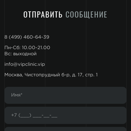
ОТПРАВИТЬ
СООБЩЕНИЕ
8 (499) 460-64-39
Пн-Сб: 10.00-21.00
Вс: выходной
info@vipclinic.vip
Москва, Чистопрудный б-р, д. 17, стр. 1