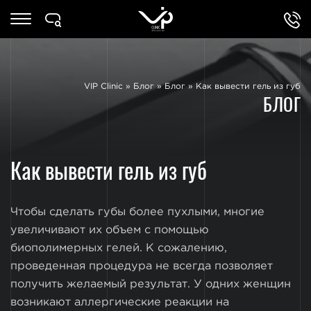
VIP Clinic
»
Блог
»
Блог
»
Как вывести гель из губ
БЛОГ
Как вывести гель из губ
Чтобы сделать губы более пухлыми, многие
увеличивают их объем с помощью
биополимерных гелей. К сожалению,
проведенная процедура не всегда позволяет
получить желаемый результат. У одних женщин
возникают аллергические реакции на