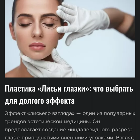
Пластика «Лисьи глазки»: что выбрать
для долгого эффекта
Эффект «лисьего взгляда» — один из популярных
трендов эстетической медицины. Он
предполагает создание миндалевидного разреза
глаз с приподнятыми внешними уголками. Взгляд