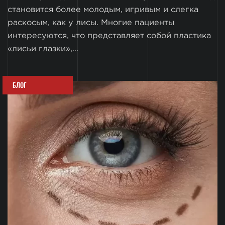
становится более молодым, игривым и слегка
раскосым, как у лисы. Многие пациенты
интересуются, что представляет собой пластика
«лисьи глазки»,...
БЛОГ