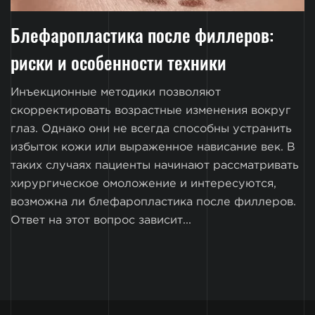
Блефаропластика после филлеров:
риски и особенности техники
Инъекционные методики позволяют
скорректировать возрастные изменения вокруг
глаз. Однако они не всегда способны устранить
избыток кожи или выраженное нависание век. В
таких случаях пациенты начинают рассматривать
хирургическое омоложение и интересуются,
возможна ли блефаропластика после филлеров.
Ответ на этот вопрос зависит...