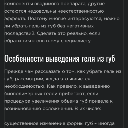
компоненты вводимого препарата, другие
остаются недовольны неестественностью
эффекта. Поэтому многие интересуются, можно
ли убрать гель из губ без негативных
последствий. Сделать это реально, если
обратиться к опытному специалисту.
Особенности выведения геля из губ
Прежде чем рассказать о том, как убрать гель из
губ, рассмотрим, когда это является
необходимостью. Как правило, к выведению
биополимерных гелей прибегают, если
процедура увеличения объема губ привела к
возникновению осложнений. В их числе:
существенное изменение формы губ – иногда