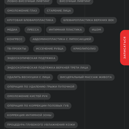
ЛОБНО-ВИСОЧНЫЙ ЛИФТИНГ
ВИСОЧНЫЙ ЛИФТИНГ
ОМОЛОЖЕНИЕ ГЛАЗ
СТАРЕНИЕ ЛИЦА
КРУГОВАЯ БЛЕФАРОПЛАСТИКА
БЛЕФАРОПЛАСТИКА ВЕРХНИХ ВЕК
МЕДИА
ПРЕССА
ИНТИМНАЯ ПЛАСТИКА
ИШЭМ
ЗАПИСАТЬСЯ
КОНГРЕСС
АБДОМИНОПЛАСТИКА С ЛИПОСАКЦИЕЙ
ТВ-ПРОЕКТЫ
ИССЕЧЕНИЕ РУБЦА
КРИОЛИПОЛИЗ
ЭНДОСКОПИЧЕСКАЯ ПОДТЯЖКА
ЭНДОСКОПИЧЕСКАЯ ПОДТЯЖКА ВЕРХНЕЙ ТРЕТИ ЛИЦА
УДАЛИТЬ ВЕСНУШКИ С ЛИЦА
ВИСЦЕРАЛЬНЫЙ МАССАЖ ЖИВОТА
ОПЕРАЦИЯ ПО УДАЛЕНИЮ ГРЫЖИ ПУПОЧНОЙ
ОМОЛОЖЕНИЕ КИСТЕЙ РУК
ОПЕРАЦИЯ ПО КОРРЕКЦИИ ПОЛОВЫХ ГУБ
КОРРЕКЦИЯ ИНТИМНОЙ ЗОНЫ
ПРОЦЕДУРА ГЛУБОКОГО УВЛАЖНЕНИЯ КОЖИ