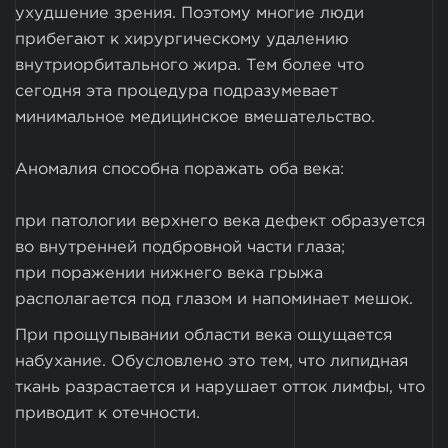
ухудшение зрения. Поэтому многие люди
прибегают к хирургическому удалению
внутриорбитального жира. Тем более что
сегодня эта процедура подразумевает
минимальное медицинское вмешательство.
Аномалия способна поражать оба века:
при патологии верхнего века дефект образуется
во внутренней подбровной части глаза;
при поражении нижнего века грыжа
располагается под глазом и напоминает мешок.
При прощупывании области века ощущается
набухание. Обусловлено это тем, что липидная
ткань разрастается и нарушает отток лимфы, что
приводит к отечности.