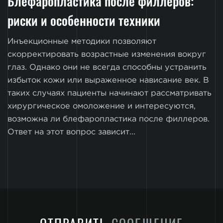
Блефаропластика после филлеров:
риски и особенности техники
Инъекционные методики позволяют
скорректировать возрастные изменения вокруг
глаз. Однако они не всегда способны устранить
избыток кожи или выраженное нависание век. В
таких случаях пациенты начинают рассматривать
хирургическое омоложение и интересуются,
возможна ли блефаропластика после филлеров.
Ответ на этот вопрос зависит...