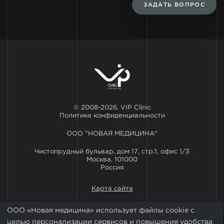
ЗАДАТЬ ВОПРОС
© 2008-2026, VIP Clinic
Политика конфиденциальности
ООО "НОВАЯ МЕДИЦИНА"
Чистопрудный бульвар, дом 17, стр.1, офис 1/3
Москва, 101000
Россия
Карта сайта
ООО «Новая медицина» использует файлы cookie с
целью персонализации сервисов и повышения удобства