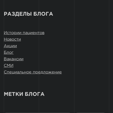
РАЗДЕЛЫ БЛОГА
Истории пациентов
Новости
Акции
Блог
Вакансии
СМИ
Специальное предложение
МЕТКИ БЛОГА