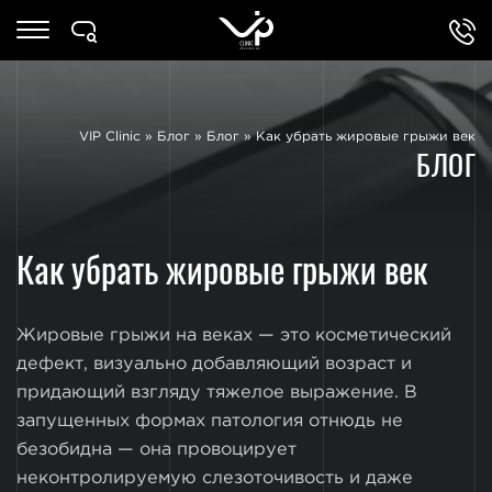
VIP Clinic
»
Блог
»
Блог
»
Как убрать жировые грыжи век
БЛОГ
Как убрать жировые грыжи век
Жировые грыжи на веках — это косметический
дефект, визуально добавляющий возраст и
придающий взгляду тяжелое выражение. В
запущенных формах патология отнюдь не
безобидна — она провоцирует
неконтролируемую слезоточивость и даже