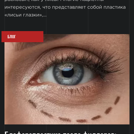
интересуются, что представляет собой пластика
«лисьи глазки»,...
БЛОГ