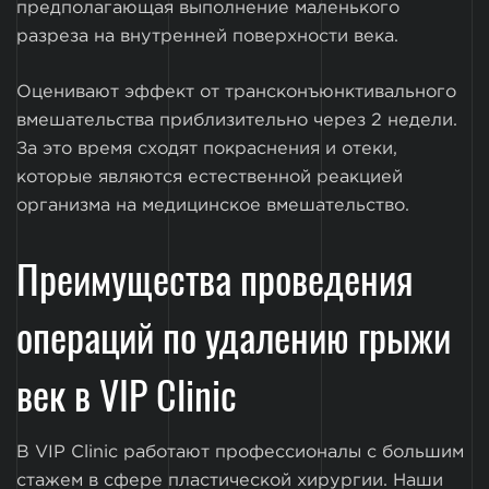
предполагающая выполнение маленького
разреза на внутренней поверхности века.
Оценивают эффект от трансконъюнктивального
вмешательства приблизительно через 2 недели.
За это время сходят покраснения и отеки,
которые являются естественной реакцией
организма на медицинское вмешательство.
Преимущества проведения
операций по удалению грыжи
век в VIP Clinic
В VIP Clinic работают профессионалы с большим
стажем в сфере пластической хирургии. Наши