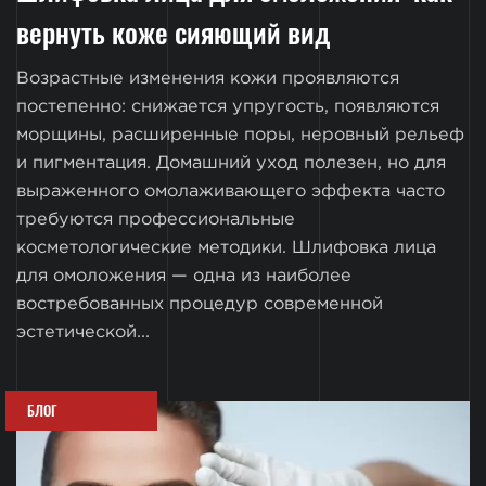
вернуть коже сияющий вид
Возрастные изменения кожи проявляются
постепенно: снижается упругость, появляются
морщины, расширенные поры, неровный рельеф
и пигментация. Домашний уход полезен, но для
выраженного омолаживающего эффекта часто
требуются профессиональные
косметологические методики. Шлифовка лица
для омоложения — одна из наиболее
востребованных процедур современной
эстетической...
БЛОГ