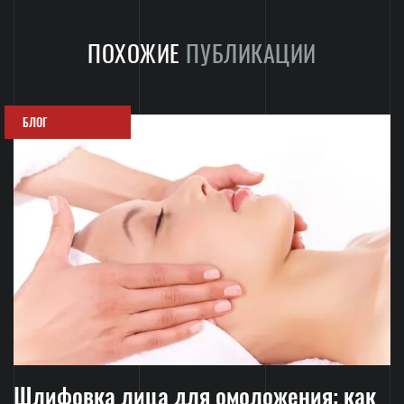
ПОХОЖИЕ
ПУБЛИКАЦИИ
БЛОГ
Шлифовка лица для омоложения: как