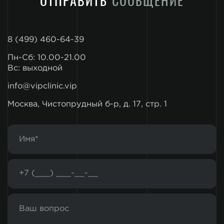
ОТПРАВИТЬ
СООБЩЕНИЕ
8 (499) 460-64-39
Пн-Сб: 10.00-21.00
Вс: выходной
info@vipclinic.vip
Москва, Чистопрудный б-р, д. 17, стр. 1