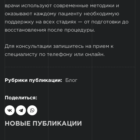
врачи используют современные методики и
оказывают каждому пациенту необходимую
поддержку на всех стадиях — от подготовки до
восстановления после процедуры.
Для консультации запишитесь на прием к
специалисту по телефону или онлайн.
Рубрики публикации:
Блог
Поделиться:
НОВЫЕ ПУБЛИКАЦИИ