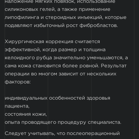
наложение мягких повязок, использование
силиконовых гелей, а также применение
липофилинга и стероидных инъекций, которые
подавляют избыточный рост фибробластов.
Хирургическая коррекция считается
эффективной, когда размер и толщина
келоидного рубца значительно уменьшаются, а
сама кожа становится более ровной. Результат
операции во многом зависит от нескольких
факторов:
индивидуальных особенностей здоровья
пациента,
состояния кожи,
опыта проводящего процедуру специалиста.
Следует учитывать, что послеоперационный