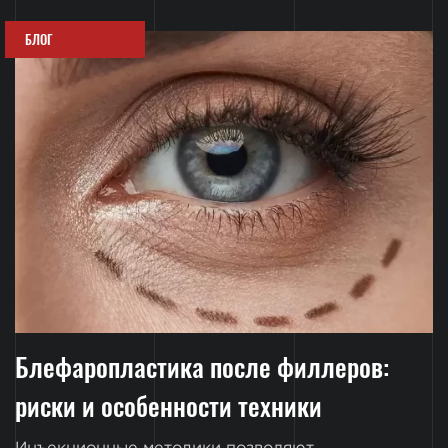
БЛОГ
Блефаропластика после филлеров:
риски и особенности техники