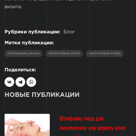
визита.
Рубрики публикации:
Блог
Метки публикации:
КЕЛОИДНЫЕ ШРАМЫ
НЕКРАСИВЫЙ ШРАМ
НЕКРАСИВЫЙ РУБЕЦ
Поделиться:
НОВЫЕ ПУБЛИКАЦИИ
Шлифовка лица для
омоложения: как вернуть коже