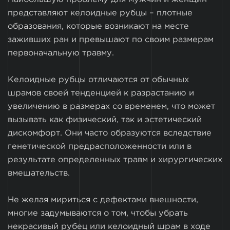
представляют келоидные рубцы – плотные
образования, которые возникают на месте
заживших ран и превышают по своим размерам
первоначальную травму.
Келоидные рубцы отличаются от обычных
шрамов своей тенденцией к разрастанию и
увеличению в размерах со временем, что может
вызывать как физический, так и эстетический
дискомфорт. Они часто образуются вследствие
генетической предрасположенности или в
результате определенных травм и хирургических
вмешательств.
Не желая мириться с дефектами внешности,
многие задумываются о том, чтобы убрать
некрасивый рубец или келоидный шрам в ходе