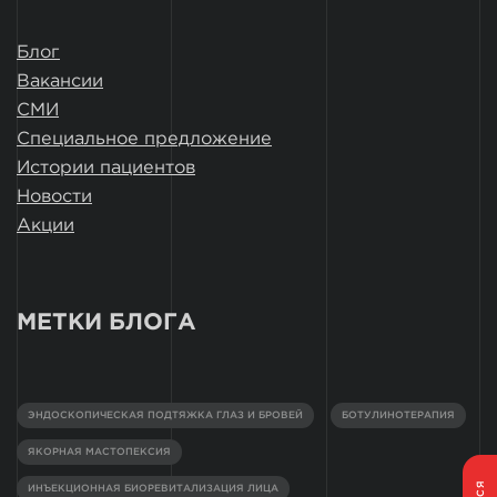
Блог
Вакансии
СМИ
Специальное предложение
Истории пациентов
Новости
Акции
МЕТКИ БЛОГА
ЭНДОСКОПИЧЕСКАЯ ПОДТЯЖКА ГЛАЗ И БРОВЕЙ
БОТУЛИНОТЕРАПИЯ
ЯКОРНАЯ МАСТОПЕКСИЯ
ИНЪЕКЦИОННАЯ БИОРЕВИТАЛИЗАЦИЯ ЛИЦА