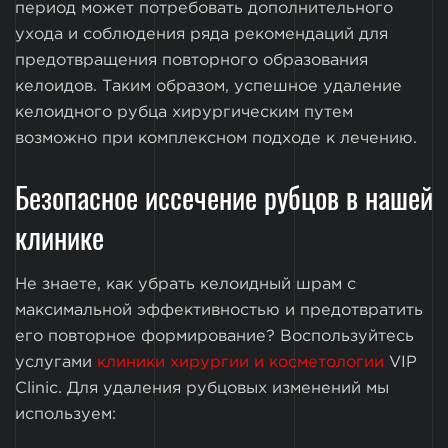
период может потребовать дополнительного
ухода и соблюдения ряда рекомендаций для
предотвращения повторного образования
келоидов. Таким образом, успешное удаление
келоидного рубца хирургическим путем
возможно при комплексном подходе к лечению.
Безопасное иссечение рубцов в нашей
клинике
Не знаете, как убрать келоидный шрам с
максимальной эффективностью и предотвратить
его повторное формирование? Воспользуйтесь
услугами
клиники хирургии и косметологии
VIP
Clinic. Для удаления рубцовых изменений мы
используем: