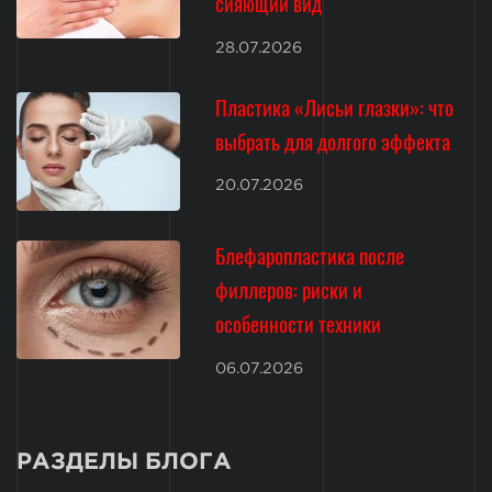
сияющий вид
28.07.2026
Пластика «Лисьи глазки»: что
выбрать для долгого эффекта
20.07.2026
Блефаропластика после
филлеров: риски и
особенности техники
06.07.2026
РАЗДЕЛЫ БЛОГА