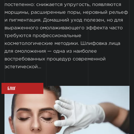
постепенно: снижается упругость, появляются
морщины, расширенные поры, неровный рельеф
и пигментация. Домашний уход полезен, но для
выраженного омолаживающего эффекта часто
требуются профессиональные
косметологические методики. Шлифовка лица
для омоложения — одна из наиболее
востребованных процедур современной
эстетической...
БЛОГ