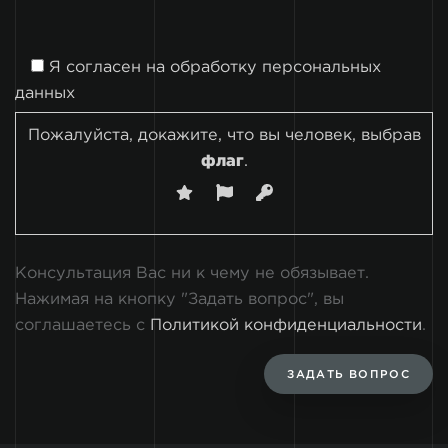
Я согласен на
обработку персональных
данных
Пожалуйста, докажите, что вы человек, выбрав
флаг
.
Консультация Вас ни к чему не обязывает.
Нажимая на кнопку "Задать вопрос", вы
соглашаетесь с
Политикой конфиденциальности
.
ЗАДАТЬ ВОПРОС