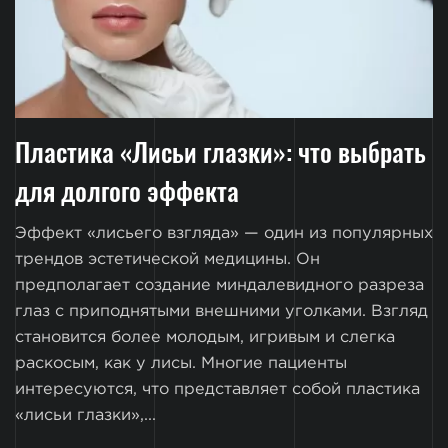
Пластика «Лисьи глазки»: что выбрать
для долгого эффекта
Эффект «лисьего взгляда» — один из популярных
трендов эстетической медицины. Он
предполагает создание миндалевидного разреза
глаз с приподнятыми внешними уголками. Взгляд
становится более молодым, игривым и слегка
раскосым, как у лисы. Многие пациенты
интересуются, что представляет собой пластика
«лисьи глазки»,...