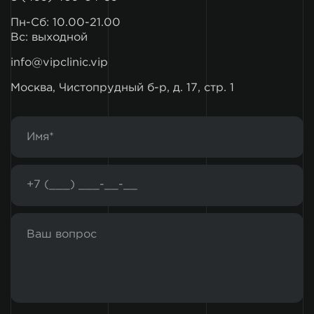
Пн-Сб: 10.00-21.00
Вс: выходной
info@vipclinic.vip
Москва, Чистопрудный б-р, д. 17, стр. 1