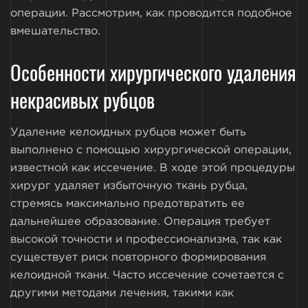
операции. Рассмотрим, как проводится подобное
вмешательство.
Особенности хирургического удаления
некрасивых рубцов
Удаление келоидных рубцов может быть
выполнено с помощью хирургической операции,
известной как иссечение. В ходе этой процедуры
хирург удаляет избыточную ткань рубца,
стремясь максимально предотвратить ее
дальнейшее образование. Операция требует
высокой точности и профессионализма, так как
существует риск повторного формирования
келоидной ткани. Часто иссечение сочетается с
другими методами лечения, такими как