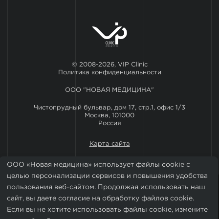
© 2008-2026, VIP Clinic
Политика конфиденциальности
ООО "НОВАЯ МЕДИЦИНА"
Чистопрудный бульвар, дом 17, стр.1, офис 1/3
Москва, 101000
Россия
Карта сайта
ООО «Новая медицина» использует файлы cookie с
целью персонализации сервисов и повышения удобства
пользования веб-сайтом. Продолжая использовать наш
сайт, вы даете согласие на обработку файлов cookie.
Если вы не хотите использовать файлы cookie, измените