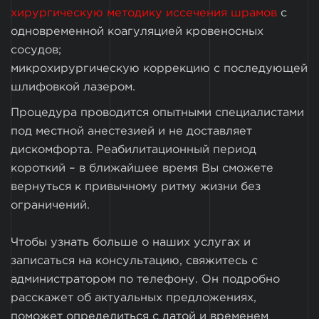
хирургическую методику иссечения шрамов
с
одновременной коагуляцией кровеносных
сосудов;
микрохирургическую коррекцию с последующей
шлифовкой лазером.
Процедура проводится опытными специалистами
под местной анестезией и не доставляет
дискомфорта. Реабилитационный период
короткий – в ближайшее время Вы сможете
вернуться к привычному ритму жизни без
ограничений.
Чтобы узнать больше о наших услугах и
записаться на консультацию, свяжитесь с
администратором по телефону. Он подробно
расскажет об актуальных предложениях,
поможет определиться с датой и временем