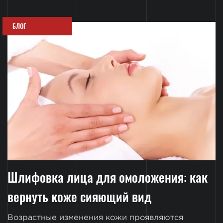
БЛОГ
Шлифовка лица для омоложения: как
вернуть коже сияющий вид
Возрастные изменения кожи проявляются