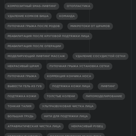
КОМПОЗИТНЫЙ SMAS-ЛИФТИНГ
ОТОПЛАСТИКА
УДАЛЕНИЕ КОМКОВ БИША
КОМАНДА
ПУПОЧНАЯ ГРЫЖА ПОСЛЕ РОДОВ
МИКРОТОКИ ОТ ШРАМОВ
РЕАБИЛИТАЦИЯ ПОСЛЕ КРУГОВОЙ ПОДТЯЖКИ ЛИЦА
РЕАБИЛИТАЦИЯ ПОСЛЕ ОПЕРАЦИИ
МОДЕЛИРУЮЩИЙ ЛИФТИНГ МАССАЖ
УДАЛЕНИЕ СОСУДИСТОЙ СЕТКИ
НЕКРАСИВЫЙ ШРАМ
ПУПОЧНАЯ ГРЫЖА УСТАНОВКА СЕТКИ
ПУПОЧНАЯ ГРЫЖА
КОРРЕКЦИЯ КОНЧИКА НОСА
ВЫВЕСТИ ГЕЛЬ ИЗ ГУБ
ПОДТЯЖКА КОЖИ ЛИЦА
ЛИФТИНГ
ПОДТЯЖКА КОЖИ
ТОЛСТЫЕ КОЛЕНИ
ЛИПОМОДЕЛИРОВАНИЕ
ТОНКАЯ ТАЛИЯ
УЛЬТРАЗВУКОВАЯ ЧИСТКА ЛИЦА
БОЛЬШАЯ ГРУДЬ
НИТИ ДЛЯ ПОДТЯЖКИ ЛИЦА
АТРАВМАТИЧЕСКАЯ ЧИСТКА ЛИЦА
НЕКРАСИВЫЙ РУБЕЦ