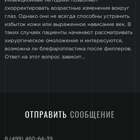
Инъекционные методики позволяют
скорректировать возрастные изменения вокруг
глаз. Однако они не всегда способны устранить
избыток кожи или выраженное нависание век. В
таких случаях пациенты начинают рассматривать
хирургическое омоложение и интересуются,
возможна ли блефаропластика после филлеров.
Ответ на этот вопрос зависит...
ОТПРАВИТЬ
СООБЩЕНИЕ
8 (499) 460-64-39