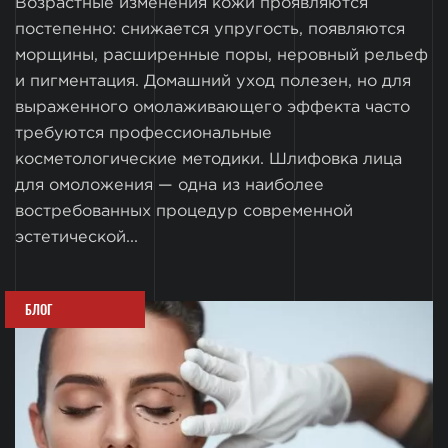
Возрастные изменения кожи проявляются
постепенно: снижается упругость, появляются
морщины, расширенные поры, неровный рельеф
и пигментация. Домашний уход полезен, но для
выраженного омолаживающего эффекта часто
требуются профессиональные
косметологические методики. Шлифовка лица
для омоложения — одна из наиболее
востребованных процедур современной
эстетической...
БЛОГ