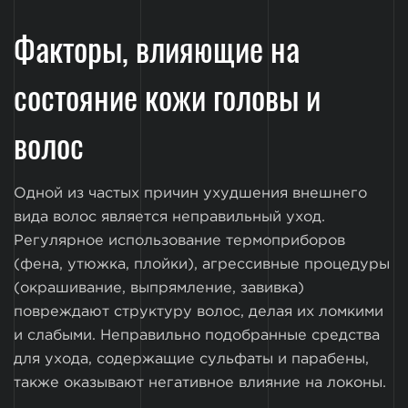
Факторы, влияющие на
состояние кожи головы и
волос
Одной из частых причин ухудшения внешнего
вида волос является неправильный уход.
Регулярное использование термоприборов
(фена, утюжка, плойки), агрессивные процедуры
(окрашивание, выпрямление, завивка)
повреждают структуру волос, делая их ломкими
и слабыми. Неправильно подобранные средства
для ухода, содержащие сульфаты и парабены,
также оказывают негативное влияние на локоны.