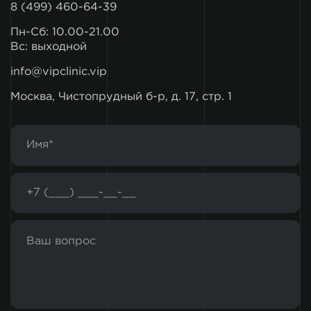
8 (499) 460-64-39
Пн-Сб: 10.00-21.00
Вс: выходной
info@vipclinic.vip
Москва, Чистопрудный б-р, д. 17, стр. 1