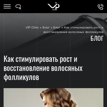
VIP Clinic
»
Блог
»
Блог
»
Как стимулировать рост и
восстановление волосяных фолликулов
БЛОГ
Как стимулировать рост и
восстановление волосяных
фолликулов