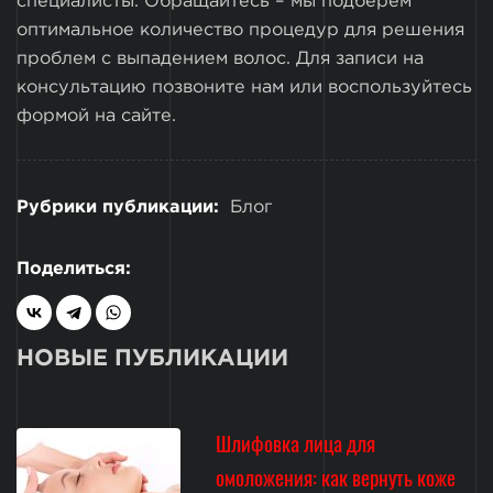
специалисты. Обращайтесь – мы подберем
оптимальное количество процедур для решения
проблем с выпадением волос. Для записи на
консультацию позвоните нам или воспользуйтесь
формой на сайте.
Рубрики публикации:
Блог
Поделиться:
НОВЫЕ ПУБЛИКАЦИИ
Шлифовка лица для
омоложения: как вернуть коже