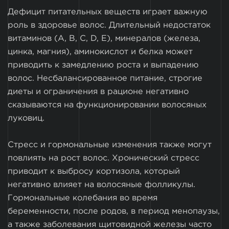
Дефицит питательных веществ играет важную
роль в здоровье волос. Длительный недостаток
витаминов (A, B, C, D, E), минералов (железа,
цинка, магния), аминокислот и белка может
приводить к замедлению роста и выпадению
волос. Несбалансированное питание, строгие
диеты и ограничения в рационе негативно
сказываются на функционировании волосяных
луковиц.
Стресс и гормональные изменения также могут
повлиять на рост волос. Хронический стресс
приводит к выбросу кортизола, который
негативно влияет на волосяные фолликулы.
Гормональные колебания во время
беременности, после родов, в период менопаузы,
а также заболевания щитовидной железы часто