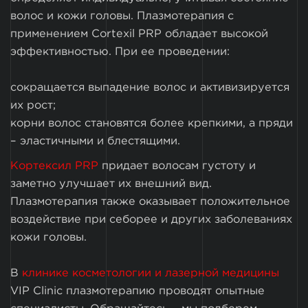
волос и кожи головы. Плазмотерапия с
применением Cortexil PRP обладает высокой
эффективностью. При ее проведении:
сокращается выпадение волос и активизируется
их рост;
корни волос становятся более крепкими, а пряди
– эластичными и блестящими.
Кортексил PRP
придает волосам густоту и
заметно улучшает их внешний вид.
Плазмотерапия также оказывает положительное
воздействие при себорее и других заболеваниях
кожи головы.
В
клинике косметологии и лазерной медицины
VIP Clinic плазмотерапию проводят опытные