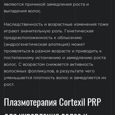
являются причиной замедления роста и
выпадения волос.
Наследственность и возрастные изменения тоже
играют значительную роль. Генетическая
предрасположенность к облысению
(андрогенетическая алопеция) может
проявляться в разном возрасте и приводить к
постепенному истончению и замедлению роста
волос. С возрастом снижается активность
волосяных фолликулов, в результате чего
уменьшается плотность волос и замедляется их
рост.
Плазмотерапия Cortexil PRP