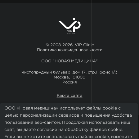
© 2008-2026, VIP Clinic
Политика конфиденциальности
ООО "НОВАЯ МЕДИЦИНА"
Чистопрудный бульвар, дом 17, стр.1, офис 1/3
Москва, 101000
Россия
Карта сайта
ООО «Новая медицина» использует файлы cookie с
целью персонализации сервисов и повышения удобства
пользования веб-сайтом. Продолжая использовать наш
сайт, вы даете согласие на обработку файлов cookie.
Если вы не хотите использовать файлы cookie, измените