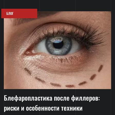
БЛОГ
Блефаропластика после филлеров:
риски и особенности техники