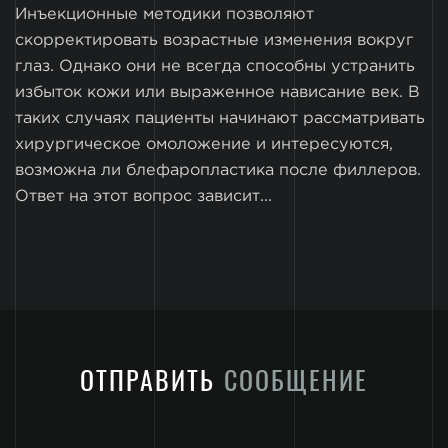
Инъекционные методики позволяют
скорректировать возрастные изменения вокруг
глаз. Однако они не всегда способны устранить
избыток кожи или выраженное нависание век. В
таких случаях пациенты начинают рассматривать
хирургическое омоложение и интересуются,
возможна ли блефаропластика после филлеров.
Ответ на этот вопрос зависит...
ОТПРАВИТЬ
СООБЩЕНИЕ