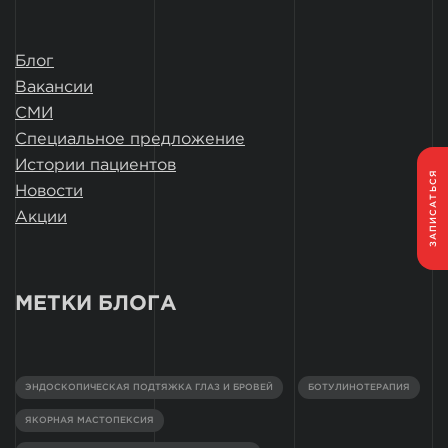
Блог
Вакансии
СМИ
Специальное предложение
Истории пациентов
ЗАПИСАТЬСЯ
Новости
Акции
МЕТКИ БЛОГА
ЭНДОСКОПИЧЕСКАЯ ПОДТЯЖКА ГЛАЗ И БРОВЕЙ
БОТУЛИНОТЕРАПИЯ
ЯКОРНАЯ МАСТОПЕКСИЯ