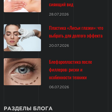
сияющий вид
28.07.2026
Пластика «Лисьи глазки»: что
выбрать для долгого эффекта
20.07.2026
Блефаропластика после
филлеров: риски и
особенности техники
06.07.2026
РАЗДЕЛЫ БЛОГА