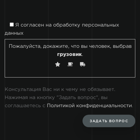
Я согласен на
обработку персональных
данных
Пожалуйста, докажите, что вы человек, выбрав
грузовик
.
Консультация Вас ни к чему не обязывает.
Нажимая на кнопку "Задать вопрос", вы
соглашаетесь с
Политикой конфиденциальности
.
ЗАДАТЬ ВОПРОС