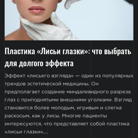
Пластика «Лисьи глазки»: что выбрать
для долгого эффекта
Эффект «лисьего взгляда» — один из популярных
трендов эстетической медицины. Он
предполагает создание миндалевидного разреза
глаз с приподнятыми внешними уголками. Взгляд
становится более молодым, игривым и слегка
раскосым, как у лисы. Многие пациенты
интересуются, что представляет собой пластика
«лисьи глазки»,...