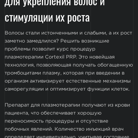
для укрепления волос и
стимуляции их роста
Волосы стали истонченными и слабыми, а их рост
заметно замедлился? Решить возникшие
проблемы позволит курс процедур
плазмотерапии Cortexil PRP. Это новейшая
технология, позволяющая получать обогащенную
тромбоцитами плазму, которая при введении в
организм активизирует естественные механизмы
саморегуляции и оптимизирует функции клеток.
Препарат для плазмотерапии получают из крови
пациента, что обеспечивает хорошую
переносимость процедуры и отсутствие
побочных явлений. Количество инъекций врач
определяет индивидуально, учитывая состояние