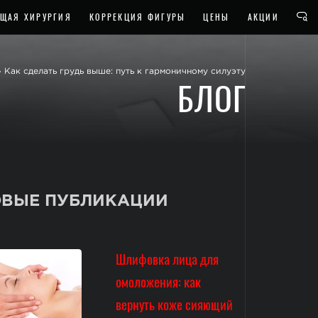
ЩАЯ ХИРУРГИЯ
КОРРЕКЦИЯ ФИГУРЫ
ЦЕНЫ
АКЦИИ
»
Как сделать грудь выше: путь к гармоничному силуэту
БЛОГ
ВЫЕ ПУБЛИКАЦИИ
Шлифовка лица для
омоложения: как
вернуть коже сияющий