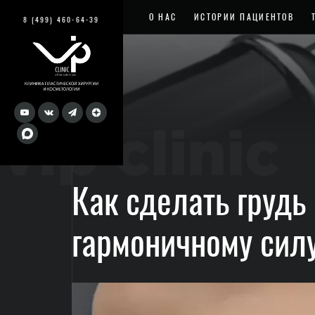
О НАС
ИСТОРИИ ПАЦИЕНТОВ
8 (499) 460-64-39
vip clinic
Как сделать грудь
гармоничному сил