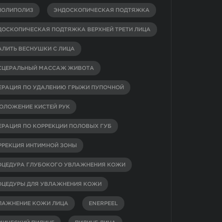
ИОЛИПОЛИЗ
ЭНДОСКОПИЧЕСКАЯ ПОДТЯЖКА
ДОСКОПИЧЕСКАЯ ПОДТЯЖКА ВЕРХНЕЙ ТРЕТИ ЛИЦА
АЛИТЬ ВЕСНУШКИ С ЛИЦА
СЦЕРАЛЬНЫЙ МАССАЖ ЖИВОТА
ЕРАЦИЯ ПО УДАЛЕНИЮ ГРЫЖИ ПУПОЧНОЙ
ОЛОЖЕНИЕ КИСТЕЙ РУК
ЕРАЦИЯ ПО КОРРЕКЦИИ ПОЛОВЫХ ГУБ
РРЕКЦИЯ ИНТИМНОЙ ЗОНЫ
ОЦЕДУРА ГЛУБОКОГО УВЛАЖНЕНИЯ КОЖИ
ОЦЕДУРЫ ДЛЯ УВЛАЖНЕНИЯ КОЖИ
ЛАЖНЕНИЕ КОЖИ ЛИЦА
ENERPEEL