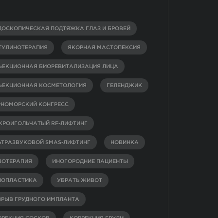
ДОСКОПИЧЕСКАЯ ПОДТЯЖКА ГЛАЗ И БРОВЕЙ
ТУЛИНОТЕРАПИЯ
ЯКОРНАЯ МАСТОПЕКСИЯ
ЪЕКЦИОННАЯ БИОРЕВИТАЛИЗАЦИЯ ЛИЦА
ЪЕКЦИОННАЯ КОСМЕТОЛОГИЯ
ГЕЛЕНДЖИК
РНОМОРСКИЙ КОНГРЕСС
КРОИГОЛЬЧАТЫЙ RF-ЛИФТИНГ
ЬТРАЗВУКОВОЙ SMAS-ЛИФТИНГ
НОВИНКА
ЗОТЕРАПИЯ
ИНОГОРОДНИЕ ПАЦИЕНТЫ
НОПЛАСТИКА
УБРАТЬ ЖИВОТ
ЗРЫВ ГРУДНОГО ИМПЛАНТА