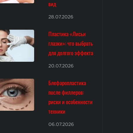
вид
28.07.2026
Пластика «Лисьи
глазки»: что выбрать
для долгого эффекта
20.07.2026
Блефаропластика
после филлеров:
риски и особенности
техники
06.07.2026