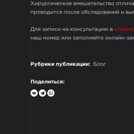
Хирургическое вмешательство отлича
проводится после обследований и вы
Для записи на консультацию в
клиник
наш номер или заполняйте онлайн-зая
Рубрики публикации:
Блог
Поделиться: