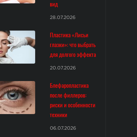
вид
28.07.2026
Пластика «Лисьи
глазки»: что выбрать
для долгого эффекта
20.07.2026
Блефаропластика
после филлеров:
риски и особенности
техники
06.07.2026