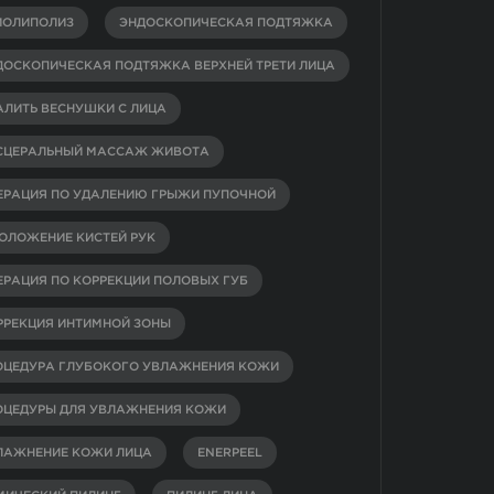
ИОЛИПОЛИЗ
ЭНДОСКОПИЧЕСКАЯ ПОДТЯЖКА
ДОСКОПИЧЕСКАЯ ПОДТЯЖКА ВЕРХНЕЙ ТРЕТИ ЛИЦА
АЛИТЬ ВЕСНУШКИ С ЛИЦА
СЦЕРАЛЬНЫЙ МАССАЖ ЖИВОТА
ЕРАЦИЯ ПО УДАЛЕНИЮ ГРЫЖИ ПУПОЧНОЙ
ОЛОЖЕНИЕ КИСТЕЙ РУК
ЕРАЦИЯ ПО КОРРЕКЦИИ ПОЛОВЫХ ГУБ
РРЕКЦИЯ ИНТИМНОЙ ЗОНЫ
ОЦЕДУРА ГЛУБОКОГО УВЛАЖНЕНИЯ КОЖИ
ОЦЕДУРЫ ДЛЯ УВЛАЖНЕНИЯ КОЖИ
ЛАЖНЕНИЕ КОЖИ ЛИЦА
ENERPEEL