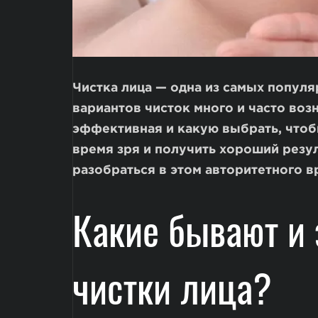
Чистка лица — одна из самых популя
вариантов чисток много и часто возн
эффективная и какую выбрать, чтоб
время зря и получить хороший резу
разобраться в этом авторитетного в
Какие бывают и
чистки лица?