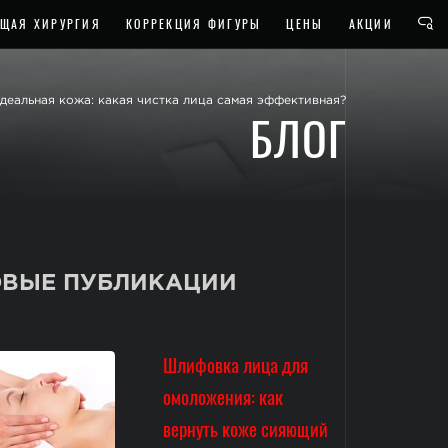
ЩАЯ ХИРУРГИЯ
КОРРЕКЦИЯ ФИГУРЫ
ЦЕНЫ
АКЦИИ
деальная кожа: какая чистка лица самая эффективная?
БЛОГ
ВЫЕ ПУБЛИКАЦИИ
Шлифовка лица для
омоложения: как
вернуть коже сияющий