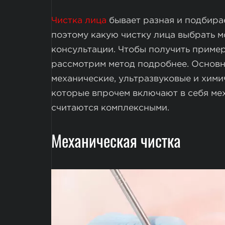
Чистка лица
бывает разная и подбира
поэтому какую чистку лица выбрать м
консультации. Чтобы получить пример
рассмотрим метод подробнее. Основн
механические, ультразвуковые и хими
которые впрочем включают в себя ме
считаются комплексными.
Механическая чистка