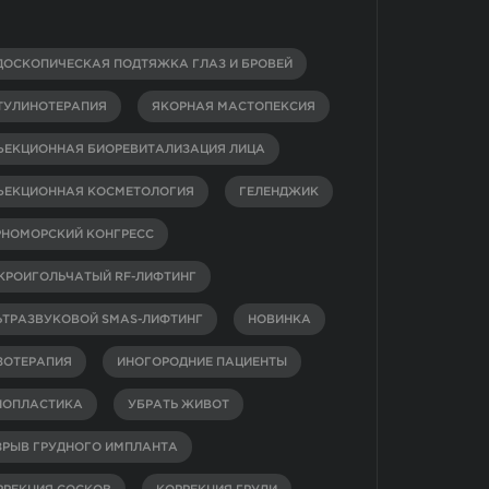
ДОСКОПИЧЕСКАЯ ПОДТЯЖКА ГЛАЗ И БРОВЕЙ
ТУЛИНОТЕРАПИЯ
ЯКОРНАЯ МАСТОПЕКСИЯ
ЪЕКЦИОННАЯ БИОРЕВИТАЛИЗАЦИЯ ЛИЦА
ЪЕКЦИОННАЯ КОСМЕТОЛОГИЯ
ГЕЛЕНДЖИК
РНОМОРСКИЙ КОНГРЕСС
КРОИГОЛЬЧАТЫЙ RF-ЛИФТИНГ
ЬТРАЗВУКОВОЙ SMAS-ЛИФТИНГ
НОВИНКА
ЗОТЕРАПИЯ
ИНОГОРОДНИЕ ПАЦИЕНТЫ
НОПЛАСТИКА
УБРАТЬ ЖИВОТ
ЗРЫВ ГРУДНОГО ИМПЛАНТА