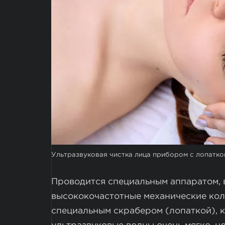
Ультразвуковая чистка лица прибором с лопатко
Проводится специальным аппаратом, 
высококочастотные механические кол
специальным скрабером (лопаткой), к