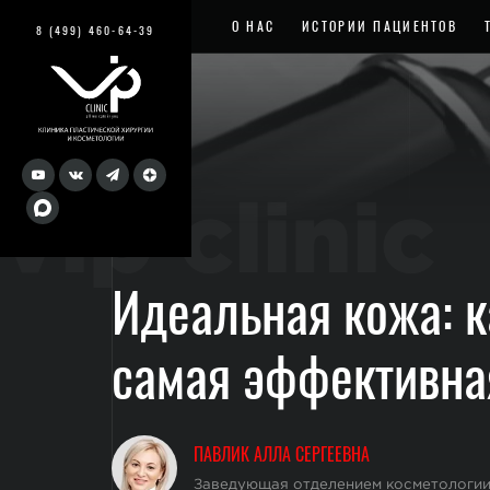
О НАС
ИСТОРИИ ПАЦИЕНТОВ
8 (499) 460-64-39
vip clinic
Идеальная кожа: к
самая эффективна
ПАВЛИК АЛЛА СЕРГЕЕВНА
Заведующая отделением косметологии,