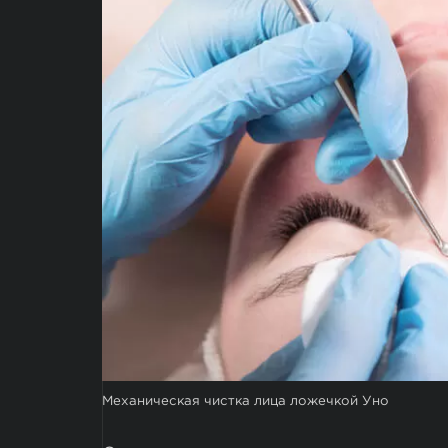
Механическая чистка лица ложечкой Уно