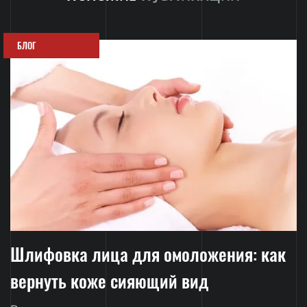
БЛОГ
Шлифовка лица для омоложения: как
вернуть коже сияющий вид