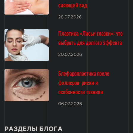
сияющий вид
28.07.2026
Пластика «Лисьи глазки»: что
выбрать для долгого эффекта
20.07.2026
Блефаропластика после
филлеров: риски и
особенности техники
06.07.2026
РАЗДЕЛЫ БЛОГА