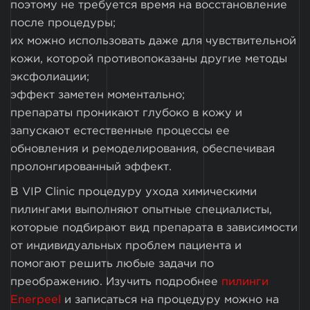
поэтому не требуется время на восстановление
после процедуры;
их можно использовать даже для чувствительной
кожи, которой противопоказаны другие методы
эксфолиации;
эффект заметен моментально;
препараты проникают глубоко в кожу и
запускают естественные процессы ее
обновления и ремоделирования, обеспечивая
пролонгированный эффект.
В VIP Clinic процедуру ухода химическими
пилингами выполняют опытные специалисты,
которые подбирают вид препарата в зависимости
от индивидуальных проблем пациента и
помогают решить любые задачи по
преображению. Изучить подробнее
пилинги
Enerpeel
и записаться на процедуру можно на