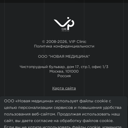
© 2008-2026, VIP Clinic
Политика конфиденциальности
ООО "НОВАЯ МЕДИЦИНА"
Чистопрудный бульвар, дом 17, стр.1, офис 1/3
Москва, 101000
Россия
Карта сайта
ООО «Новая медицина» использует файлы cookie с
целью персонализации сервисов и повышения удобства
пользования веб-сайтом. Продолжая использовать наш
сайт, вы даете согласие на обработку файлов cookie.
Если вы не хотите использовать файлы cookie, измените