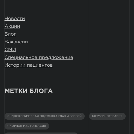
Новости
Акции
Блог
Вакансии
СМИ
Специальное предложение
Истории пациентов
МЕТКИ БЛОГА
ЭНДОСКОПИЧЕСКАЯ ПОДТЯЖКА ГЛАЗ И БРОВЕЙ
БОТУЛИНОТЕРАПИЯ
ЯКОРНАЯ МАСТОПЕКСИЯ