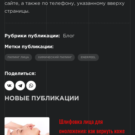
сайте, а также по телефону, указанному вверху
страницы.
Рубрики публикации:
Блог
Метки публикации:
ПИЛИНГ ЛИЦА
ХИМИЧЕСКИЙ ПИЛИНГ
ENERPEEL
Поделиться:
НОВЫЕ ПУБЛИКАЦИИ
Шлифовка лица для
омоложения: как вернуть коже