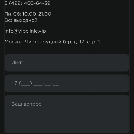
8 (499) 460-64-39
Пн-Сб: 10.00-21.00
Вс: выходной
info@vipclinic.vip
Москва, Чистопрудный б-р, д. 17, стр. 1