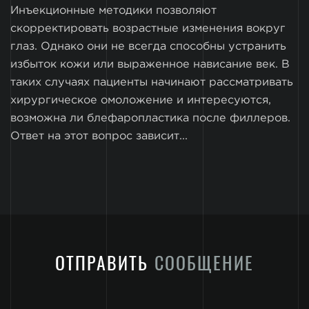
Инъекционные методики позволяют
скорректировать возрастные изменения вокруг
глаз. Однако они не всегда способны устранить
избыток кожи или выраженное нависание век. В
таких случаях пациенты начинают рассматривать
хирургическое омоложение и интересуются,
возможна ли блефаропластика после филлеров.
Ответ на этот вопрос зависит...
ОТПРАВИТЬ
СООБЩЕНИЕ