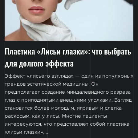
Пластика «Лисьи глазки»: что выбрать
для долгого эффекта
Эффект «лисьего взгляда» — один из популярных
трендов эстетической медицины. Он
предполагает создание миндалевидного разреза
глаз с приподнятыми внешними уголками. Взгляд
становится более молодым, игривым и слегка
раскосым, как у лисы. Многие пациенты
интересуются, что представляет собой пластика
«лисьи глазки»,...