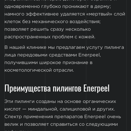
одновременно глубоко проникают в дерму;
намного эффективнее удаляется «мертвый» слой
клеток без механического воздействия;
позволяет решить сразу несколько
распространенных проблем с кожей.
В нашей клинике мы предлагаем услугу пилинга
лица передовыми средствами Enerpeel,
получившими широкое признание в
косметологической отрасли.
Преимущества пилингов Enerpeel
Эти пилинги созданы на основе органических
кислот — миндальной, салициловой и других.
Спектр применения препаратов Enerpeel очень
велик и позволяет справиться со следующими