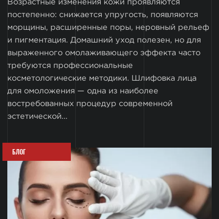
Возрастные изменения кожи проявляются
постепенно: снижается упругость, появляются
морщины, расширенные поры, неровный рельеф
и пигментация. Домашний уход полезен, но для
выраженного омолаживающего эффекта часто
требуются профессиональные
косметологические методики. Шлифовка лица
для омоложения — одна из наиболее
востребованных процедур современной
эстетической...
БЛОГ