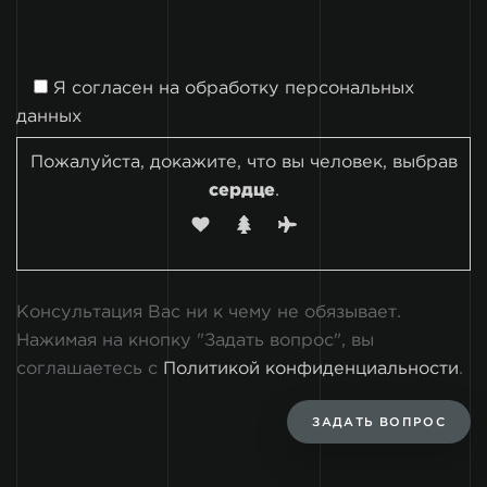
Я согласен на
обработку персональных
данных
Пожалуйста, докажите, что вы человек, выбрав
сердце
.
Консультация Вас ни к чему не обязывает.
Нажимая на кнопку "Задать вопрос", вы
соглашаетесь с
Политикой конфиденциальности
.
ЗАДАТЬ ВОПРОС