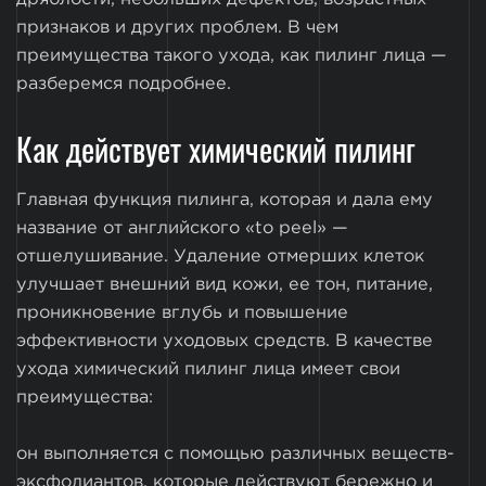
признаков и других проблем. В чем
преимущества такого ухода, как пилинг лица —
разберемся подробнее.
Как действует химический пилинг
Главная функция пилинга, которая и дала ему
название от английского «to peel» —
отшелушивание. Удаление отмерших клеток
улучшает внешний вид кожи, ее тон, питание,
проникновение вглубь и повышение
эффективности уходовых средств. В качестве
ухода химический пилинг лица имеет свои
преимущества:
он выполняется с помощью различных веществ-
эксфолиантов, которые действуют бережно и