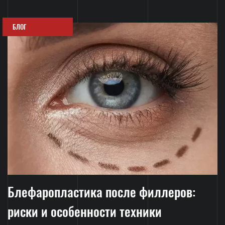
БЛОГ
Блефаропластика после филлеров:
риски и особенности техники