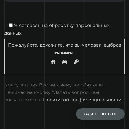
Я согласен на
обработку персональных
данных
Пожалуйста, докажите, что вы человек, выбрав
машина
.
Консультация Вас ни к чему не обязывает.
Нажимая на кнопку "Задать вопрос", вы
соглашаетесь с
Политикой конфиденциальности
.
ЗАДАТЬ ВОПРОС