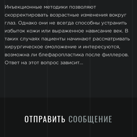
Инъекционные методики позволяют
скорректировать возрастные изменения вокруг
глаз. Однако они не всегда способны устранить
избыток кожи или выраженное нависание век. В
таких случаях пациенты начинают рассматривать
хирургическое омоложение и интересуются,
возможна ли блефаропластика после филлеров.
Ответ на этот вопрос зависит...
ОТПРАВИТЬ
СООБЩЕНИЕ