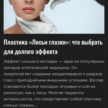
Пластика «Лисьи глазки»: что выбрать
для долгого эффекта
Эффект «лисьего взгляда» — один из популярных
трендов эстетической медицины. Он
предполагает создание миндалевидного разреза
глаз с приподнятыми внешними уголками. Взгляд
становится более молодым, игривым и слегка
раскосым, как у лисы. Многие пациенты
интересуются, что представляет собой пластика
«лисьи глазки»,...