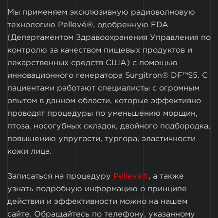
Мы применяем эксклюзивную радиоволновую
технологию Pellevé®, одобренную FDA
(Департаментом Здравоохранения Управления по
контролю за качеством пищевых продуктов и
лекарственных средств США) с помощью
инновационного генератора Surgitron® DF™S5. С
пациентами работают специалисты с огромным
опытом в данном области, которые эффективно
проводят процедуры по уменьшению морщин,
птоза, носогубных складок, двойного подбородка,
повышению упругости, тургора, эластичности
кожи лица.
Записаться на процедуру
Pellevé®
, а также
узнать подробную информацию о принципе
действии и эффективности можно на нашем
сайте. Обращайтесь по телефону, указанному