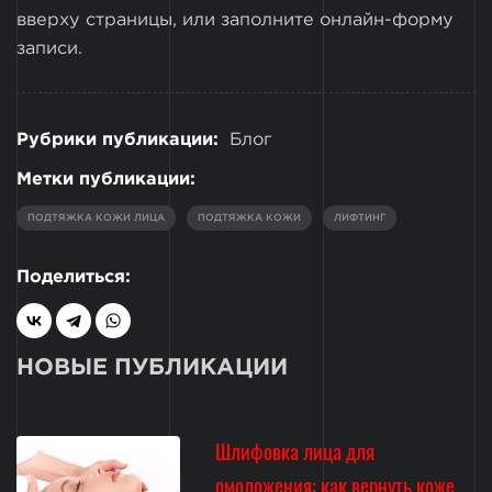
вверху страницы, или заполните онлайн-форму
записи.
Рубрики публикации:
Блог
Метки публикации:
ПОДТЯЖКА КОЖИ ЛИЦА
ПОДТЯЖКА КОЖИ
ЛИФТИНГ
Поделиться:
НОВЫЕ ПУБЛИКАЦИИ
Шлифовка лица для
омоложения: как вернуть коже