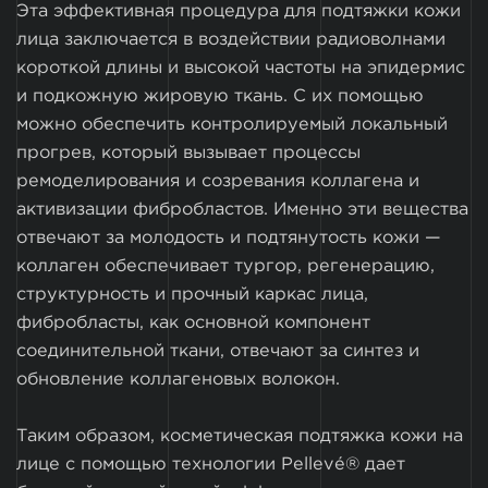
Эта эффективная процедура для подтяжки кожи
лица заключается в воздействии радиоволнами
короткой длины и высокой частоты на эпидермис
и подкожную жировую ткань. С их помощью
можно обеспечить контролируемый локальный
прогрев, который вызывает процессы
ремоделирования и созревания коллагена и
активизации фибробластов. Именно эти вещества
отвечают за молодость и подтянутость кожи —
коллаген обеспечивает тургор, регенерацию,
структурность и прочный каркас лица,
фибробласты, как основной компонент
соединительной ткани, отвечают за синтез и
обновление коллагеновых волокон.
Таким образом, косметическая подтяжка кожи на
лице с помощью технологии Pellevé® дает