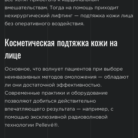
вмешательствам. Тогда на помощь приходит
нехирургический лифтинг — подтяжка кожи лица
без оперативного воздействия.
Косметическая подтяжка кожи на
лице
Основное, что волнует пациентов при выборе
неинвазивных методов омоложения — обладают
ли они достаточной эффективностью.
Современные практики и оборудование
позволяют добиться действительно
впечатляющего результата — например, с
помощью эксклюзивной радиоволновой
технологии Pellevé®.