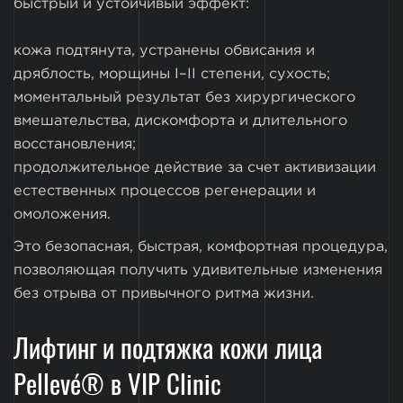
быстрый и устойчивый эффект:
кожа подтянута, устранены обвисания и
дряблость, морщины I–II степени, сухость;
моментальный результат без хирургического
вмешательства, дискомфорта и длительного
восстановления;
продолжительное действие за счет активизации
естественных процессов регенерации и
омоложения.
Это безопасная, быстрая, комфортная процедура,
позволяющая получить удивительные изменения
без отрыва от привычного ритма жизни.
Лифтинг и подтяжка кожи лица
Pellevé® в VIP Clinic