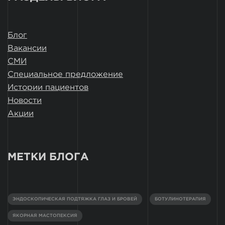
Блог
Вакансии
СМИ
Специальное предложение
Истории пациентов
Новости
Акции
МЕТКИ БЛОГА
ЭНДОСКОПИЧЕСКАЯ ПОДТЯЖКА ГЛАЗ И БРОВЕЙ
БОТУЛИНОТЕРАПИЯ
ЯКОРНАЯ МАСТОПЕКСИЯ