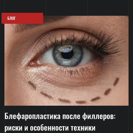
БЛОГ
Блефаропластика после филлеров:
риски и особенности техники