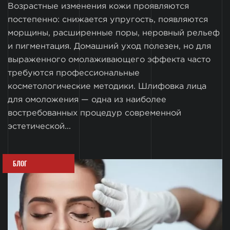
Возрастные изменения кожи проявляются
постепенно: снижается упругость, появляются
морщины, расширенные поры, неровный рельеф
и пигментация. Домашний уход полезен, но для
выраженного омолаживающего эффекта часто
требуются профессиональные
косметологические методики. Шлифовка лица
для омоложения — одна из наиболее
востребованных процедур современной
эстетической...
БЛОГ