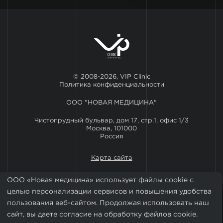
© 2008-2026, VIP Clinic
Политика конфиденциальности
ООО "НОВАЯ МЕДИЦИНА"
Чистопрудный бульвар, дом 17, стр.1, офис 1/3
Москва, 101000
Россия
Карта сайта
ООО «Новая медицина» использует файлы cookie с
целью персонализации сервисов и повышения удобства
пользования веб-сайтом. Продолжая использовать наш
сайт, вы даете согласие на обработку файлов cookie.