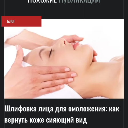
БЛОГ
Шлифовка лица для омоложения: как
вернуть коже сияющий вид