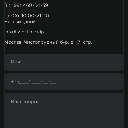
8 (499) 460-64-39
Пн-Сб: 10.00-21.00
Вс: выходной
info@vipclinic.vip
Москва, Чистопрудный б-р, д. 17, стр. 1