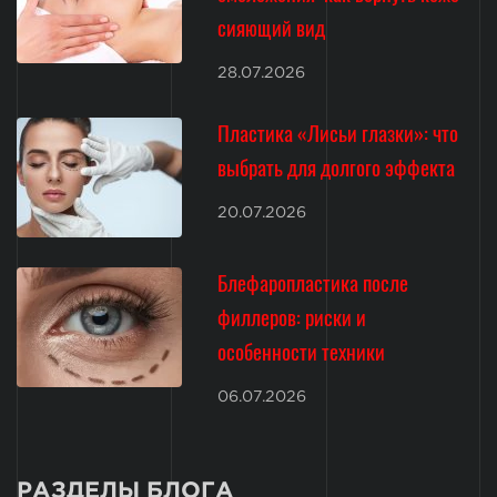
сияющий вид
28.07.2026
Пластика «Лисьи глазки»: что
выбрать для долгого эффекта
20.07.2026
Блефаропластика после
филлеров: риски и
особенности техники
06.07.2026
РАЗДЕЛЫ БЛОГА