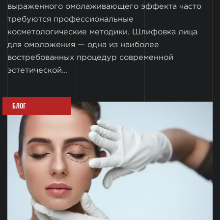
выраженного омолаживающего эффекта часто
требуются профессиональные
косметологические методики. Шлифовка лица
для омоложения — одна из наиболее
востребованных процедур современной
эстетической...
БЛОГ