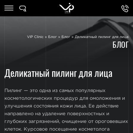
VIP Clinic
»
Блог
»
Блог
»
Деликатный пилинг для лица
БЛОГ
Деликатный пилинг для лица
Пилинг — это одна из самых популярных
косметологических процедур для омоложения и
улучшения состояния кожи лица. Ее действие
направлено на удаление поверхностных и
глубоких загрязнений, очищение от ороговевших
клеток. Курсовое посещение косметолога