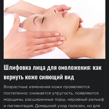
Шлифовка лица для омоложения: как
вернуть коже сияющий вид
Возрастные изменения кожи проявляются
постепенно: снижается упругость, появляются
морщины, расширенные поры, неровный рельеф
и пигментация. Домашний уход полезен, но для