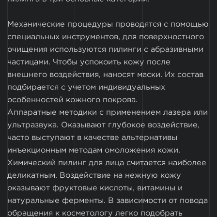
Механические процедуры проводятся с помощью
специальных инструментов, для поверхностного
очищения используются пилинги с абразивными
частицами. Чтобы успокоить кожу после
внешнего воздействия, наносят маски. Их состав
подбирается с учетом индивидуальных
особенностей кожного покрова.
Аппаратные методики с применением лазера или
ультразвука. Оказывают глубокое воздействие,
часто выступают в качестве альтернативы
инъекционным методам омоложения кожи.
Химический пилинг для лица считается наиболее
деликатным. Воздействие на нежную кожу
оказывают фруктовые кислоты, витамины и
натуральные ферменты. В зависимости от повода
обращения к косметологу легко подобрать