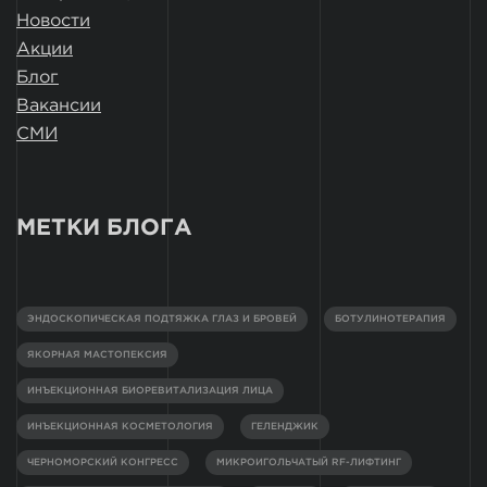
Новости
Акции
Блог
Вакансии
СМИ
МЕТКИ БЛОГА
ЭНДОСКОПИЧЕСКАЯ ПОДТЯЖКА ГЛАЗ И БРОВЕЙ
БОТУЛИНОТЕРАПИЯ
ЯКОРНАЯ МАСТОПЕКСИЯ
ИНЪЕКЦИОННАЯ БИОРЕВИТАЛИЗАЦИЯ ЛИЦА
ИНЪЕКЦИОННАЯ КОСМЕТОЛОГИЯ
ГЕЛЕНДЖИК
ЧЕРНОМОРСКИЙ КОНГРЕСС
МИКРОИГОЛЬЧАТЫЙ RF-ЛИФТИНГ