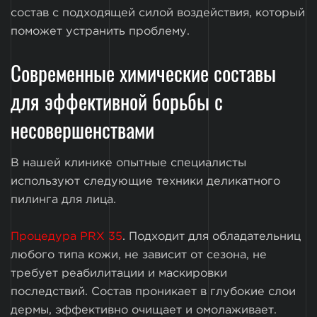
состав с подходящей силой воздействия, который
поможет устранить проблему.
Современные химические составы
для эффективной борьбы с
несовершенствами
В нашей клинике опытные специалисты
используют следующие техники деликатного
пилинга для лица.
Процедура PRX 35
. Подходит для обладательниц
любого типа кожи, не зависит от сезона, не
требует реабилитации и маскировки
последствий. Состав проникает в глубокие слои
дермы, эффективно очищает и омолаживает.