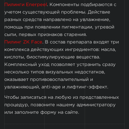
Пилинги Enerpeel
. Компоненты подбираются с
учетом существующей проблемы. Действие
разных средств направлено на увлажнение,
помощь при появлении пигментации, угревой
сыпи, первых признаков старения.
Пилинг ZK Face
. В состав препарата входят три
комплекса действующих ингредиентов: масла,
кислоты, биостимулирующие вещества.
Комплексный уход позволяет устранить сразу
несколько типов визуальных недостатков,
оказывает противовоспалительный и
увлажняющий, anti-age и лифтинг-эффект.
Чтобы записаться на любую из представленных
процедур, позвоните нашему администратору
или заполните форму на сайте.