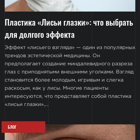
Пластика «Лисьи глазки»: что выбрать
для долгого эффекта
Эффект «лисьего взгляда» — один из популярных
трендов эстетической медицины. Он
предполагает создание миндалевидного разреза
глаз с приподнятыми внешними уголками. Взгляд
становится более молодым, игривым и слегка
раскосым, как у лисы. Многие пациенты
интересуются, что представляет собой пластика
«лисьи глазки»,...
БЛОГ