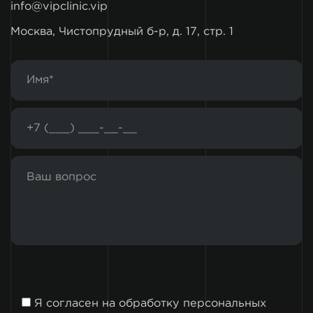
info@vipclinic.vip
Москва, Чистопрудный б-р, д. 17, стр. 1
Я согласен на
обработку персональных