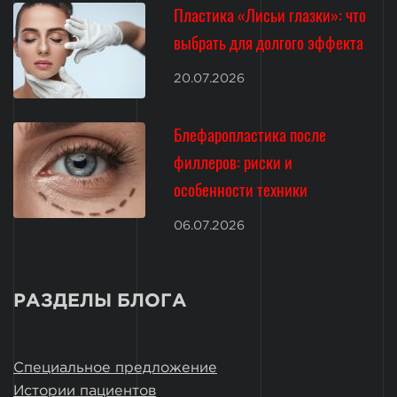
Пластика «Лисьи глазки»: что
выбрать для долгого эффекта
20.07.2026
Блефаропластика после
филлеров: риски и
особенности техники
06.07.2026
РАЗДЕЛЫ БЛОГА
Специальное предложение
Истории пациентов