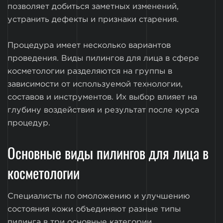
позволяет добиться заметных изменений,
устранить дефекты и признаки старения.
Процедура имеет несколько вариантов
проведения. Виды пилингов для лица в сфере
косметологии разделяются на группы в
зависимости от используемой технологии,
составов и инструментов. Их выбор влияет на
глубину воздействия и результат после курса
процедур.
Основные виды пилингов для лица в
косметологии
Специалисты по омоложению и улучшению
состояния кожи объединяют разные типы
пилинга в три основные категории.