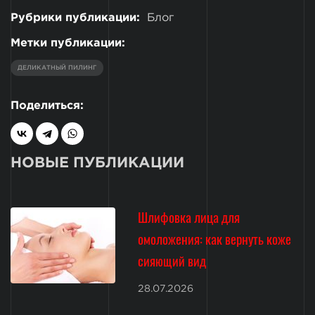
Рубрики публикации:
Блог
Метки публикации:
ДЕЛИКАТНЫЙ ПИЛИНГ
Поделиться:
НОВЫЕ ПУБЛИКАЦИИ
Шлифовка лица для
омоложения: как вернуть коже
сияющий вид
28.07.2026