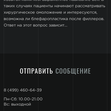
таких случаях пациенты начинают рассматривать
хирургическое омоложение и интересуются,
возможна ли блефаропластика после филлеров.
Ответ на этот вопрос зависит...
ОТПРАВИТЬ
СООБЩЕНИЕ
8 (499) 460-64-39
Пн-Сб: 10.00-21.00
Вс: выходной