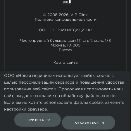
© 2008-2026, VIP Clinic
Политика конфиденциальности
ООО "НОВАЯ МЕДИЦИНА"
Чистопрудный бульвар, дом 17, стр.1, офис 1/3
Москва, 101000
Россия
Карта сайта
ООО «Новая медицина» использует файлы cookie с
целью персонализации сервисов и повышения удобства
пользования веб-сайтом. Продолжая использовать наш
сайт, вы даете согласие на обработку файлов cookie.
Если вы не хотите использовать файлы cookie, измените
настройки браузера.
Установить мобильное приложение VIP Clinic
ПРИНЯТЬ
ОТКАЗАТЬСЯ