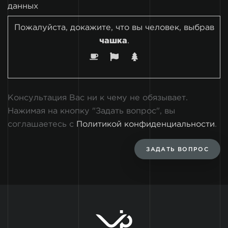
данных
Пожалуйста, докажите, что вы человек, выбрав
чашка
.
Консультация Вас ни к чему не обязывает.
Нажимая на кнопку "Задать вопрос", вы
соглашаетесь с
Политикой конфиденциальности
.
ЗАДАТЬ ВОПРОС