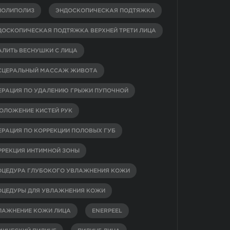
ИОЛИПОЛИЗ
ЭНДОСКОПИЧЕСКАЯ ПОДТЯЖКА
ДОСКОПИЧЕСКАЯ ПОДТЯЖКА ВЕРХНЕЙ ТРЕТИ ЛИЦА
АЛИТЬ ВЕСНУШКИ С ЛИЦА
СЦЕРАЛЬНЫЙ МАССАЖ ЖИВОТА
ЕРАЦИЯ ПО УДАЛЕНИЮ ГРЫЖИ ПУПОЧНОЙ
ОЛОЖЕНИЕ КИСТЕЙ РУК
ЕРАЦИЯ ПО КОРРЕКЦИИ ПОЛОВЫХ ГУБ
РРЕКЦИЯ ИНТИМНОЙ ЗОНЫ
ОЦЕДУРА ГЛУБОКОГО УВЛАЖНЕНИЯ КОЖИ
ОЦЕДУРЫ ДЛЯ УВЛАЖНЕНИЯ КОЖИ
ЛАЖНЕНИЕ КОЖИ ЛИЦА
ENERPEEL