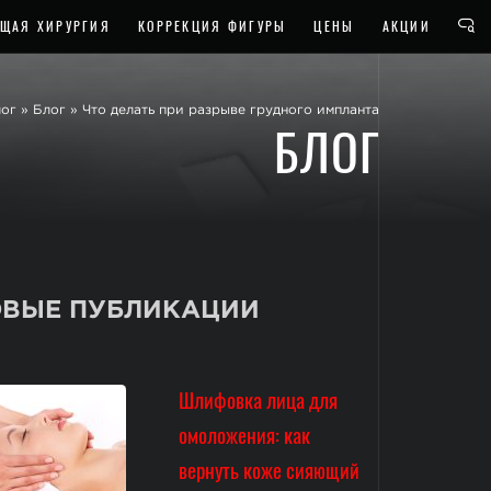
ЩАЯ ХИРУРГИЯ
КОРРЕКЦИЯ ФИГУРЫ
ЦЕНЫ
АКЦИИ
ог
»
Блог
»
Что делать при разрыве грудного импланта
БЛОГ
ВЫЕ ПУБЛИКАЦИИ
Шлифовка лица для
омоложения: как
вернуть коже сияющий