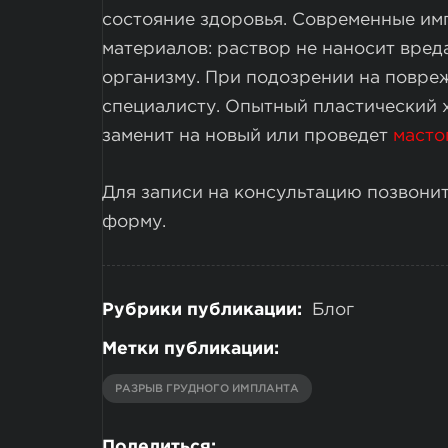
состояние здоровья. Современные им
материалов: раствор не наносит вред
организму. При подозрении на повре
специалисту. Опытный пластический 
заменит на новый или проведет
масто
Для записи на консультацию позвони
форму.
Рубрики публикации:
Блог
Метки публикации:
РАЗРЫВ ГРУДНОГО ИМПЛАНТА
Поделиться: