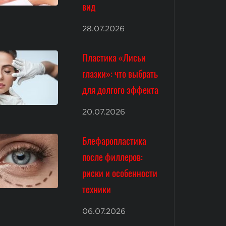
вид
28.07.2026
Пластика «Лисьи
глазки»: что выбрать
для долгого эффекта
20.07.2026
Блефаропластика
после филлеров:
риски и особенности
техники
06.07.2026