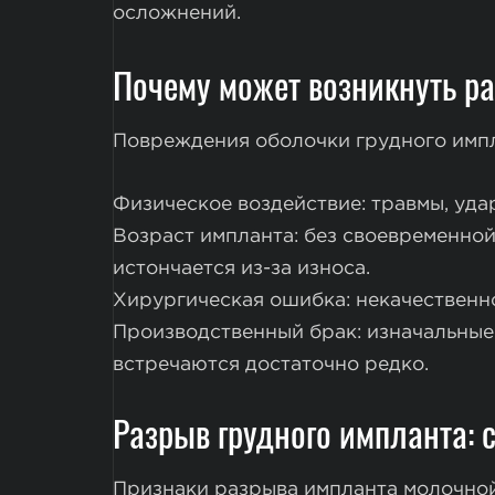
осложнений.
Почему может возникнуть р
Повреждения оболочки грудного имп
Физическое воздействие: травмы, уда
Возраст импланта: без своевременно
истончается из-за износа.
Хирургическая ошибка: некачественн
Производственный брак: изначальные
встречаются достаточно редко.
Разрыв грудного импланта: 
Признаки разрыва импланта молочной