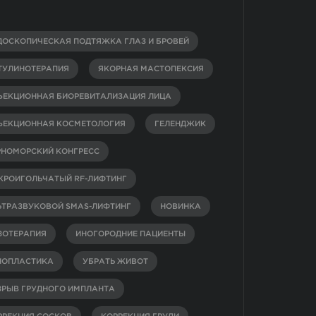
ДОСКОПИЧЕСКАЯ ПОДТЯЖКА ГЛАЗ И БРОВЕЙ
ТУЛИНОТЕРАПИЯ
ЯКОРНАЯ МАСТОПЕКСИЯ
ЪЕКЦИОННАЯ БИОРЕВИТАЛИЗАЦИЯ ЛИЦА
ЪЕКЦИОННАЯ КОСМЕТОЛОГИЯ
ГЕЛЕНДЖИК
РНОМОРСКИЙ КОНГРЕСС
КРОИГОЛЬЧАТЫЙ RF-ЛИФТИНГ
ЬТРАЗВУКОВОЙ SMAS-ЛИФТИНГ
НОВИНКА
ЗОТЕРАПИЯ
ИНОГОРОДНИЕ ПАЦИЕНТЫ
НОПЛАСТИКА
УБРАТЬ ЖИВОТ
ЗРЫВ ГРУДНОГО ИМПЛАНТА