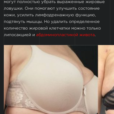
могут полностью убрать выраженные жировые
ловушки. Они помогают улучшить состояние
кожи, усилить лимфодренажную функцию,
подтянуть мышцы. Но удалить определенное
количество жировой клетчатки можно только
липосакцией и
абдоминопластикой живота
.