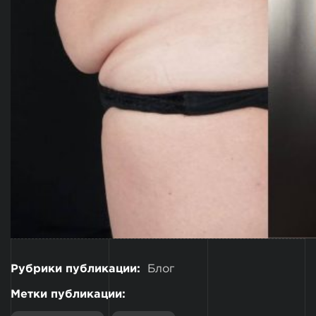
Рубрики публикации:
Блог
Метки публикации: