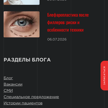
Блефаропластика после
филлеров: риски и
особенности техники
06.07.2026
РАЗДЕЛЫ БЛОГА
ЗАПИСАТЬСЯ
Блог
Вакансии
СМИ
Специальное предложение
Истории пациентов