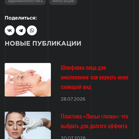
АБДОМИНОПЛАСТИКА
ЛИПОСАКЦИЯ
Поделиться:
НОВЫЕ ПУБЛИКАЦИИ
Шлифовка лица для
омоложения: как вернуть коже
сияющий вид
28.07.2026
Пластика «Лисьи глазки»: что
выбрать для долгого эффекта
20.07.2026