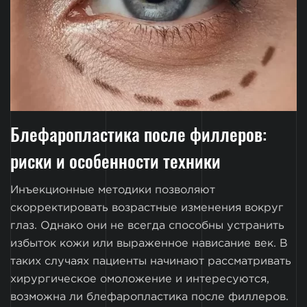
Блефаропластика после филлеров:
риски и особенности техники
Инъекционные методики позволяют
скорректировать возрастные изменения вокруг
глаз. Однако они не всегда способны устранить
избыток кожи или выраженное нависание век. В
таких случаях пациенты начинают рассматривать
хирургическое омоложение и интересуются,
возможна ли блефаропластика после филлеров.