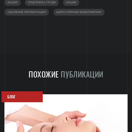
АКЦИИ
ПОДТЯЖКА ГРУДИ
АКЦИЯ
УДАЛЕНИЕ ПИГМЕНТАЦИИ
ЦИРКУЛЯРНЫЙ БОДИЛИФТИНГ
ПОХОЖИЕ
ПУБЛИКАЦИИ
БЛОГ