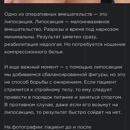
Одно из оперативных вмешательств — это
липосакция. Липосакция — малоинвазивное
вмешательство. Разрезы и время под наркозом
минимальны. Результат заметен сразу,
реабилитация недолгая. Но потребуется ношение
компрессионного белья.
И еще важный момент — с помощью липосакции
мы добиваемся сбалансированной фигуры, но это
не способ борьбы с ожирением. Если пациент
стремится к стройному телу, то ему следует
привести в порядок питание и заняться спортом.
В противном случае, даже если его возьмут на
липосакцию, то результат быстро сойдет на нет.
На фотографии: пациент до и после