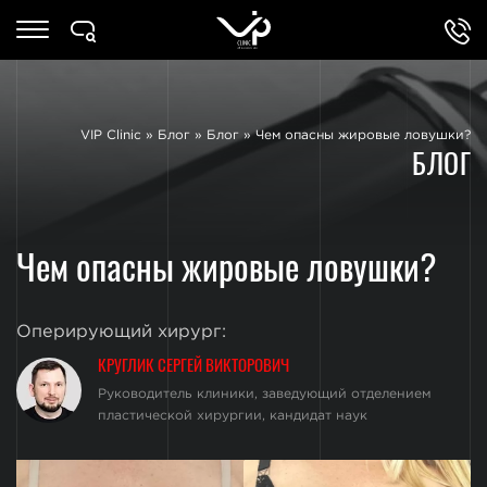
VIP Clinic
»
Блог
»
Блог
»
Чем опасны жировые ловушки?
БЛОГ
Чем опасны жировые ловушки?
Оперирующий хирург:
КРУГЛИК СЕРГЕЙ ВИКТОРОВИЧ
Руководитель клиники, заведующий отделением
пластической хирургии, кандидат наук