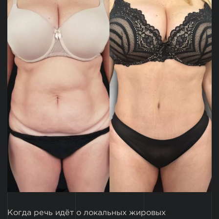
Когда речь идёт о локальных жировых