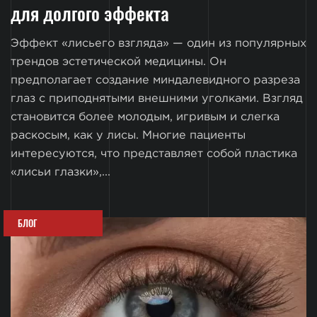
для долгого эффекта
Эффект «лисьего взгляда» — один из популярных
трендов эстетической медицины. Он
предполагает создание миндалевидного разреза
глаз с приподнятыми внешними уголками. Взгляд
становится более молодым, игривым и слегка
раскосым, как у лисы. Многие пациенты
интересуются, что представляет собой пластика
«лисьи глазки»,...
БЛОГ