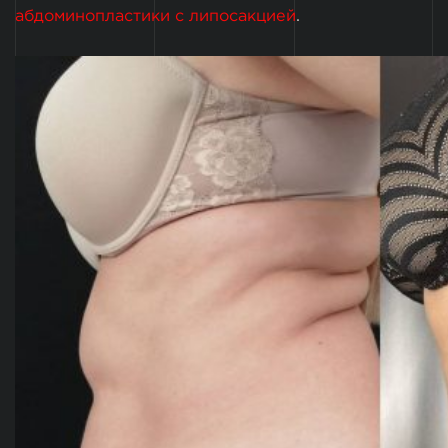
абдоминопластики с липосакцией
.