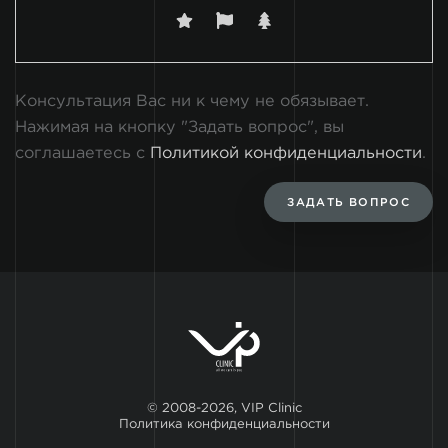
Консультация Вас ни к чему не обязывает.
Нажимая на кнопку "Задать вопрос", вы
соглашаетесь с
Политикой конфиденциальности
.
ЗАДАТЬ ВОПРОС
© 2008-2026, VIP Clinic
Политика конфиденциальности