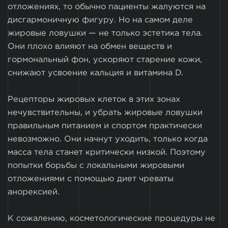
отложениях, то обычно пациенты жалуются на
дисгармоничную фигуру. Но на самом деле
жировые ловушки — не только эстетика тела.
Они плохо влияют на обмен веществ и
гормональный фон, ускоряют старение кожи,
снижают усвоение кальция и витамина D.
Рецепторы жировых клеток в этих зонах
нечувствительны, и убрать жировые ловушки
правильным питанием и спортом практически
невозможно. Они начнут уходить, только когда
масса тела станет критически низкой. Поэтому
попытки борьбы с локальными жировыми
отложениями с помощью диет чреваты
анорексией.
К сожалению, косметологические процедуры не