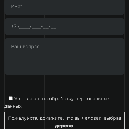
Я согласен на
обработку персональных
данных
Пожалуйста, докажите, что вы человек, выбрав
дерево
.