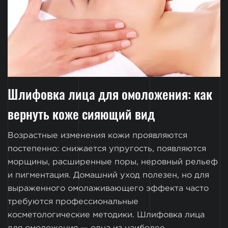
Шлифовка лица для омоложения: как
вернуть коже сияющий вид
Возрастные изменения кожи проявляются
постепенно: снижается упругость, появляются
морщины, расширенные поры, неровный рельеф
и пигментация. Домашний уход полезен, но для
выраженного омолаживающего эффекта часто
требуются профессиональные
косметологические методики. Шлифовка лица