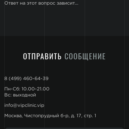
Ответ на этот вопрос зависит...
ОТПРАВИТЬ
СООБЩЕНИЕ
8 (499) 460-64-39
Пн-Сб: 10.00-21.00
Вс: выходной
info@vipclinic.vip
Москва, Чистопрудный б-р, д. 17, стр. 1